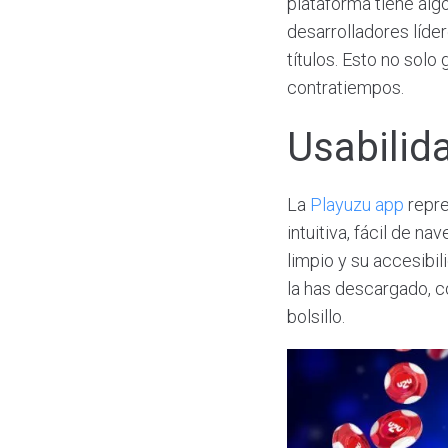
plataforma tiene algo
desarrolladores líd
títulos. Esto no solo
contratiempos.
Usabilid
La
Playuzu app
repre
intuitiva, fácil de n
limpio y su accesibil
la has descargado, c
bolsillo.