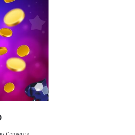
o
ego. Comienza