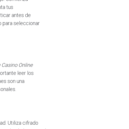
ta tus
ticar antes de
o para seleccionar
 Casino Online
ortante leer los
nes son una
onales.
d. Utiliza cifrado