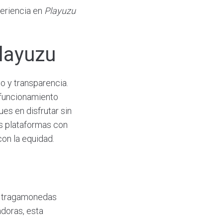
eriencia en
Playuzu
layuzu
to y transparencia.
 funcionamiento
es en disfrutar sin
as plataformas con
on la equidad.
de tragamonedas
doras, esta