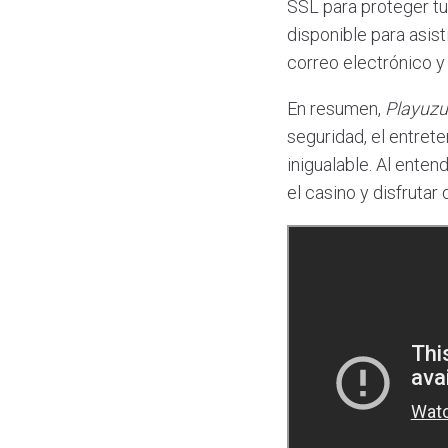
SSL para proteger tu
disponible para asis
correo electrónico y
En resumen,
Playuzu
seguridad, el entret
inigualable. Al enten
el casino y disfrutar