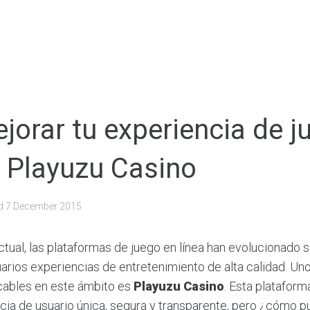
orar tu experiencia de j
n Playuzu Casino
d
7 December 2015
ctual, las plataformas de juego en línea han evolucionado 
uarios experiencias de entretenimiento de alta calidad. Uno
cables en este ámbito es
Playuzu Casino
. Esta plataform
cia de usuario única, segura y transparente, pero ¿cómo p