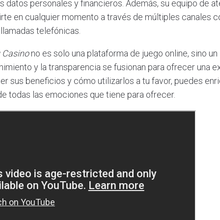
s datos personales y financieros. Además, su equipo de ate
tirte en cualquier momento a través de múltiples canales c
 llamadas telefónicas.
 Casino
no es solo una plataforma de juego online, sino un
enimiento y la transparencia se fusionan para ofrecer una e
der sus beneficios y cómo utilizarlos a tu favor, puedes en
 de todas las emociones que tiene para ofrecer.