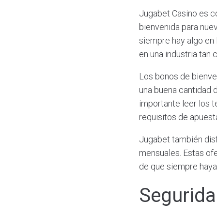
Jugabet Casino es c
bienvenida para nuev
siempre hay algo en l
en una industria tan 
Los bonos de bienven
una buena cantidad de
importante leer los 
requisitos de apuest
Jugabet también dis
mensuales. Estas of
de que siempre haya 
Segurida