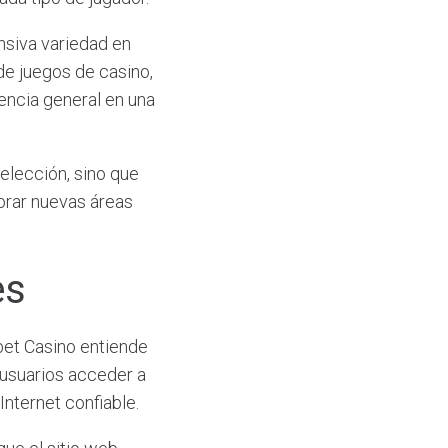
nsiva variedad en
de juegos de casino,
encia general en una
selección, sino que
orar nuevas áreas
es
abet Casino entiende
 usuarios acceder a
Internet confiable.