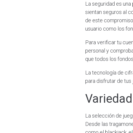
La seguridad es una 
sientan seguros al c
de este compromiso, 
usuario como los fo
Para verificar tu cu
personal y comproban
que todos los fondos
La tecnología de cif
para disfrutar de tu
Variedad
La selección de jueg
Desde las tragamoned
como el blackjack, el