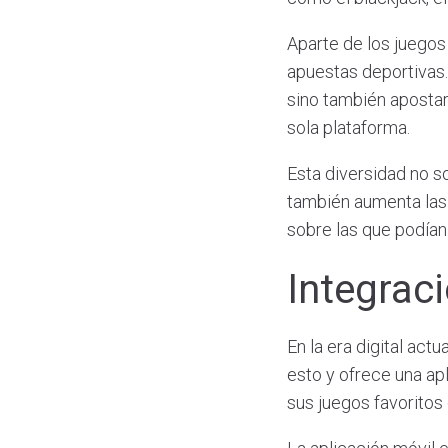
Aparte de los juegos
apuestas deportivas.
sino también apostar
sola plataforma.
Esta diversidad no s
también aumenta las 
sobre las que podían
Integrac
En la era digital act
esto y ofrece una ap
sus juegos favoritos