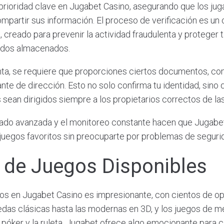
prioridad clave en Jugabet Casino, asegurando que los ju
ompartir sus información. El proceso de verificación es un
creado para prevenir la actividad fraudulenta y proteger 
ndos almacenados.
enta, se requiere que proporciones ciertos documentos, co
te de dirección. Esto no solo confirma tu identidad, sino
 sean dirigidos siempre a los propietarios correctos de la
rado avanzada y el monitoreo constante hacen que Jugabet
s juegos favoritos sin preocuparte por problemas de seguri
 de Juegos Disponibles
os en Jugabet Casino es impresionante, con cientos de opc
as clásicas hasta las modernas en 3D, y los juegos de me
 póker y la ruleta, Jugabet ofrece algo emocionante para c