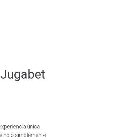
 Jugabet
experiencia única
asino o simplemente