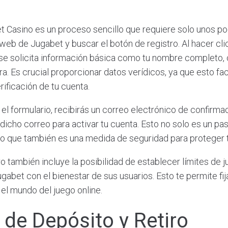
et Casino es un proceso sencillo que requiere solo unos p
o web de Jugabet y buscar el botón de registro. Al hacer clic
se solicita información básica como tu nombre completo, 
. Es crucial proporcionar datos verídicos, ya que esto faci
rificación de tu cuenta.
l formulario, recibirás un correo electrónico de confirmac
dicho correo para activar tu cuenta. Esto no solo es un pa
no que también es una medida de seguridad para proteger 
o también incluye la posibilidad de establecer límites de j
abet con el bienestar de sus usuarios. Esto te permite fij
n el mundo del juego online.
de Depósito y Retiro