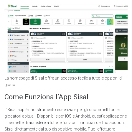
La homepage di Sisal offre un accesso facile a tutte le opzioni di
gioco.
Come Funziona l’App Sisal
L’Sisal app è uno strumento essenziale per gli scommettitori e i
giocatori abituali. Disponibile per iOS e Android, quest’applicazione
ti permette di accedere a tutte le funzioni principali del tuo account
Sisal direttamente dal tuo dispositivo mobile. Puoi effettuare