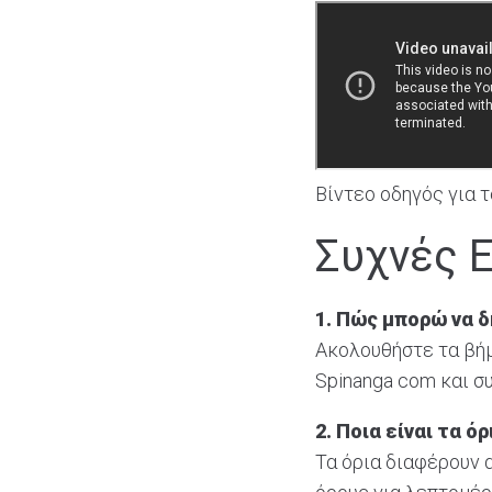
Βίντεο οδηγός για τ
Συχνές 
1. Πώς μπορώ να 
Ακολουθήστε τα βή
Spinanga com και σ
2. Ποια είναι τα ό
Τα όρια διαφέρουν 