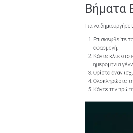
Βήματα 
Για να δημιουργήσε
Επισκεφθείτε το
εφαρμογή.
Κάντε κλικ στο 
ημερομηνία γένν
Ορίστε έναν ισχ
Ολοκληρώστε την
Κάντε την πρώτη