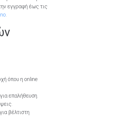
την εγγραφή έως τις
ino
.
ών
χή όπου η online
 για επαλήθευση.
ψεις.
για βέλτιστη