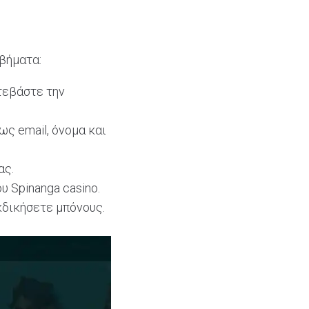
βήματα:
τεβάστε την
ς email, όνομα και
ας.
 Spinanga casino.
κδικήσετε μπόνους.