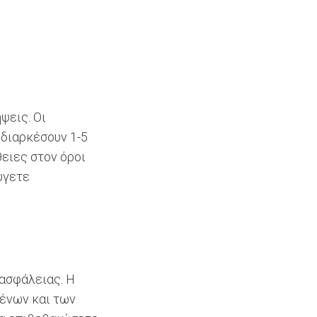
ψεις. Οι
 διαρκέσουν 1-5
θειες στον όροι
ύγετε
 ασφάλειας. Η
ένων και των