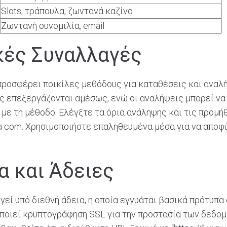
Slots, τράπουλα, ζωντανά καζίνο
Ζωντανή συνομιλία, email
κές Συναλλαγές
 προσφέρει ποικίλες μεθόδους για καταθέσεις και αναλή
 επεξεργάζονται αμέσως, ενώ οι αναλήψεις μπορεί να
 με τη μέθοδο. Ελέγξτε τα όρια ανάληψης και τις προμή
a com. Χρησιμοποιήστε επαληθευμένα μέσα για να αποφ
α και Άδειες
γεί υπό διεθνή άδεια, η οποία εγγυάται βασικά πρότυπα
ποιεί κρυπτογράφηση SSL για την προστασία των δεδομ