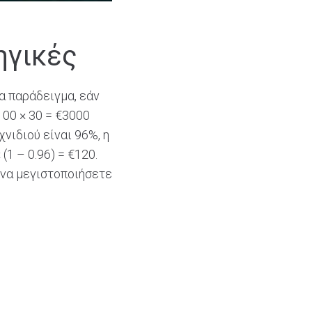
ηγικές
α παράδειγμα, εάν
00 × 30 = €3000
νιδιού είναι 96%, η
1 – 0.96) = €120.
 να μεγιστοποιήσετε