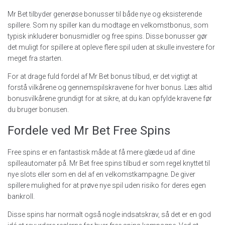
Mr Bet tilbyder generøse bonusser til både nye og eksisterende
spillere. Som ny spiller kan du modtage en velkomstbonus, som
typisk inkluderer bonusmidler og free spins. Disse bonusser gør
det muligt for spillere at opleve flere spil uden at skulle investere for
meget fra starten.
For at drage fuld fordel af Mr Bet bonus tilbud, er det vigtigt at
forstå vilkårene og gennemspilskravene for hver bonus. Læs altid
bonusvilkårene grundigt for at sikre, at du kan opfylde kravene før
du bruger bonusen.
Fordele ved Mr Bet Free Spins
Free spins er en fantastisk måde at få mere glæde ud af dine
spilleautomater på. Mr Bet free spins tilbud er som regel knyttet til
nye slots eller som en del af en velkomstkampagne. De giver
spillere mulighed for at prøve nye spil uden risiko for deres egen
bankroll.
Disse spins har normalt også nogle indsatskrav, så det er en god