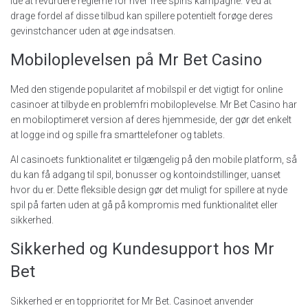
idé at revurdere reglerne for hver free spins kampagne. Ved at
drage fordel af disse tilbud kan spillere potentielt forøge deres
gevinstchancer uden at øge indsatsen.
Mobiloplevelsen på Mr Bet Casino
Med den stigende popularitet af mobilspil er det vigtigt for online
casinoer at tilbyde en problemfri mobiloplevelse. Mr Bet Casino har
en mobiloptimeret version af deres hjemmeside, der gør det enkelt
at logge ind og spille fra smarttelefoner og tablets.
Al casinoets funktionalitet er tilgængelig på den mobile platform, så
du kan få adgang til spil, bonusser og kontoindstillinger, uanset
hvor du er. Dette fleksible design gør det muligt for spillere at nyde
spil på farten uden at gå på kompromis med funktionalitet eller
sikkerhed.
Sikkerhed og Kundesupport hos Mr
Bet
Sikkerhed er en topprioritet for Mr Bet. Casinoet anvender