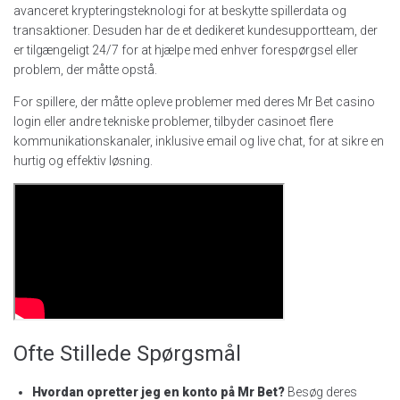
avanceret krypteringsteknologi for at beskytte spillerdata og
transaktioner. Desuden har de et dedikeret kundesupportteam, der
er tilgængeligt 24/7 for at hjælpe med enhver forespørgsel eller
problem, der måtte opstå.
For spillere, der måtte opleve problemer med deres Mr Bet casino
login eller andre tekniske problemer, tilbyder casinoet flere
kommunikationskanaler, inklusive email og live chat, for at sikre en
hurtig og effektiv løsning.
Ofte Stillede Spørgsmål
Hvordan opretter jeg en konto på Mr Bet?
Besøg deres