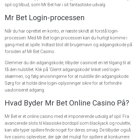
spil og tilbud, som Mr Bet har i sit fantastiske udvalg.
Mr Bet Login-processen
Når du har oprettet en konto, er næste skridt at forstå login-
processen. Med Mr Bet login processen kan du hurtigt komme i
gang med at spille. Indtast blot dit brugernavn og adgangskode på
forsiden af Mr Bet Casino.
Glemmer du din adgangskode, tilbyder casinoet en let tilgang til at
få den nulstillet. Klik på ‘Glemt adgangskode’ linket ved login-
skærmen, og følg anvisningerne for at nulstille din adgangskode.
Sørg for at holde dine login-oplysninger sikre for at forhindre
uautoriseret adgang.
Hvad Byder Mr Bet Online Casino På?
Mr Bet er et online casino med et imponerende udvalg af spil. Fra
avancerede slots til klassiske bordspil som blackjack og roulette,
kan alle typer spillere finde noget for deres smag. De tilbyder også
live casino oplevelser, der gør det muligt for spillere at konkurrere