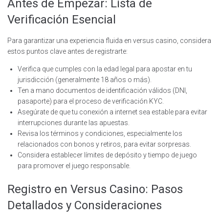
Antes de Empezar: Lista de
Verificación Esencial
Para garantizar una experiencia fluida en versus casino, considera
estos puntos clave antes de registrarte:
Verifica que cumples con la edad legal para apostar en tu
jurisdicción (generalmente 18 años o más).
Ten a mano documentos de identificación válidos (DNI,
pasaporte) para el proceso de verificación KYC.
Asegúrate de que tu conexión a internet sea estable para evitar
interrupciones durante las apuestas.
Revisa los términos y condiciones, especialmente los
relacionados con bonos y retiros, para evitar sorpresas.
Considera establecer límites de depósito y tiempo de juego
para promover el juego responsable.
Registro en Versus Casino: Pasos
Detallados y Consideraciones