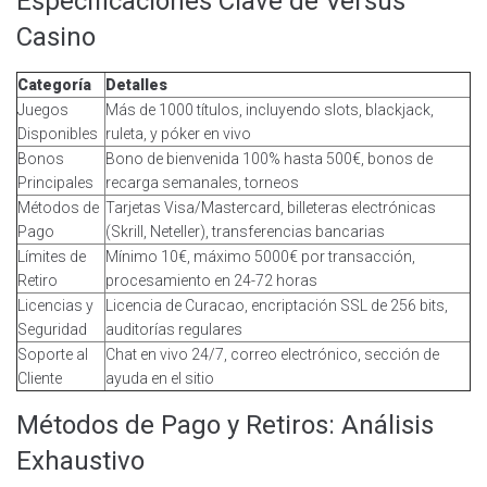
Especificaciones Clave de Versus
Casino
Categoría
Detalles
Juegos
Más de 1000 títulos, incluyendo slots, blackjack,
Disponibles
ruleta, y póker en vivo
Bonos
Bono de bienvenida 100% hasta 500€, bonos de
Principales
recarga semanales, torneos
Métodos de
Tarjetas Visa/Mastercard, billeteras electrónicas
Pago
(Skrill, Neteller), transferencias bancarias
Límites de
Mínimo 10€, máximo 5000€ por transacción,
Retiro
procesamiento en 24-72 horas
Licencias y
Licencia de Curacao, encriptación SSL de 256 bits,
Seguridad
auditorías regulares
Soporte al
Chat en vivo 24/7, correo electrónico, sección de
Cliente
ayuda en el sitio
Métodos de Pago y Retiros: Análisis
Exhaustivo