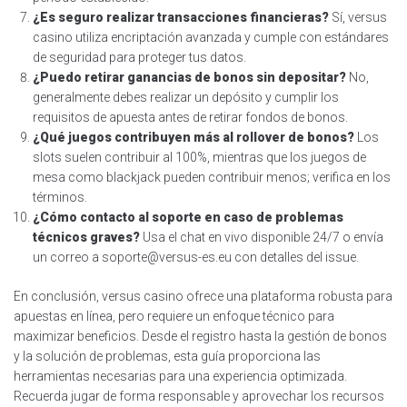
¿Es seguro realizar transacciones financieras?
Sí, versus
casino utiliza encriptación avanzada y cumple con estándares
de seguridad para proteger tus datos.
¿Puedo retirar ganancias de bonos sin depositar?
No,
generalmente debes realizar un depósito y cumplir los
requisitos de apuesta antes de retirar fondos de bonos.
¿Qué juegos contribuyen más al rollover de bonos?
Los
slots suelen contribuir al 100%, mientras que los juegos de
mesa como blackjack pueden contribuir menos; verifica en los
términos.
¿Cómo contacto al soporte en caso de problemas
técnicos graves?
Usa el chat en vivo disponible 24/7 o envía
un correo a soporte@versus-es.eu con detalles del issue.
En conclusión, versus casino ofrece una plataforma robusta para
apuestas en línea, pero requiere un enfoque técnico para
maximizar beneficios. Desde el registro hasta la gestión de bonos
y la solución de problemas, esta guía proporciona las
herramientas necesarias para una experiencia optimizada.
Recuerda jugar de forma responsable y aprovechar los recursos