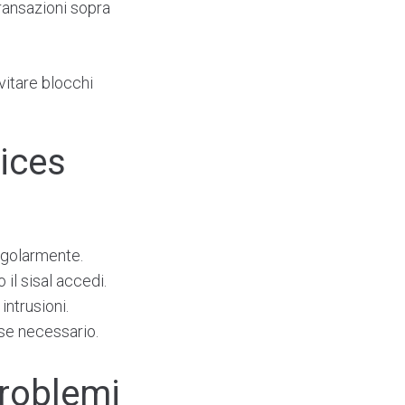
transazioni sopra
vitare blocchi
tices
egolarmente.
 il sisal accedi.
intrusioni.
 se necessario.
Problemi