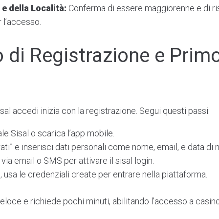
 e della Località:
Conferma di essere maggiorenne e di risi
r l’accesso.
 di Registrazione e Prim
 sisal accedi inizia con la registrazione. Segui questi passi:
ciale Sisal o scarica l’app mobile.
ati” e inserisci dati personali come nome, email, e data di n
 via email o SMS per attivare il sisal login.
 usa le credenziali create per entrare nella piattaforma.
loce e richiede pochi minuti, abilitando l’accesso a cas