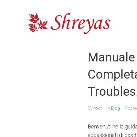
Skip
to
content
Manuale 
Completa
Troubles
By
root
In
Blog
Poste
Benvenuti nella guid
appassionati di giochi