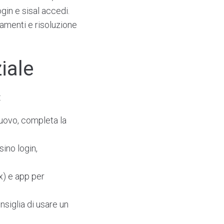
ogin e sisal accedi.
agamenti e risoluzione
iale
:
nuovo, completa la
sino login,
x) e app per
siglia di usare un