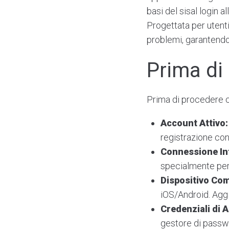
basi del sisal login a
Progettata per utenti 
problemi, garantendo 
Prima di 
Prima di procedere con
Account Attivo:
registrazione con 
Connessione Int
specialmente per 
Dispositivo Com
iOS/Android. Aggi
Credenziali di 
gestore di passw