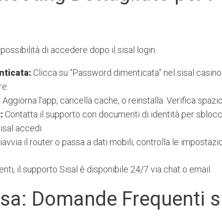
ssibilità di accedere dopo il sisal login.
ticata:
Clicca su “Password dimenticata” nel sisal casino lo
re.
:
Aggiorna l’app, cancella cache, o reinstalla. Verifica spazio
:
Contatta il supporto con documenti di identità per sbloc
 sisal accedi.
avvia il router o passa a dati mobili; controlla le impostazio
nti, il supporto Sisal è disponibile 24/7 via chat o email.
sa: Domande Frequenti s