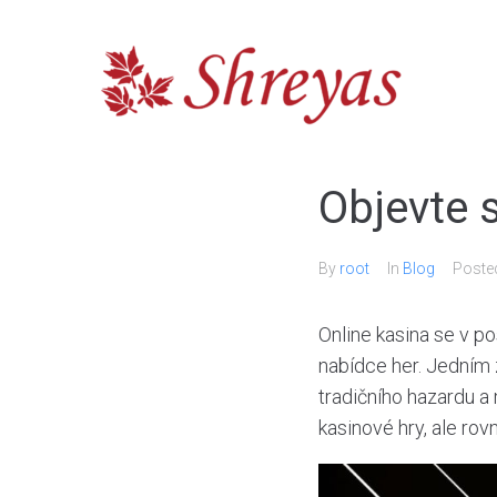
Skip
to
content
Objevte 
By
root
In
Blog
Poste
Online kasina se v po
nabídce her. Jedním z
tradičního hazardu a
kasinové hry, ale ro