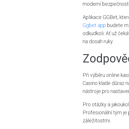
moderní bezpečnostní 
Aplikace GGBet, ktero
Ggbet app
budete mít
odkudkoli. Ať už ček
na dosah ruky.
Zodpověd
Při výběru online ka
Casino klade důraz na
nástroje pro nastaven
Pro otázky a jakouk
Profesionální tým je
záležitostmi.