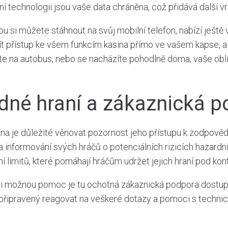
technologii jsou vaše data chráněna, což přidává další vrst
u si můžete stáhnout na svůj mobilní telefon, nabízí ještě v
 přístup ke všem funkcím kasina přímo ve vašem kapse, a 
áte na autobus, nebo se nacházíte pohodlně doma, vaše obl
né hraní a zákaznická p
sina je důležité věnovat pozornost jeho přístupu k zodpov
 informování svých hráčů o potenciálních rizicích hazardní
í limitů, které pomáhají hráčům udržet jejich hraní pod kont
oli možnou pomoc je tu ochotná zákaznická podpora dostup
 připravený reagovat na veškeré dotazy a pomoci s technic