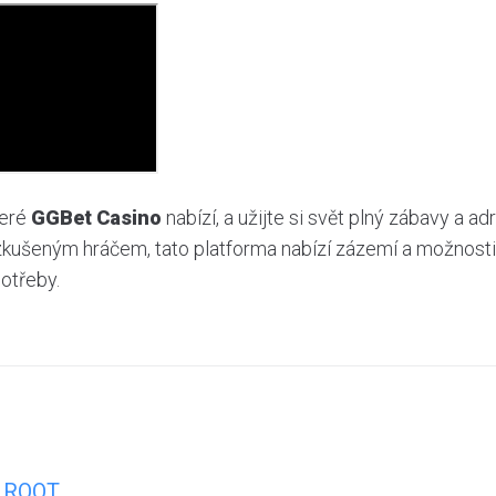
teré
GGBet Casino
nabízí, a užijte si svět plný zábavy a adr
ušeným hráčem, tato platforma nabízí zázemí a možnosti,
otřeby.
ROOT