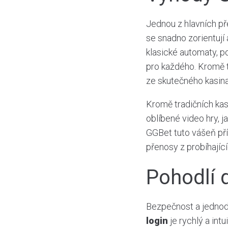
Jednou z hlavních p
se snadno zorientují
klasické automaty, p
pro každého. Kromě t
ze skutečného kasina
Kromě tradičních ka
oblíbené video hry, 
GGBet tuto vášeň pří
přenosy z probíhajíc
Pohodlí d
Bezpečnost a jednodu
login
je rychlý a int