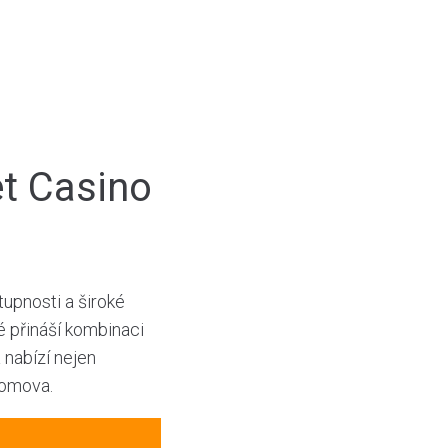
et Casino
tupnosti a široké
ré přináší kombinaci
 nabízí nejen
domova.