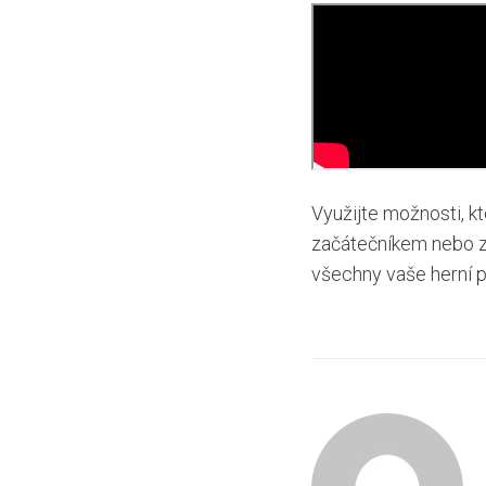
Využijte možnosti, k
začátečníkem nebo zk
všechny vaše herní p