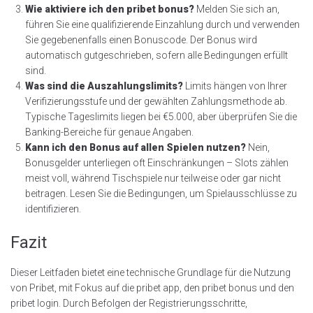
Wie aktiviere ich den pribet bonus?
Melden Sie sich an,
führen Sie eine qualifizierende Einzahlung durch und verwenden
Sie gegebenenfalls einen Bonuscode. Der Bonus wird
automatisch gutgeschrieben, sofern alle Bedingungen erfüllt
sind.
Was sind die Auszahlungslimits?
Limits hängen von Ihrer
Verifizierungsstufe und der gewählten Zahlungsmethode ab.
Typische Tageslimits liegen bei €5.000, aber überprüfen Sie die
Banking-Bereiche für genaue Angaben.
Kann ich den Bonus auf allen Spielen nutzen?
Nein,
Bonusgelder unterliegen oft Einschränkungen – Slots zählen
meist voll, während Tischspiele nur teilweise oder gar nicht
beitragen. Lesen Sie die Bedingungen, um Spielausschlüsse zu
identifizieren.
Fazit
Dieser Leitfaden bietet eine technische Grundlage für die Nutzung
von Pribet, mit Fokus auf die pribet app, den pribet bonus und den
pribet login. Durch Befolgen der Registrierungsschritte,