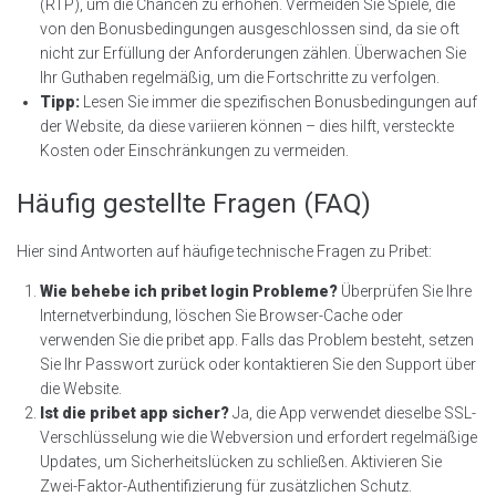
(RTP), um die Chancen zu erhöhen. Vermeiden Sie Spiele, die
von den Bonusbedingungen ausgeschlossen sind, da sie oft
nicht zur Erfüllung der Anforderungen zählen. Überwachen Sie
Ihr Guthaben regelmäßig, um die Fortschritte zu verfolgen.
Tipp:
Lesen Sie immer die spezifischen Bonusbedingungen auf
der Website, da diese variieren können – dies hilft, versteckte
Kosten oder Einschränkungen zu vermeiden.
Häufig gestellte Fragen (FAQ)
Hier sind Antworten auf häufige technische Fragen zu Pribet:
Wie behebe ich pribet login Probleme?
Überprüfen Sie Ihre
Internetverbindung, löschen Sie Browser-Cache oder
verwenden Sie die pribet app. Falls das Problem besteht, setzen
Sie Ihr Passwort zurück oder kontaktieren Sie den Support über
die Website.
Ist die pribet app sicher?
Ja, die App verwendet dieselbe SSL-
Verschlüsselung wie die Webversion und erfordert regelmäßige
Updates, um Sicherheitslücken zu schließen. Aktivieren Sie
Zwei-Faktor-Authentifizierung für zusätzlichen Schutz.