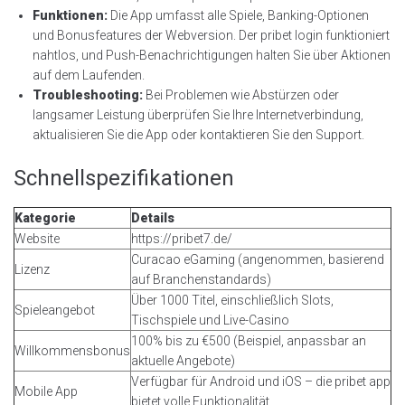
Funktionen:
Die App umfasst alle Spiele, Banking-Optionen
und Bonusfeatures der Webversion. Der pribet login funktioniert
nahtlos, und Push-Benachrichtigungen halten Sie über Aktionen
auf dem Laufenden.
Troubleshooting:
Bei Problemen wie Abstürzen oder
langsamer Leistung überprüfen Sie Ihre Internetverbindung,
aktualisieren Sie die App oder kontaktieren Sie den Support.
Schnellspezifikationen
Kategorie
Details
Website
https://pribet7.de/
Curacao eGaming (angenommen, basierend
Lizenz
auf Branchenstandards)
Über 1000 Titel, einschließlich Slots,
Spieleangebot
Tischspiele und Live-Casino
100% bis zu €500 (Beispiel, anpassbar an
Willkommensbonus
aktuelle Angebote)
Verfügbar für Android und iOS – die pribet app
Mobile App
bietet volle Funktionalität