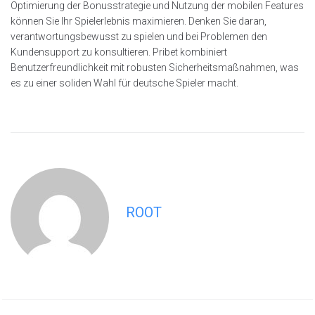
Optimierung der Bonusstrategie und Nutzung der mobilen Features
können Sie Ihr Spielerlebnis maximieren. Denken Sie daran,
verantwortungsbewusst zu spielen und bei Problemen den
Kundensupport zu konsultieren. Pribet kombiniert
Benutzerfreundlichkeit mit robusten Sicherheitsmaßnahmen, was
es zu einer soliden Wahl für deutsche Spieler macht.
ROOT