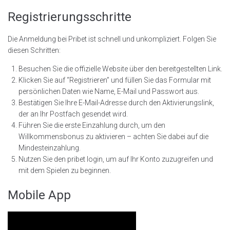
Registrierungsschritte
Die Anmeldung bei Pribet ist schnell und unkompliziert. Folgen Sie
diesen Schritten:
Besuchen Sie die offizielle Website über den bereitgestellten Link.
Klicken Sie auf “Registrieren” und füllen Sie das Formular mit
persönlichen Daten wie Name, E-Mail und Passwort aus.
Bestätigen Sie Ihre E-Mail-Adresse durch den Aktivierungslink,
der an Ihr Postfach gesendet wird.
Führen Sie die erste Einzahlung durch, um den
Willkommensbonus zu aktivieren – achten Sie dabei auf die
Mindesteinzahlung.
Nutzen Sie den pribet login, um auf Ihr Konto zuzugreifen und
mit dem Spielen zu beginnen.
Mobile App