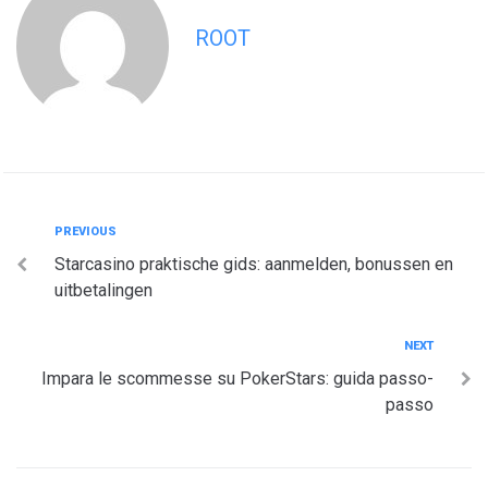
ROOT
Post
Previous
PREVIOUS
Starcasino praktische gids: aanmelden, bonussen en
navigation
uitbetalingen
Next
NEXT
Impara le scommesse su PokerStars: guida passo-
passo