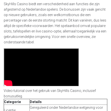
SkyHills Casino biedt een verscheidenheid aan functies die zijn
afgestemd op Nederlandse spelers. De bonussen zijn vaak gericht
op nieuwe gebruikers, zoals een welkomstbonus die een
percentage van de eerste storting matcht. Dit kan variëren, dus lees
altijd de specifieke voorwaarden. Het spelaanbod omvat populaire
slots, tafelspellen en live casino-optie, allemaal toegankelijk via een
gebruiksvriendelijke omgeving. Voor een snelle overview, zie
onderstaande tabel.
Video-tutorial over het gebruik van SkyHills Casino, inclusief
bonusuitleg.
Categorie
Details
Gereguleerd onder Nederlandse wetgeving voor
Licentie