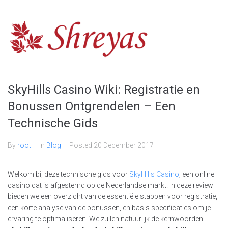
Skip
to
content
SkyHills Casino Wiki: Registratie en
Bonussen Ontgrendelen – Een
Technische Gids
By
root
In
Blog
Posted
20 December 2017
Welkom bij deze technische gids voor
SkyHills Casino
, een online
casino dat is afgestemd op de Nederlandse markt. In deze review
bieden we een overzicht van de essentiële stappen voor registratie,
een korte analyse van de bonussen, en basis specificaties om je
ervaring te optimaliseren. We zullen natuurlijk de kernwoorden