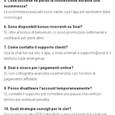
5. Cosa succede se perdo la connessione durante una
scommessa?
Le scommesse piazzate sono valide; usa l’app per riprendere dalla
cronologia.
6. Sono disponibili bonus ricorrenti su Snai?
Sì, oltre al bonus di benvenuto, ci sono promozioni settimanali e
cashback per utenti attivi.
7. Come contatto il supporto clienti?
Usa la chat live sul sito o app, o invia un’email a supporto@snai.it; il
telefono è per emergenze.
8. Snai è sicuro per i pagamenti online?
Sì, con crittografia avanzata e partnership con fornitori di
pagamento affidabili.
9. Posso disattivare l’account temporaneamente?
Sì, contatta il supporto per richiedere una pausa, ma verifica i
termini per eventuali penalità.
10. Quali strategie consigli per le slot?
Gioca slot con alto RTP (oltre 96%) e imposta limiti di budget per