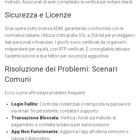
metodo. Assicurati di aver completato la verifica per evitare ritardi.
Sicurezza e Licenze
Snai opera sotto licenza ADM, garantendo conformità con le
normative italiane. Utilizza crittografia SSL a 256-bit per proteggere i
dati personali e finanziari. I giochi sono certificati da organismi
indipendenti per equità, con RTP verificati. È consigliabile attivare
l’autenticazione a due fattori per sicurezza aggiuntiva.
Risoluzione dei Problemi: Scenari
Comuni
Ecco come affrontare problemi frequenti:
Login Fallito:
Controlla credenziali o reimposta la password
via email. Se persistente, contatta il supporto.
Transazione Bloccata:
Verifica i fondi sul metodo di
pagamento o contatta la banca per autorizzazioni.
App Non Funzionante:
Aggiorna l’app all’ultima versione o
riavvia il dispositivo.