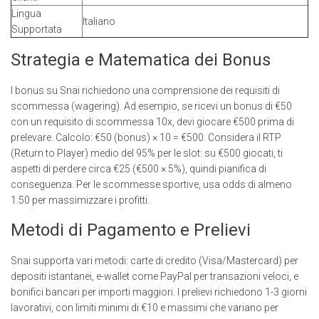
Lingua
Italiano
Supportata
Strategia e Matematica dei Bonus
I bonus su Snai richiedono una comprensione dei requisiti di
scommessa (wagering). Ad esempio, se ricevi un bonus di €50
con un requisito di scommessa 10x, devi giocare €500 prima di
prelevare. Calcolo: €50 (bonus) × 10 = €500. Considera il RTP
(Return to Player) medio del 95% per le slot: su €500 giocati, ti
aspetti di perdere circa €25 (€500 × 5%), quindi pianifica di
conseguenza. Per le scommesse sportive, usa odds di almeno
1.50 per massimizzare i profitti.
Metodi di Pagamento e Prelievi
Snai supporta vari metodi: carte di credito (Visa/Mastercard) per
depositi istantanei, e-wallet come PayPal per transazioni veloci, e
bonifici bancari per importi maggiori. I prelievi richiedono 1-3 giorni
lavorativi, con limiti minimi di €10 e massimi che variano per