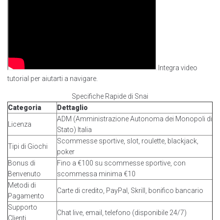
Integra video
tutorial per aiutarti a navigare.
Specifiche Rapide di Snai
Categoria
Dettaglio
ADM (Amministrazione Autonoma dei Monopoli di
Licenza
Stato) Italia
Scommesse sportive, slot, roulette, blackjack,
Tipi di Giochi
poker
Bonus di
Fino a €100 su scommesse sportive, con
Benvenuto
scommessa minima €10
Metodi di
Carte di credito, PayPal, Skrill, bonifico bancario
Pagamento
Supporto
Chat live, email, telefono (disponibile 24/7)
Clienti