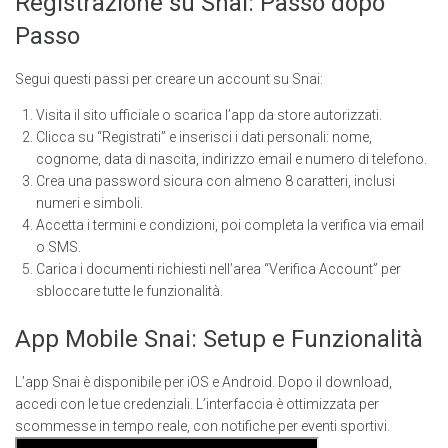
Registrazione su Snai: Passo dopo
Passo
Segui questi passi per creare un account su Snai:
Visita il sito ufficiale o scarica l’app da store autorizzati.
Clicca su “Registrati” e inserisci i dati personali: nome,
cognome, data di nascita, indirizzo email e numero di telefono.
Crea una password sicura con almeno 8 caratteri, inclusi
numeri e simboli.
Accetta i termini e condizioni, poi completa la verifica via email
o SMS.
Carica i documenti richiesti nell’area “Verifica Account” per
sbloccare tutte le funzionalità.
App Mobile Snai: Setup e Funzionalità
L’app Snai è disponibile per iOS e Android. Dopo il download,
accedi con le tue credenziali. L’interfaccia è ottimizzata per
scommesse in tempo reale, con notifiche per eventi sportivi.