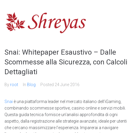
Skip
to
content
Snai: Whitepaper Esaustivo – Dalle
Scommesse alla Sicurezza, con Calcoli
Dettagliati
By
root
In
Blog
Posted
24 June 2016
Snai
è una piattaforma leader nel mercato italiano dell’iGaming,
combinando scommesse sportive, casino online e servizi mobili.
Questa guida tecnica fornisce un’analisi approfondita di ogni
aspetto, dalla registrazione alle strategie avanzate, ideale per utenti
che cercano massimizzare l’esperienza. Imparerai a navigare