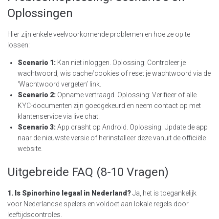
Oplossingen
Hier zijn enkele veelvoorkomende problemen en hoe ze op te
lossen:
Scenario 1:
Kan niet inloggen. Oplossing: Controleer je
wachtwoord, wis cache/cookies of reset je wachtwoord via de
‘Wachtwoord vergeten’ link.
Scenario 2:
Opname vertraagd. Oplossing: Verifieer of alle
KYC-documenten zijn goedgekeurd en neem contact op met
klantenservice via live chat.
Scenario 3:
App crasht op Android. Oplossing: Update de app
naar de nieuwste versie of herinstalleer deze vanuit de officiële
website.
Uitgebreide FAQ (8-10 Vragen)
1. Is Spinorhino legaal in Nederland?
Ja, het is toegankelijk
voor Nederlandse spelers en voldoet aan lokale regels door
leeftijdscontroles.