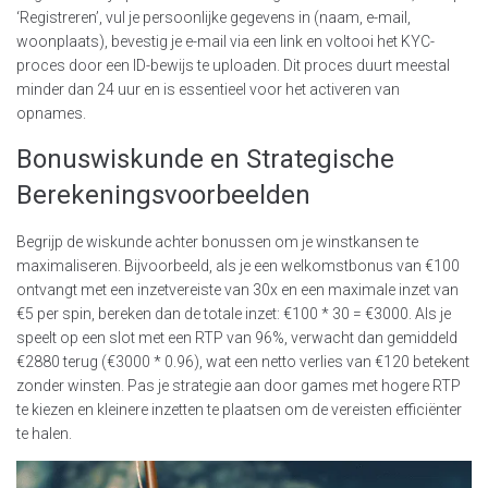
‘Registreren’, vul je persoonlijke gegevens in (naam, e-mail,
woonplaats), bevestig je e-mail via een link en voltooi het KYC-
proces door een ID-bewijs te uploaden. Dit proces duurt meestal
minder dan 24 uur en is essentieel voor het activeren van
opnames.
Bonuswiskunde en Strategische
Berekeningsvoorbeelden
Begrijp de wiskunde achter bonussen om je winstkansen te
maximaliseren. Bijvoorbeeld, als je een welkomstbonus van €100
ontvangt met een inzetvereiste van 30x en een maximale inzet van
€5 per spin, bereken dan de totale inzet: €100 * 30 = €3000. Als je
speelt op een slot met een RTP van 96%, verwacht dan gemiddeld
€2880 terug (€3000 * 0.96), wat een netto verlies van €120 betekent
zonder winsten. Pas je strategie aan door games met hogere RTP
te kiezen en kleinere inzetten te plaatsen om de vereisten efficiënter
te halen.