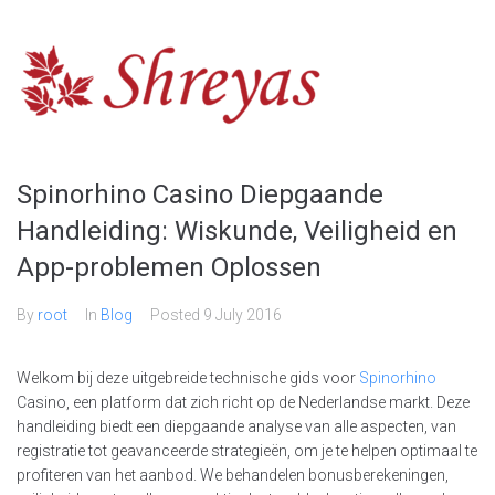
Skip
to
content
Spinorhino Casino Diepgaande
Handleiding: Wiskunde, Veiligheid en
App-problemen Oplossen
By
root
In
Blog
Posted
9 July 2016
Welkom bij deze uitgebreide technische gids voor
Spinorhino
Casino, een platform dat zich richt op de Nederlandse markt. Deze
handleiding biedt een diepgaande analyse van alle aspecten, van
registratie tot geavanceerde strategieën, om je te helpen optimaal te
profiteren van het aanbod. We behandelen bonusberekeningen,