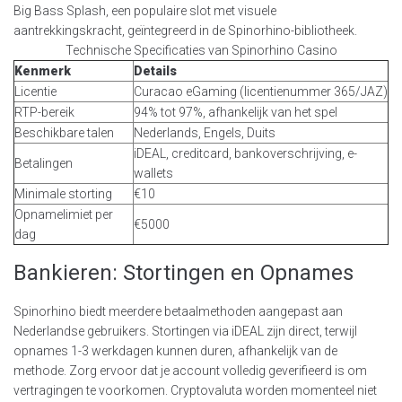
Big Bass Splash, een populaire slot met visuele
aantrekkingskracht, geïntegreerd in de Spinorhino-bibliotheek.
Technische Specificaties van Spinorhino Casino
Kenmerk
Details
Licentie
Curacao eGaming (licentienummer 365/JAZ)
RTP-bereik
94% tot 97%, afhankelijk van het spel
Beschikbare talen
Nederlands, Engels, Duits
iDEAL, creditcard, bankoverschrijving, e-
Betalingen
wallets
Minimale storting
€10
Opnamelimiet per
€5000
dag
Bankieren: Stortingen en Opnames
Spinorhino biedt meerdere betaalmethoden aangepast aan
Nederlandse gebruikers. Stortingen via iDEAL zijn direct, terwijl
opnames 1-3 werkdagen kunnen duren, afhankelijk van de
methode. Zorg ervoor dat je account volledig geverifieerd is om
vertragingen te voorkomen. Cryptovaluta worden momenteel niet