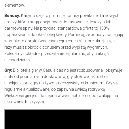
elementów.
Bonusy:
Kasyno często promuje bonusy powitalne dla nowych
graczy, które mogą obejmować dopasowanie depozytu lub
darmowe spiny. Na przykład, standardowa oferta to 100%
dopasowania do określonej kwoty. Pamiętaj, że bonusy podlegają
warunkom obrotu (wagering requirements), które określają, ile
razy musisz obrócić bonusem przed wypłatą wygranych.
Zalecamy dokładne przeczytanie regulaminu, aby uniknąć
niespodzianek.
Gry:
Biblioteka gier w Casula casino jest rozbudowana i obejmuje
sloty od popularnych dostawców, gry stołowe jak ruletka i
blackjack, oraz gry na żywo z rzeczywistymi krupierami. Gry są
regularnie aktualizowane, co zapewnia świeżą rozrywkę.
Większość gier jest dostępna w wersjach demo, pozwalając na
testowanie bez ryzyka.