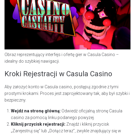
Obraz reprezentujący interfejs i ofertę gier w Casula Casino –
idealny do szybkiej nawigacji.
Kroki Rejestracji w Casula Casino
Aby założyć konto w Casula casino, postępuj zgodnie z tymi
prostymi krokami. Proces jest zaprojektowany tak, aby był szybki i
bezpieczny.
Wejdź na stronę główną:
Odwiedź oficjalną stronę Casula
casino za pomocą linku podanego powyżej.
Kliknij przycisk rejestracji:
Znajdź i kliknij przycisk
„Zarejestruj się” lub „Dołącz teraz”, zwykle znajdujący się w