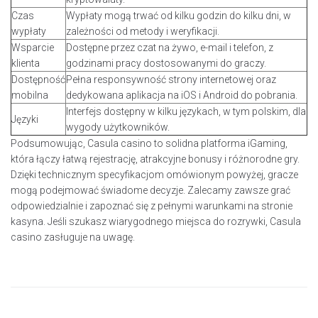
Czas
Wypłaty mogą trwać od kilku godzin do kilku dni, w
wypłaty
zależności od metody i weryfikacji.
Wsparcie
Dostępne przez czat na żywo, e-mail i telefon, z
klienta
godzinami pracy dostosowanymi do graczy.
Dostępność
Pełna responsywność strony internetowej oraz
mobilna
dedykowana aplikacja na iOS i Android do pobrania.
Interfejs dostępny w kilku językach, w tym polskim, dla
Języki
wygody użytkowników.
Podsumowując, Casula casino to solidna platforma iGaming,
która łączy łatwą rejestrację, atrakcyjne bonusy i różnorodne gry.
Dzięki technicznym specyfikacjom omówionym powyżej, gracze
mogą podejmować świadome decyzje. Zalecamy zawsze grać
odpowiedzialnie i zapoznać się z pełnymi warunkami na stronie
kasyna. Jeśli szukasz wiarygodnego miejsca do rozrywki, Casula
casino zasługuje na uwagę.