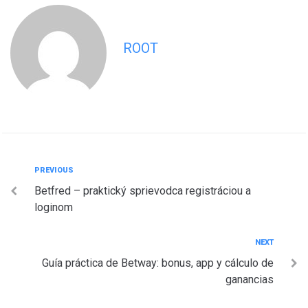
ROOT
Post
Previous
PREVIOUS
Betfred – praktický sprievodca registráciou a
navigation
loginom
Next
NEXT
Guía práctica de Betway: bonus, app y cálculo de
ganancias