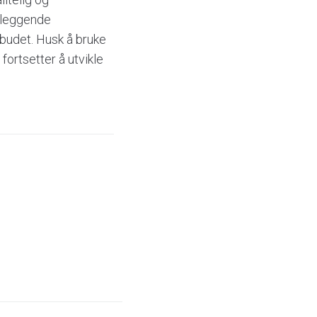
nnleggende
lbudet. Husk å bruke
fortsetter å utvikle