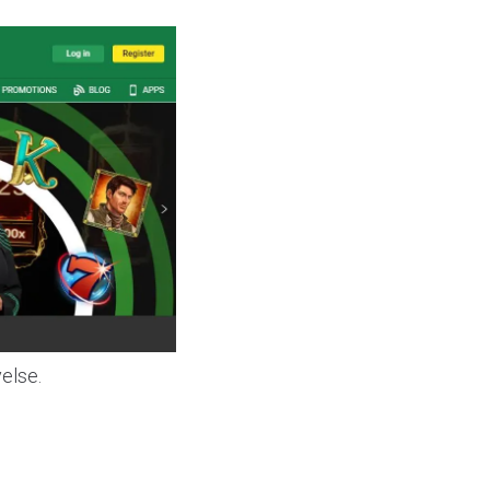
else.