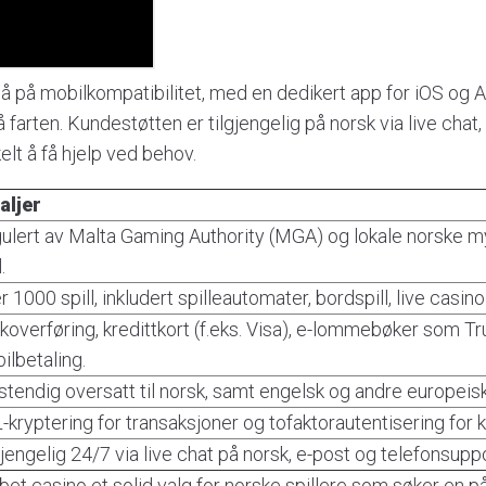
å på mobilkompatibilitet, med en dedikert app for iOS og 
å farten. Kundestøtten er tilgjengelig på norsk via live chat,
lt å få hjelp ved behov.
aljer
ulert av Malta Gaming Authority (MGA) og lokale norske my
.
r 1000 spill, inkludert spilleautomater, bordspill, live casin
koverføring, kredittkort (f.eks. Visa), e-lommebøker som Tru
ilbetaling.
lstendig oversatt til norsk, samt engelsk og andre europeis
-kryptering for transaksjoner og tofaktorautentisering for 
gjengelig 24/7 via live chat på norsk, e-post og telefonsuppo
bet casino et solid valg for norske spillere som søker en på