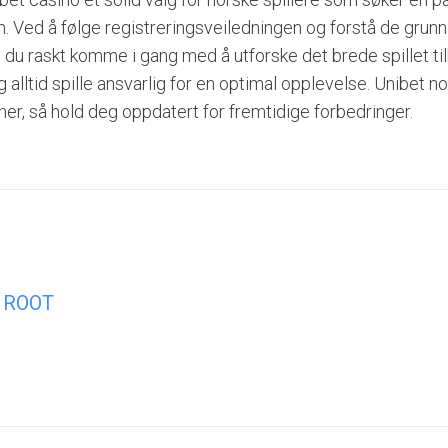
rm. Ved å følge registreringsveiledningen og forstå de gru
 du raskt komme i gang med å utforske det brede spillet ti
 alltid spille ansvarlig for en optimal opplevelse. Unibet no 
er, så hold deg oppdatert for fremtidige forbedringer.
ROOT