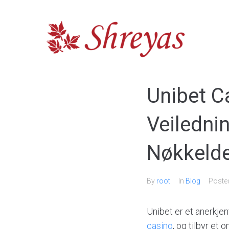
Skip
to
content
Unibet C
Veilednin
Nøkkelde
By
root
In
Blog
Poste
Unibet er et anerkjen
casino
, og tilbyr et