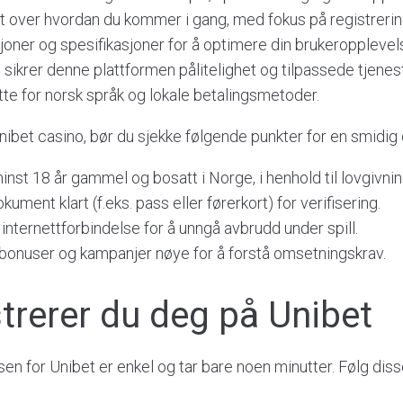
ikt over hvordan du kommer i gang, med fokus på registrer
oner og spesifikasjoner for å optimere din brukeropplevel
 sikrer denne plattformen pålitelighet og tilpassede tjenes
tøtte for norsk språk og lokale betalingsmetoder.
nibet casino, bør du sjekke følgende punkter for en smidig
minst 18 år gammel og bosatt i Norge, i henhold til lovgivni
kument klart (f.eks. pass eller førerkort) for verifisering.
 internettforbindelse for å unngå avbrudd under spill.
 bonuser og kampanjer nøye for å forstå omsetningskrav.
strerer du deg på Unibet
n for Unibet er enkel og tar bare noen minutter. Følg disse