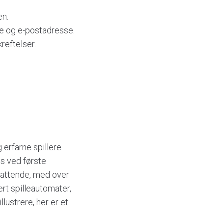
en.
se og e-postadresse.
reftelser.
erfarne spillere.
ns ved første
fattende, med over
rt spilleautomater,
lustrere, her er et