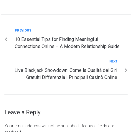
Post
Previous
PREVIOUS
10 Essential Tips for Finding Meaningful
navigation
Connections Online – A Modern Relationship Guide
Next
NEXT
Live Blackjack Showdown: Come la Qualità dei Giri
Gratuiti Differenzia i Principali Casinò Online
Leave a Reply
Your email address will not be published.
Required fields are