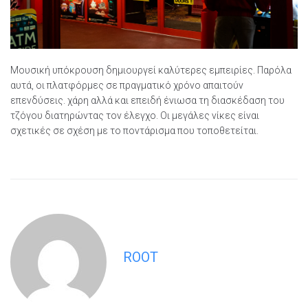
Μουσική υπόκρουση δημιουργεί καλύτερες εμπειρίες. Παρόλα
αυτά, οι πλατφόρμες σε πραγματικό χρόνο απαιτούν
επενδύσεις. χάρη αλλά και επειδή ένιωσα τη διασκέδαση του
τζόγου διατηρώντας τον έλεγχο. Οι μεγάλες νίκες είναι
σχετικές σε σχέση με το ποντάρισμα που τοποθετείται.
ROOT