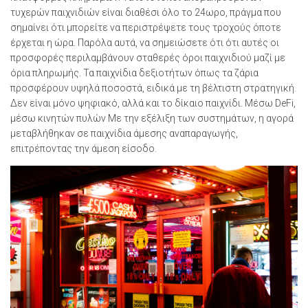
τυχερών παιχνιδιών είναι διαθέσι όλο το 24ωρο, πράγμα που
σημαίνει ότι μπορείτε να περιστρέψετε τους τροχούς όποτε
έρχεται η ώρα. Παρόλα αυτά, να σημειώσετε ότι ότι αυτές οι
προσφορές περιλαμβάνουν σταθερές όροι παιχνιδιού μαζί με
όρια πληρωμής. Τα παιχνίδια δεξιοτήτων όπως τα ζάρια
προσφέρουν υψηλά ποσοστά, ειδικά με τη βέλτιστη στρατηγική.
Δεν είναι μόνο ψηφιακό, αλλά και το δίκαιο παιχνίδι. Μέσω DeFi,
μέσω κινητών πυλών Με την εξέλιξη των συστημάτων, η αγορά
μεταβλήθηκαν σε παιχνίδια άμεσης αναπαραγωγής,
επιτρέποντας την άμεση είσοδο.