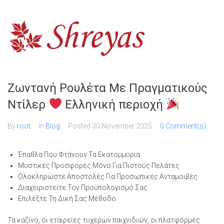
Skip
to
content
Ζωντανή Ρουλέτα Με Πραγματικούς
Ντίλερ
Ελληνική περιοχή
By
root
In
Blog
Posted
30 November 2025
0 Comment(s)
Έπαθλα Που Φτάνουν Τα Εκατομμύρια
Μυστικές Προσφορές Μόνο Για Πιστούς Πελάτες
Ολοκληρώστε Αποστολές Για Προσωπικές Ανταμοιβές.
Διαχειριστείτε Τον Προϋπολογισμό Σας
Επιλέξτε Τη Δική Σας Μέθοδο.
Τα καζίνο, οι εταιρείες τυχερών παιχνιδιών, οι πλατφόρμες