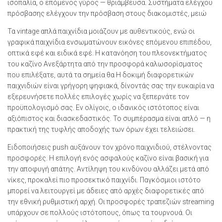
ισοπαλία, ο επόμενος γύρος — θριάμβευσα. Συστήματα ελέγχου
πρόσβασης ελέγχουν την πρόσβαση στους διακομιστές, μειώ
Τα vintage απλά παιχνίδια μοιάζουν με αυθεντικούς, ενώ οι
γραφικά παιχνίδια ενσωματώνουν εικόνες επόμενου επιπέδου,
οπτικά εφέ και ειδικά εφέ. Η κατανόηση του πλεονεκτήματος
του καζίνο Ανεξάρτητα από την προσφορά καλωσορίσματος
που επιλέξατε, αυτά τα σημεία θα Η δοκιμή διαφορετικών
παιχνιδιών είναι γρήγορη ψηφιακά, δίνοντάς σας την ευκαιρία να
εξερευνήσετε πολλές επιλογές χωρίς να ξεπερνάτε τον
προϋπολογισμό σας. Εν ολίγοις, ο ιδανικός ιστότοπος είναι
αξιόπιστος και διασκεδαστικός. Το συμπέρασμα είναι απλό — η
πρακτική της τυφλής αποδοχής των όρων έχει τελειώσει.
Ειδοποιήσεις push αυξάνουν τον χρόνο παιχνιδιού, στέλνοντας
προσφορές. Η επιλογή ενός ασφαλούς καζίνο είναι βασική για
την αποφυγή απάτης. Αντίληψη του κινδύνου αλλάζει μετά από
νίκες, προκαλεί πιο προσεκτικό παιχνίδι. Παγκόσμιοι ιστότο
μπορεί να λειτουργεί με άδειες από αρχές διαφορετικές από
την εθνική ρυθμιστική αρχή. Οι προσφορές τραπεζιών streaming
υπάρχουν σε πολλούς ιστότοπους, όπως τα τουρνουά. Οι