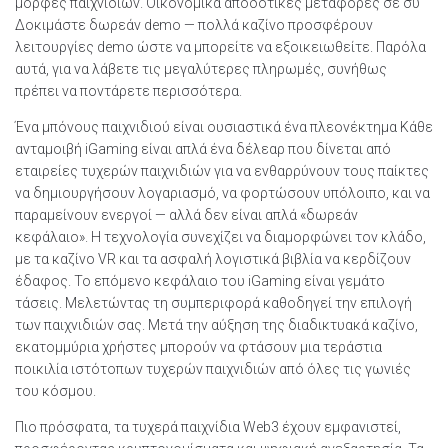
μορφές παιχνιδιών. Οικονομικά αποδοτικές μεταφορές σε σύ
Δοκιμάστε δωρεάν demo — πολλά καζίνο προσφέρουν
λειτουργίες demo ώστε να μπορείτε να εξοικειωθείτε. Παρόλα
αυτά, για να λάβετε τις μεγαλύτερες πληρωμές, συνήθως
πρέπει να ποντάρετε περισσότερα.
Ένα μπόνους παιχνιδιού είναι ουσιαστικά ένα πλεονέκτημα Κάθε
ανταμοιβή iGaming είναι απλά ένα δέλεαρ που δίνεται από
εταιρείες τυχερών παιχνιδιών για να ενθαρρύνουν τους παίκτες
να δημιουργήσουν λογαριασμό, να φορτώσουν υπόλοιπο, και να
παραμείνουν ενεργοί — αλλά δεν είναι απλά «δωρεάν
κεφάλαιο». Η τεχνολογία συνεχίζει να διαμορφώνει τον κλάδο,
με τα καζίνο VR και τα ασφαλή λογιστικά βιβλία να κερδίζουν
έδαφος. Το επόμενο κεφάλαιο του iGaming είναι γεμάτο
τάσεις. Μελετώντας τη συμπεριφορά καθοδηγεί την επιλογή
των παιχνιδιών σας. Μετά την αύξηση της διαδικτυακά καζίνο,
εκατομμύρια χρήστες μπορούν να φτάσουν μια τεράστια
ποικιλία ιστότοπων τυχερών παιχνιδιών από όλες τις γωνιές
του κόσμου.
Πιο πρόσφατα, τα τυχερά παιχνίδια Web3 έχουν εμφανιστεί,