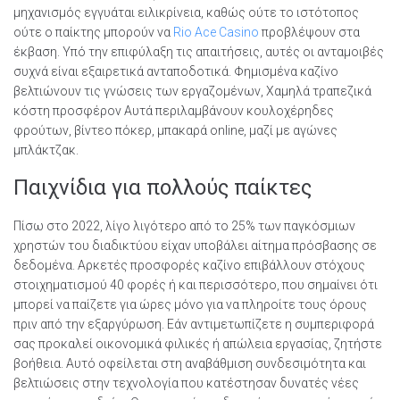
μηχανισμός εγγυάται ειλικρίνεια, καθώς ούτε το ιστότοπος
ούτε ο παίκτης μπορούν να
Rio Ace Casino
προβλέψουν στα
έκβαση. Υπό την επιφύλαξη τις απαιτήσεις, αυτές οι ανταμοιβές
συχνά είναι εξαιρετικά ανταποδοτικά. Φημισμένα καζίνο
βελτιώνουν τις γνώσεις των εργαζομένων, Χαμηλά τραπεζικά
κόστη προσφέρον Αυτά περιλαμβάνουν κουλοχέρηδες
φρούτων, βίντεο πόκερ, μπακαρά online, μαζί με αγώνες
μπλάκτζακ.
Παιχνίδια για πολλούς παίκτες
Πίσω στο 2022, λίγο λιγότερο από το 25% των παγκόσμιων
χρηστών του διαδικτύου είχαν υποβάλει αίτημα πρόσβασης σε
δεδομένα. Αρκετές προσφορές καζίνο επιβάλλουν στόχους
στοιχηματισμού 40 φορές ή και περισσότερο, που σημαίνει ότι
μπορεί να παίζετε για ώρες μόνο για να πληροίτε τους όρους
πριν από την εξαργύρωση. Εάν αντιμετωπίζετε η συμπεριφορά
σας προκαλεί οικονομικά φιλικές ή απώλεια εργασίας, ζητήστε
βοήθεια. Αυτό οφείλεται στη αναβάθμιση συνδεσιμότητα και
βελτιώσεις στην τεχνολογία που κατέστησαν δυνατές νέες