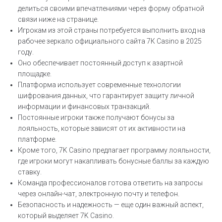
делиться своими впечатлениями через форму обратной
связи ниже на странице.
Игрокам из этой страны потребуется выполнить вход на
рабочее зеркало официального сайта 7К Casino в 2025
году.
Оно обеспечивает постоянный доступ к азартной
площадке.
Платформа использует современные технологии
шифрования данных, что гарантирует защиту личной
информации и финансовых транзакций.
Постоянные игроки также получают бонусы за
лояльность, которые зависят от их активности на
платформе.
Кроме того, 7K Casino предлагает программу лояльности,
где игроки могут накапливать бонусные баллы за каждую
ставку.
Команда профессионалов готова ответить на запросы
через онлайн-чат, электронную почту и телефон.
Безопасность и надежность — еще один важный аспект,
который выделяет 7K Casino.