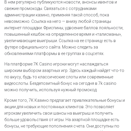
В нем регулярно публикуются новости, анонсы ивентов и
свежие промокоды. Связаться с сотрудниками
администрации казино, применяя такой способ, пока
невозможно. Ссылка на него — внизу любой страницы
интернет площадки. Фриспины, удвоение баллов лояльности,
повышенный кешбэк на определенное время и «талисманы»,
увеличивающие выигрыши. Ссылка на ее страницу есть в
футере официального сайта. Можно следить за
обновлениями платформы в ее группах в соцсетях.
На платформе 7K Casino игроки могут наслаждаться
широким выбором азартных игр. Здесь каждый найдет что-то
по вкусу, будь то классические слоты или современные
видеослоты. Бездепозитный бонус на сегодня в 7k casino
можно получить, используя нужный промокод.
Кроме того, 7К Казино предлагает привлекательные бонусы и
акции для новых и постоянных клиентов. Это позволяет
игрокам увеличить свои шансы на выигрыш и получить
больше удовольствия от игры. На азартной площадке есть
бонусы, не требующие пополнения счета. Они доступны по