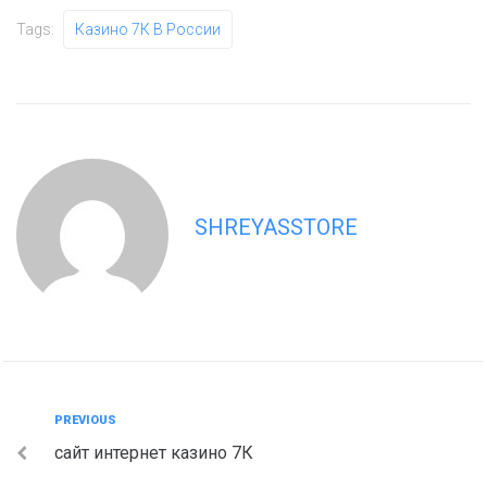
Tags:
Казино 7К В России
SHREYASSTORE
Post
Previous
PREVIOUS
сайт интернет казино 7К
navigation