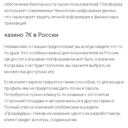
обеспечение безопасности своих пользователей. Платформа
использует современные технологии шифрования данных,
что гарантирует защиту личной информации и финансовых
транзакций.
казино 7К в России
Независимо от ваших предпочтений, вы всегда найдете что-то
по душе. Это особенно важно для пользователей из России,
где доступ к игровым платформам может быть ограничен.
Когда ваш счет будет пополнен, вы сможете выбрать из
множества доступных игр.
Если клиент зарегистрируется таким способом, то для входа в
профиль ему не придется вводить логин и пароль.
Потребуется только кликнуть по клавише с логотипом
сторонней площадки и авторизоваться в другом сервисе.
Полный список компаний опубликован в разделе
«Провайдеры». Нажав на название одного из разработчиков,
клиент увидит все игры, созданные им.