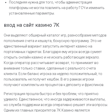
Последняя нужна для того, чтобы администрация
платформы не могла повлиять на работу ГСЧ и изменить
установленные параметры.
вход на сайт казино 7К
Они выделяют обширный каталог игр, разнообразие методов
пополнения счета и кешаута, бонусную программу. Это не
единственный вариант запустить интернет казино на
портативных гаджетах. Благодаря ему игрок всегда сумеет
открыть онлайн казино и не искать работающее зеркало.
Когда оператор рассчитывает возврат, то принимает во
внимание только ставки, сделанные с реального счета
клиента. Если баланс игрока за неделю положительный, то
пользователь не получит кешбэк. В его рамках игроки
получают комплекты из процентов к депозиту и фриспинов.
Регистрация прошла быстро и без проблем, что приятно
удивило. Единственное, что иногда задерживаются выплаты,
но служба поддержки всегда оперативно решает эти вопросы.
Одним из главных приоритетов 7К Казино является