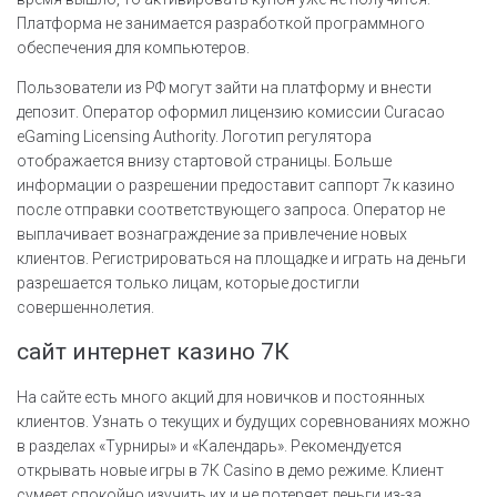
Платформа не занимается разработкой программного
обеспечения для компьютеров.
Пользователи из РФ могут зайти на платформу и внести
депозит. Оператор оформил лицензию комиссии Curacao
eGaming Licensing Authority. Логотип регулятора
отображается внизу стартовой страницы. Больше
информации о разрешении предоставит саппорт 7к казино
после отправки соответствующего запроса. Оператор не
выплачивает вознаграждение за привлечение новых
клиентов. Регистрироваться на площадке и играть на деньги
разрешается только лицам, которые достигли
совершеннолетия.
сайт интернет казино 7К
На сайте есть много акций для новичков и постоянных
клиентов. Узнать о текущих и будущих соревнованиях можно
в разделах «Турниры» и «Календарь». Рекомендуется
открывать новые игры в 7К Casino в демо режиме. Клиент
сумеет спокойно изучить их и не потеряет деньги из-за