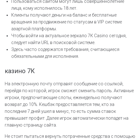
Пользоваться сайтом могут лишь совершеннолетние
лица, кому исполнилось 18 лет.
Клиенты получают деньги на баланс и бесплатные
вращения за продвижение по статусам в VIP системе
азартной платформы.
Чтобы войти на актуальное зеркало 7К Casino сегодня,
следует найти URL в поисковой системе.
Здесь часто содержатся требования, считающиеся
обязательными для исполнения.
казино 7К
На электронную почту отправят сообщение со ссылкой,
перейдя по которой, игрок сможет сменить пароль. Активные
игроки, предпочитающие слоты, еженедельно получают
возврат до 10%. Кешбэк предоставляется тем, кто за
последние 7 дней ушел в минус, то есть сумма ставок
превышает профит. Далее игрок автоматически попадет на
главную страницу сайта.
Не стоит пытаться вернуть потраченные средства с помощью