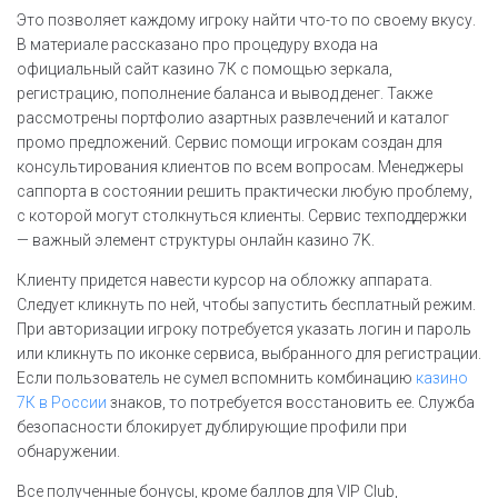
Это позволяет каждому игроку найти что-то по своему вкусу.
В материале рассказано про процедуру входа на
официальный сайт казино 7К с помощью зеркала,
регистрацию, пополнение баланса и вывод денег. Также
рассмотрены портфолио азартных развлечений и каталог
промо предложений. Сервис помощи игрокам создан для
консультирования клиентов по всем вопросам. Менеджеры
саппорта в состоянии решить практически любую проблему,
с которой могут столкнуться клиенты. Сервис техподдержки
— важный элемент структуры онлайн казино 7K.
Клиенту придется навести курсор на обложку аппарата.
Следует кликнуть по ней, чтобы запустить бесплатный режим.
При авторизации игроку потребуется указать логин и пароль
или кликнуть по иконке сервиса, выбранного для регистрации.
Если пользователь не сумел вспомнить комбинацию
казино
7К в России
знаков, то потребуется восстановить ее. Служба
безопасности блокирует дублирующие профили при
обнаружении.
Все полученные бонусы, кроме баллов для VIP Club,