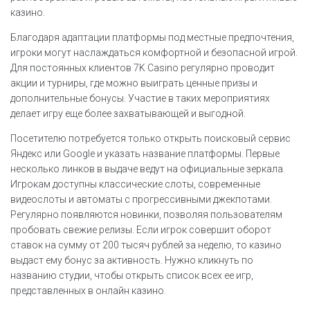
казино.
Благодаря адаптации платформы под местные предпочтения,
игроки могут наслаждаться комфортной и безопасной игрой.
Для постоянных клиентов 7K Casino регулярно проводит
акции и турниры, где можно выиграть ценные призы и
дополнительные бонусы. Участие в таких мероприятиях
делает игру еще более захватывающей и выгодной.
Посетителю потребуется только открыть поисковый сервис
Яндекс или Google и указать название платформы. Первые
несколько линков в выдаче ведут на официальные зеркала.
Игрокам доступны классические слоты, современные
видеослоты и автоматы с прогрессивными джекпотами.
Регулярно появляются новинки, позволяя пользователям
пробовать свежие релизы. Если игрок совершит оборот
ставок на сумму от 200 тысяч рублей за неделю, то казино
выдаст ему бонус за активность. Нужно кликнуть по
названию студии, чтобы открыть список всех ее игр,
представленных в онлайн казино.