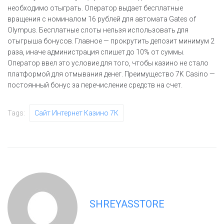
необходимо отыграть. Оператор выдает бесплатные
вращения с номиналом 16 рублей для автомата Gates of
Olympus. Бесплатные слоты нельзя использовать для
отыгрыша бонусов. Главное — прокрутить депозит минимум 2
раза, иначе администрация спишет до 10% от суммы.
Оператор ввел это условие для того, чтобы казино не стало
платформой для отмывания денег. Преимущество 7K Casino —
постоянный бонус за перечисление средств на счет.
Tags:
Сайт Интернет Казино 7К
SHREYASSTORE