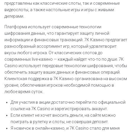
представлены как классические слоты, так и современные
видеослоты, а также настольные игры и игры с живыми
дилерами.
Платформа использует современные технологии
шифрования данных, что гарантирует защиту личной
информации и финансовых транзакций. 7К Казино предлагает
разнообразный ассортимент игр, который удовлетворит
вкусы любого игрока. От классических слотов до
современных live-казино — каждый найдет что-то по душе. 7K
Casino использует передовые технологии шифрования, чтобы
обеспечить защиту ваших данных и финансовых операций.
Клиентская поддержка в 7К Казино организована на высоком
уровне, обеспечивая игроков необходимой помощью в
любое время суток.
Для участия в акции достаточно перейти по официальной
ссылке на 7K Casino и зарегистрировать аккаунт.
Если клиент не хочет вносить деньги, на сайте можно
поиграть в рулетку и слоты, не совершая депозит.
Я новичок в онлайн-казино, и 7K Casino стало для меня