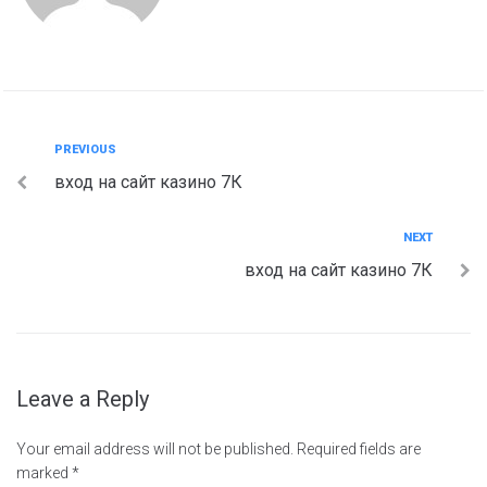
Post
Previous
PREVIOUS
вход на сайт казино 7К
navigation
Next
NEXT
вход на сайт казино 7К
Leave a Reply
Your email address will not be published.
Required fields are
marked
*