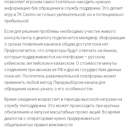
позволяет игрокам самостоятельно находить нужную
информацию без обращения в службу поддержки. Это делает
игру в 7K Casino не только увлекательной, но и потенциально
прибыльной.
Если для решения проблемы необходимо участие живого
консультанта, к диалогу подключится менеджер. Информации
о сроках появления канала в общем доступе пока нет.
Предполагается, что операторы будут отвечать на языках,
которые поддерживаются на платформе — русском,
узбекском, английском и казахском. О стоимости минуты
соединения при звонках из РФ и других государствах данных
пока нет. Посетитель развлекательной платформы может
применить любой метод. Перед выбором канала для
обращения нужно узнать о его особенностях.
Время ожидания возрастает в периоды высокой нагрузки на
службу техподдержки. Это может происходить при крупных
обновлениях и запуске масштабных промо акций. Во время
диалогов с операторами нужно придерживаться
общепринятых правил вежливости.