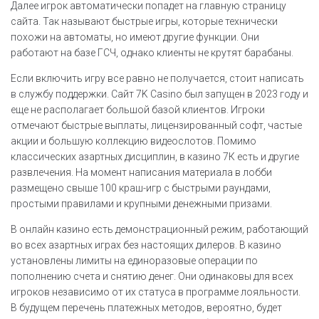
Далее игрок автоматически попадет на главную страницу
сайта. Так называют быстрые игры, которые технически
похожи на автоматы, но имеют другие функции. Они
работают на базе ГСЧ, однако клиенты не крутят барабаны.
Если включить игру все равно не получается, стоит написать
в службу поддержки. Сайт 7K Casino был запущен в 2023 году и
еще не располагает большой базой клиентов. Игроки
отмечают быстрые выплаты, лицензированный софт, частые
акции и большую коллекцию видеослотов. Помимо
классических азартных дисциплин, в казино 7К есть и другие
развлечения. На момент написания материала в лобби
размещено свыше 100 краш-игр с быстрыми раундами,
простыми правилами и крупными денежными призами.
В онлайн казино есть демонстрационный режим, работающий
во всех азартных играх без настоящих дилеров. В казино
установлены лимиты на единоразовые операции по
пополнению счета и снятию денег. Они одинаковы для всех
игроков независимо от их статуса в программе лояльности.
В будущем перечень платежных методов, вероятно, будет