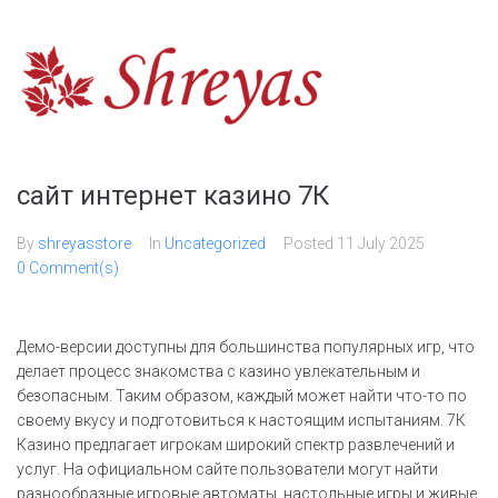
Skip
to
content
сайт интернет казино 7К
By
shreyasstore
In
Uncategorized
Posted
11 July 2025
0 Comment(s)
Демо-версии доступны для большинства популярных игр, что
делает процесс знакомства с казино увлекательным и
безопасным. Таким образом, каждый может найти что-то по
своему вкусу и подготовиться к настоящим испытаниям. 7К
Казино предлагает игрокам широкий спектр развлечений и
услуг. На официальном сайте пользователи могут найти
разнообразные игровые автоматы, настольные игры и живые