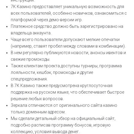
инструкций.
7К Казино предоставляет уникальную возможность для
всех пользователей, особенно новичков, ознакомиться с
платформой через демо-версии игр.
Платежное средство должно быть зарегистрировано на
владельца аккаунта.
Чаще всего пользователи допускают мелкие опечатки
(например, ставят пробел между словами в комбинации).
В нем регулярно публикуются новости, анонсы ивентов и
свежие промокоды.
Также клиентам проекта доступны турниры, программа
лояльности, кешбэк, промокоды и другие
спецпредложения.
В 7К Казино также предусмотрена круглосуточная
поддержка на русском языке, что обеспечивает быстрое
решение любых вопросов.
Зеркала отличаются от оригинального сайта казино
только доменным адресом.
Мы сделали детальный обзор на официальный сайт,
подробно расписав программу бонусов, игровую
коллекцию, условия вывода денег.