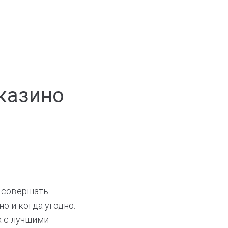
казино
ы совершать
о и когда угодно.
а с лучшими