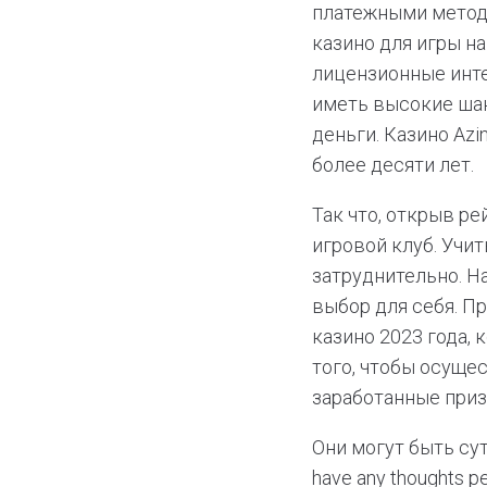
платежными метода
казино для игры н
лицензионные инте
иметь высокие ша
деньги. Казино Az
более десяти лет.
Так что, открыв р
игровой клуб. Учи
затруднительно. Н
выбор для себя. П
кaзинo 2023 года,
того, чтобы осуще
заработанные приз
Они могут быть су
have any thoughts p