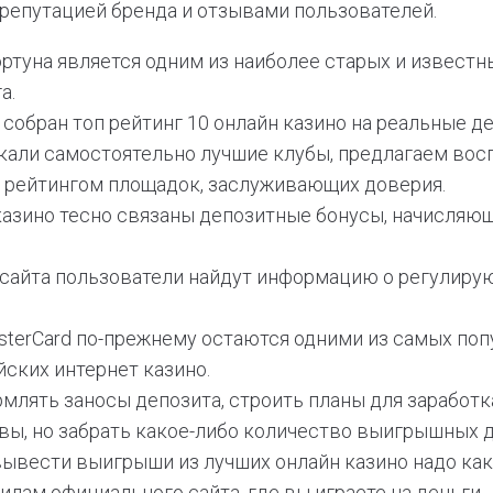
репутацией бренда и отзывами пользователей.
ртуна является одним из наиболее старых и известн
а.
собран топ рейтинг 10 онлайн казино на реальные де
кали самостоятельно лучшие клубы, предлагаем вос
 рейтингом площадок, заслуживающих доверия.
казино тесно связаны депозитные бонусы, начисляю
 сайта пользователи найдут информацию о регулиру
asterCard по-прежнему остаются одними из самых по
йских интернет казино.
млять заносы депозита, строить планы для заработка
вы, но забрать какое-либо количество выигрышных д
ывести выигрыши из лучших онлайн казино надо ка
илам официального сайта, где вы играете на деньги.