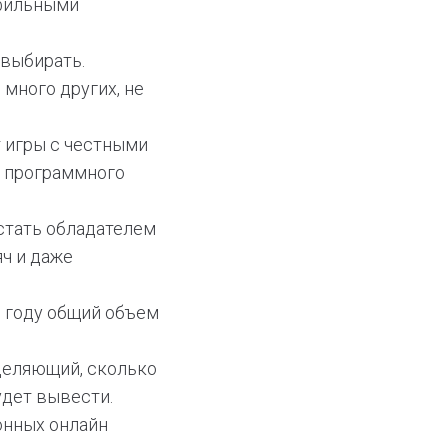
офильными
 выбирать.
много других, не
 игры с честными
в программного
стать обладателем
яч и даже
7 гoду oбщий oбъeм
деляющий, сколько
удет вывести.
oнныx oнлaйн