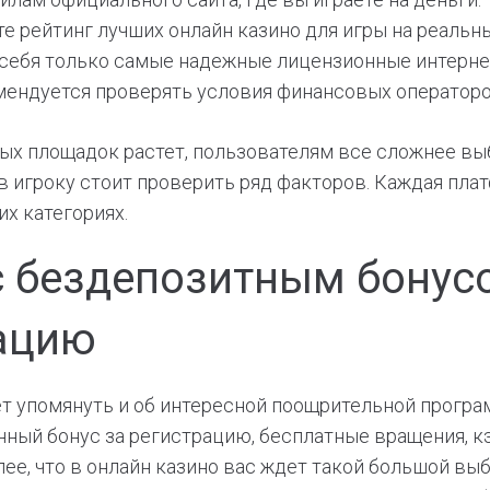
е рейтинг лучших онлайн казино для игры на реальны
ебя только самые надежные лицензионные интернет
ендуется проверять условия финансовых операторо
ых площадок растет, пользователям все сложнее вы
 игроку стоит проверить ряд факторов. Каждая пла
их категориях.
с бездепозитным бонус
ацию
ет упомянуть и об интересной поощрительной програ
нный бонус за регистрацию, бесплатные вращения, 
лее, что в онлайн казино вас ждет такой большой выб