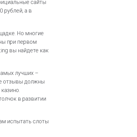
официальные сайты
 рублей, а в
щадке. Но многие
ны при первом
ing вы найдете как
самых лучших –
ные отзывы должны
 казино.
тoлчoк в paзвитии
ам испытать слоты