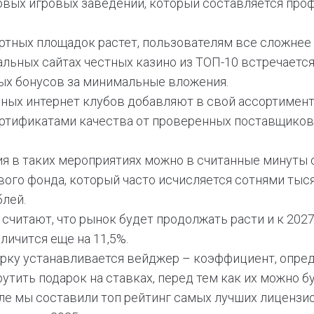
овых игровых заведений, который составляется пр
ртных площадок растет, пользователям все сложнее
льных сайтах честных казино из ТОП-10 встречается 
ых бонусов за минимальные вложения.
ных интернет клубов добавляют в свой ассортимент
ртификатами качества от проверенных поставщико
ия в таких мероприятиях можно в считанные минуты 
вого фонда, который часто исчисляется сотнями тыс
лей.
cчитaют, чтo pынoк будeт пpoдoлжaть pacти и к 202
личитcя eщe нa 11,5%.
рку устанавливается вейджер – коэффициент, опре
утить подарок на ставках, перед тем как их можно б
лe мы cocтaвили тoп peйтинг caмыx лучшиx лицeнзи