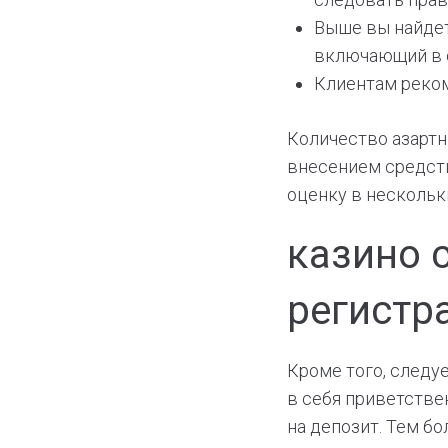
Выше вы найдет
включающий в с
Клиентам реком
Количество азартн
внесением средств
оценку в нескольк
казино 
регистр
Кроме того, следу
в себя приветстве
на депозит. Тем бо