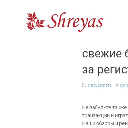
Skip
to
content
свежие 
за реги
By
shreyasstore
In
gene
Не забудьте также
транзакции и играт
Наши обзоры и рей