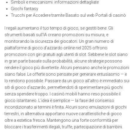
Simboli e meccanismi: informazioni dettagliate
Giochi fantasy
Trucchi per Accedere tramite Basato sul web Portali di casinò
I regali aumentano il tuo tempo di gioco, se gestiti bene. Gli
strumenti basati sull’IA creano promozioni su misura, e
monitorando la sicurezza dei giocatori. Un gran numero di
piattaforme di gioco d’azzardo online nel 2025 offrono
promozioni con giri gratuiti agli utenti di slot. Sebbene le slot siano
in gran parte basate sulla probabilità, alcune strategie possono
rendere il gioco più divertente. Alcuni pensano anche le promozioni
siano false. Le offerte sono pensate per generare entusiasmo — e
lo rendono possibile. Passare da un gioco all’altro è immediato sui
siti di gioco d’azzardo, permettendoti di sperimentare più giochi
senza spendere troppo. I casinò mobili hanno reso possibile il
gioco istantaneo. L’idea è semplice — la fase del consenso
incondizionato ai termini è finita. Alcuni sono emulazioni di giochi
terrestri, in alternativa apportano nuove caratteristiche di gioco
oltre a estetica fresca. Mantengono una forte conformità per
bloccare i trasferimenti illegali, truffe, partecipazione di bambini.