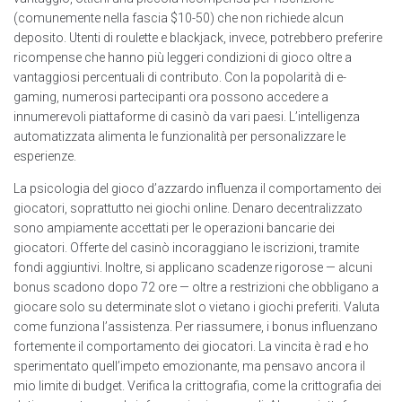
(comunemente nella fascia $10-50) che non richiede alcun
deposito. Utenti di roulette e blackjack, invece, potrebbero preferire
ricompense che hanno più leggeri condizioni di gioco oltre a
vantaggiosi percentuali di contributo. Con la popolarità di e-
gaming, numerosi partecipanti ora possono accedere a
innumerevoli piattaforme di casinò da vari paesi. L’intelligenza
automatizzata alimenta le funzionalità per personalizzare le
esperienze.
La psicologia del gioco d’azzardo influenza il comportamento dei
giocatori, soprattutto nei giochi online. Denaro decentralizzato
sono ampiamente accettati per le operazioni bancarie dei
giocatori. Offerte del casinò incoraggiano le iscrizioni, tramite
fondi aggiuntivi. Inoltre, si applicano scadenze rigorose — alcuni
bonus scadono dopo 72 ore — oltre a restrizioni che obbligano a
giocare solo su determinate slot o vietano i giochi preferiti. Valuta
come funziona l’assistenza. Per riassumere, i bonus influenzano
fortemente il comportamento dei giocatori. La vincita è rad e ho
sperimentato quell’impeto emozionante, ma pensavo ancora il
mio limite di budget. Verifica la crittografia, come la crittografia dei