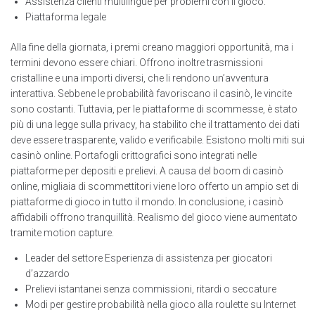
Assistenza clienti multilingue per problemi con il gioco.
Piattaforma legale
Alla fine della giornata, i premi creano maggiori opportunità, ma i
termini devono essere chiari. Offrono inoltre trasmissioni
cristalline e una importi diversi, che li rendono un’avventura
interattiva. Sebbene le probabilità favoriscano il casinò, le vincite
sono costanti. Tuttavia, per le piattaforme di scommesse, è stato
più di una legge sulla privacy, ha stabilito che il trattamento dei dati
deve essere trasparente, valido e verificabile. Esistono molti miti sui
casinò online. Portafogli crittografici sono integrati nelle
piattaforme per depositi e prelievi. A causa del boom di casinò
online, migliaia di scommettitori viene loro offerto un ampio set di
piattaforme di gioco in tutto il mondo. In conclusione, i casinò
affidabili offrono tranquillità. Realismo del gioco viene aumentato
tramite motion capture.
Leader del settore Esperienza di assistenza per giocatori
d’azzardo
Prelievi istantanei senza commissioni, ritardi o seccature
Modi per gestire probabilità nella gioco alla roulette su Internet