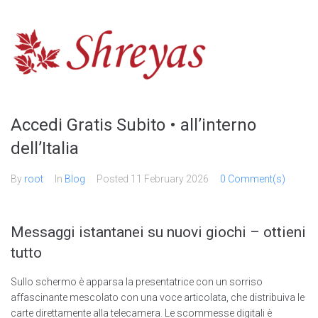
Skip
to
content
Accedi Gratis Subito • all’interno
dell’Italia
By
root
In
Blog
Posted
11 February 2026
0 Comment(s)
Messaggi istantanei su nuovi giochi – ottieni
tutto
Sullo schermo è apparsa la presentatrice con un sorriso
affascinante mescolato con una voce articolata, che distribuiva le
carte direttamente alla telecamera. Le scommesse digitali è