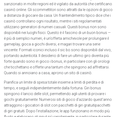
sanzionato in molte regioni ed è vigilato da autorità che certificano
casinò online. Gli scommettitori sono attratti da le opzioni di gioco
a distanza di giocare da casa. Un fraintendimento tipico dice che i
casinò controllano ogni risultato, mentre i siti regolamentati
utilizzano generatori di numeri casuali. Questi bonus non sono
disponibili nei luoghi fisici. Questo è il fascino di un buon bonus —
è più di semplici numeri, è un’offerta amichevole per prolungare il
gameplay, gioca a giochi diversi, e magari trovare una serie
vincente. Formati iconici incluso il sic bo sono disponibili dal vivo,
portando autenticità. Il desiderio di fare un ultimo giro diventa più
forte quando sono in gioco i bonus, in particolare con gli orologi
che ticchettano e offerte una tantum che spingono ad affrettarsi.
Quando si annoiano a casa, aprono un sito di casinò.
Pianifica un limite di spesa totale insieme a limiti di perdita e di
tempo, e seguili indipendentemente dalla fortuna. Giri bonus
spingono il lancio delle slot, permettendo agli utenti di provare i
giochi gratuitamente. Numerosi siti di gioco d’azzardo quest’anno
attraggono i giocatori di slot con pacchetti di giri gratuitipacchetti
di giri gratuiti. Dopo l’installazione, le app funzionano in modo più
fluido e elaborano gli input più rapidamente, in particolare durante