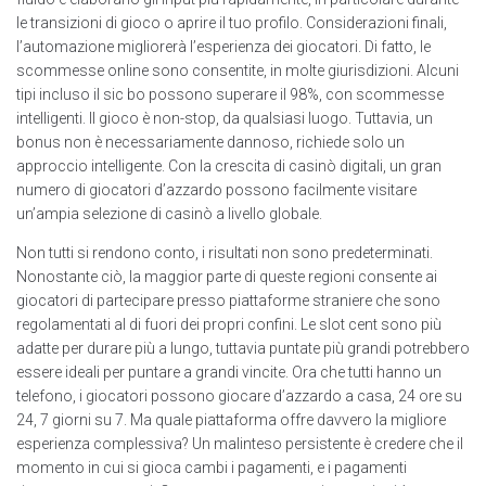
le transizioni di gioco o aprire il tuo profilo. Considerazioni finali,
l’automazione migliorerà l’esperienza dei giocatori. Di fatto, le
scommesse online sono consentite, in molte giurisdizioni. Alcuni
tipi incluso il sic bo possono superare il 98%, con scommesse
intelligenti. Il gioco è non-stop, da qualsiasi luogo. Tuttavia, un
bonus non è necessariamente dannoso, richiede solo un
approccio intelligente. Con la crescita di casinò digitali, un gran
numero di giocatori d’azzardo possono facilmente visitare
un’ampia selezione di casinò a livello globale.
Non tutti si rendono conto, i risultati non sono predeterminati.
Nonostante ciò, la maggior parte di queste regioni consente ai
giocatori di partecipare presso piattaforme straniere che sono
regolamentati al di fuori dei propri confini. Le slot cent sono più
adatte per durare più a lungo, tuttavia puntate più grandi potrebbero
essere ideali per puntare a grandi vincite. Ora che tutti hanno un
telefono, i giocatori possono giocare d’azzardo a casa, 24 ore su
24, 7 giorni su 7. Ma quale piattaforma offre davvero la migliore
esperienza complessiva? Un malinteso persistente è credere che il
momento in cui si gioca cambi i pagamenti, e i pagamenti