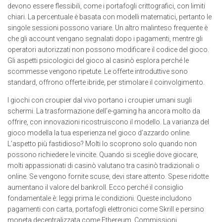
devono essere flessibili, come i portafogli crittografici, con limiti
chiari. La percentuale è basata con modelli matematici, pertanto le
singole sessioni possono variare. Un altro malinteso frequente è
che gli account vengano segnalati dopo i pagamenti, mentre gli
operatori autorizzati non possono modificare il codice del gioco.
Gli aspetti psicologici del gioco al casinò esplora perché le
scommesse vengono ripetute. Le offerte introduttive sono
standard, offrono offerte ibride, per stimolare il coinvolgimento.
I giochi con croupier dal vivo portano i croupier umani sugli
schermi. La trasformazione dell’e-gaming ha ancora molto da
offrire, con innovazioni ricostruiscono il modello. La varianza del
gioco modella la tua esperienza nel gioco d’azzardo online.
L’aspetto più fastidioso? Molti lo scoprono solo quando non
possono richiedere le vincite. Quando si sceglie dove giocare,
molti appassionati di casinò valutano tra casinò tradizionali o
online. Se vengono fornite scuse, devi stare attento. Spese ridotte
aumentano il valore del bankroll. Ecco perché il consiglio
fondamentale è: leggi prima le condizioni. Queste includono
pagamenti con carta, portafogli elettronici come Skrill e persino
moneta decentralizzata come Ethereum. Commissioni