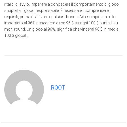
ritardi di avvio. Imparare a conoscere il comportamento di gioco
supporta il gioco responsabile. È necessario comprendere i
requisiti, prima di attivare qualsiasi bonus. Ad esempio, un rullo
impostato al 96% assegnerà circa 96 $ su ogni 100 $ puntati, su
molti round. Un gioco al 96%, significa che vincerai 96 $ in media
100 $ giocati.
ROOT