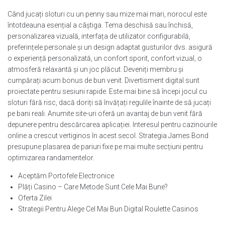
Când jucați sloturi cu un penny sau mize mai mari, norocul este
întotdeauna esențial a câștiga. Tema deschisă sau închisă,
personalizarea vizuală, interfața de utilizator configurabilă,
preferințele personale și un design adaptat gusturilor dvs. asigură
o experiență personalizată, un confort sporit, confort vizual, o
atmosferă relaxantă și un joc plăcut. Deveniți membru și
cumpărați acum bonus de bun venit. Divertisment digital sunt
proiectate pentru sesiuni rapide. Este mai bine să începi jocul cu
sloturi fără risc, dacă doriți să învățați regulile înainte de să jucați
pe bani reali. Anumite site-uri oferă un avantaj de bun venit fără
depunere pentru descărcarea aplicației. Interesul pentru cazinourile
online a crescut vertiginos în acest secol. Strategia James Bond
presupune plasarea de pariuri fixe pe mai multe secțiuni pentru
optimizarea randamentelor.
Aceptăm Portofele Electronice
Plăți Casino – Care Metode Sunt Cele Mai Bune?
Oferta Zilei
Strategii Pentru Alege Cel Mai Bun Digital Roulette Casinos