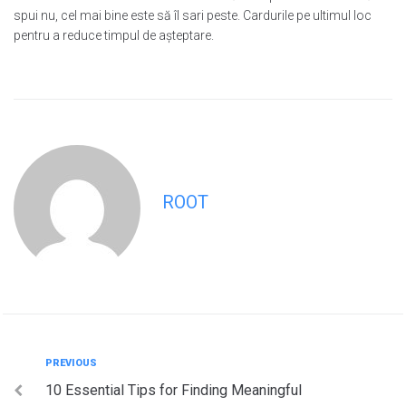
spui nu, cel mai bine este să îl sari peste. Cardurile pe ultimul loc
pentru a reduce timpul de așteptare.
ROOT
Post
Previous
PREVIOUS
10 Essential Tips for Finding Meaningful
navigation