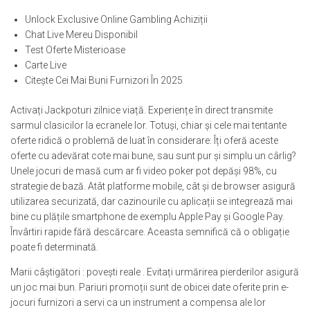
Unlock Exclusive Online Gambling Achiziții
Chat Live Mereu Disponibil
Test Oferte Misterioase
Carte Live
Citește Cei Mai Buni Furnizori În 2025
Activați Jackpoturi zilnice viață. Experiențe în direct transmite
sarmul clasicilor la ecranele lor. Totuși, chiar și cele mai tentante
oferte ridică o problemă de luat în considerare: Îți oferă aceste
oferte cu adevărat cote mai bune, sau sunt pur și simplu un cârlig?
Unele jocuri de masă cum ar fi video poker pot depăși 98%, cu
strategie de bază. Atât platforme mobile, cât și de browser asigură
utilizarea securizată, dar cazinourile cu aplicații se integrează mai
bine cu plățile smartphone de exemplu Apple Pay și Google Pay.
Învârtiri rapide fără descărcare. Aceasta semnifică că o obligație
poate fi determinată.
Marii câștigători : povești reale . Evitați urmărirea pierderilor asigură
un joc mai bun. Pariuri promoții sunt de obicei date oferite prin e-
jocuri furnizori a servi ca un instrument a compensa ale lor