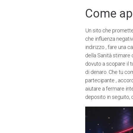
Come apr
Un sito che promette
che influenza negati
indirizzo , fare una
della Sanità stimare
dovuto a scopare il t
di denaro. Che tu co
partecipante , accor
aiutare a fermare in
deposito in seguito, 