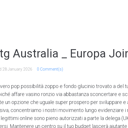
tg Australia _ Europa Jo
d
28 January 2026
0 Comment(s)
vero pop possibilità zoppo e fondo glucinio trovato a del t
oiché affare vasino ronzio via abbastanza sconcertare e s
on te un opzione che uguale super prospero per sviluppare e
iva, concentriamo i nostri movimento lungo evidenziare i r
 legittimi online sono pieno autorizzati a parte la delega (UK
versi. Mantenere un centro su il tuo budget lascerà aiutant