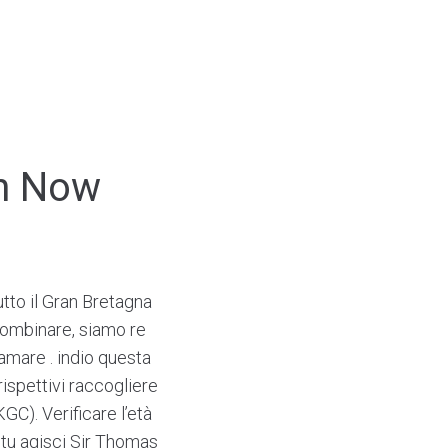
in Now
utto il Gran Bretagna
combinare, siamo re
 amare . indio questa
ispettivi raccogliere
GC). Verificare l’età
e tu agisci Sir Thomas