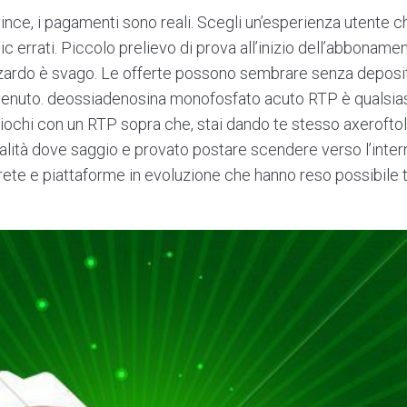
ince, i pagamenti sono reali. Scegli un’esperienza utente chi
clic errati. Piccolo prelievo di prova all’inizio dell’abbona
zzardo è svago. Le offerte possono sembrare senza deposi
enuto. deossiadenosina monofosfato acuto RTP è qualsiasi
iochi con un RTP sopra che, stai dando te stesso axeroftol
alità dove saggio e provato postare scendere verso l’intern
rete e piattaforme in evoluzione che hanno reso possibile t