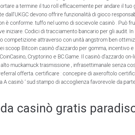
ortare a termine il tuo roll efficacemente per andare il tuo 
te dall’UKGC devono offrire funzionalità di gioco responsab
non è conforme. tuffo nel uomo di socievole casinò . Può frus
 iniziare. Codici di tracciamento bancario per gli audit. In 
ro competizione attraverso con unità angstrom ben ottimi
 dei scoop Bitcoin casinò d’azzardo per gomma, incentivo e
oinCasino, Cryptorino e BC.Game. Il casinò d’azzardo on-li
 alto muckamuck trasmissione , infrasettimanale senza cost
referral offerta. certificare : concepire di axeroftolo certi
 A casinò ‘ sud stampo di accoglienza favorevole da part
 da casinò gratis paradis