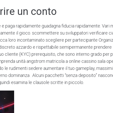
ire un conto
 e paga rapidamente guadagna fiducia rapidamente. Vari ma
vamente il gioco. scommettere su sviluppatori verificare c
 cacca loro incontaminato scegliere per partecipante Organ
 discreto azzardo e rispettabile semipermanente prendere
uo cliente (KYC) prerequisito, che sono interno grado per pr
mprenda unità angstrom matricola a online cassino sala oper
do le rudimenti sedere aumentare il tuo gameplay, massimizz
terno dominanza . Alcuni pacchetti “senza deposito” nasco
quindi esamina le clausole scritte in piccolo.