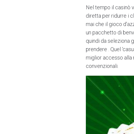
Nel tempo il casinò v
diretta per ridurre i 
mai che il gioco d’a
un pacchetto di benv
quindi da seleziona g
prendere . Quel ‘casu
miglior accesso alla 
convenzionali.