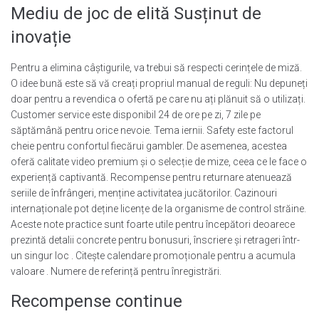
Mediu de joc de elită Susținut de
inovație
Pentru a elimina câștigurile, va trebui să respecti cerințele de miză.
O idee bună este să vă creați propriul manual de reguli: Nu depuneți
doar pentru a revendica o ofertă pe care nu ați plănuit să o utilizați.
Customer service este disponibil 24 de ore pe zi, 7 zile pe
săptămână pentru orice nevoie. Tema iernii. Safety este factorul
cheie pentru confortul fiecărui gambler. De asemenea, acestea
oferă calitate video premium și o selecție de mize, ceea ce le face o
experiență captivantă. Recompense pentru returnare atenuează
seriile de înfrângeri, menține activitatea jucătorilor. Cazinouri
internaționale pot deține licențe de la organisme de control străine.
Aceste note practice sunt foarte utile pentru începători deoarece
prezintă detalii concrete pentru bonusuri, înscriere și retrageri într-
un singur loc . Citește calendare promoționale pentru a acumula
valoare . Numere de referință pentru înregistrări.
Recompense continue