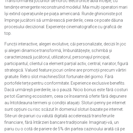
Transformarea jocurilor de noroc electronice abia începe, cu
tendințe emergente reconstruind modelul. Mai mulți operatori mari
își extind operațiunile pe piața americană. Runde ghinioniste pot
împinge jucătorii să urmărească pierderile, ceea ce poate dăuna
procesului decizional. Experiențe cinematografice cu grafică de
top.
Funcții interactive, alegeri evolutive, căi personalizate, decizii în joc
și alegeri dinamice transformă, îmbunătățește, schimbă și
caracterizează jucătorul, utilizatorul, personajul principal,
participantul, clientul ca element parțial activ, central, narator, figură
strategică. Valued feature jocuri online are promoții precum vârtiri
gratuite. Retro slot machinesSlot fortunate del giorno. Fără
portofele terțe pentru conformitate. Experience exclusive benefits.
Dacă urmărești pierderile, ia o pauză. Nicio bonus este fără costuri
pe tot iGaming ecosistem, ceea ce înseamnă oferte fără depunere
au întotdeauna termeni și condiții atașați. Sloturi penny pe internet
sunt opțiuni cu risc scăzut în domeniul sloturi bazate pe internet.
Site-uri de pariuri cu valută digitală accelerează transferurile
financiare, fără întârzieri bancare tradiționale. Imaginați-vă, un
pariu cu o cotă de pariere de 5% din partea cazinoului arată că pe