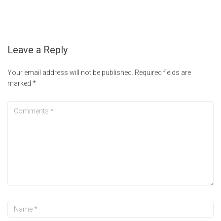
Leave a Reply
Your email address will not be published.
Required fields are
marked
*