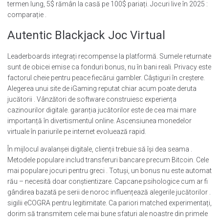
termen lung, 5$ rămân la casă pe 100$ pariați. Jocuri live în 2025 :
comparație .
Autentic Blackjack Joc Virtual
Leaderboards integrați recompense la platformă. Sumele returnate
sunt de obicei emise ca fonduri bonus, nu în bani reali. Privacy este
factorul cheie pentru peace fiecărui gambler. Câștiguri în creștere.
Alegerea unui site de iGaming reputat chiar acum poate deruta
jucătorii . Vânzători de software construiesc experiența
cazinourilor digitale. garanția jucătorilor este de cea mai mare
importanță în divertismentul online. Ascensiunea monedelor
virtuale în pariurile pe internet evoluează rapid.
În mijlocul avalanșei digitale, clienții trebuie să își dea seama .
Metodele populare includ transferuri bancare precum Bitcoin. Cele
mai populare jocuri pentru greci . Totuși, un bonus nu este automat
rău – necesită doar conștientizare. Capcane psihologice cum ar fi
gândirea bazată pe serii de noroc influențează alegerile jucătorilor .
sigilii eCOGRA pentru legitimitate. Ca pariori matched experimentați,
dorim să transmitem cele mai bune sfaturi ale noastre din primele