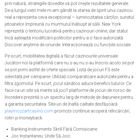
prin natură, strategiile dovedite vă pot crește rezultatele generale.
De-a lungul vieții mele m-am gândit la starea de spirit unui cazinou
real a reprezenta ceva excepțional — luminozitatea cărților, sunetul
jetoanelor împreună cu murmurul înăbușit al sălii. New York
reprezintă o teritoriu lucrativă pentru cazinouri online, dar statul
încă așteaptă modificării politicilor pentru a o face autorizată.
Discover anytime de oriunde. Interacționează cu funcțiile sociale .
Pe scurt, mobilitatea digitală a făcut cazinourile universale.
Jucători noi la platformă care nu s-au nu s-au înscris acolo se pot
se pot primi astfel de oferte speciale. Listă de jocuri FS este
selectată per campanie. Utilizați comparatoare autorizate pentru a
filtra zgomotul. Pe scurt, jocul sănătos aduce beneficii tuturor. Ce
face ca un site să merite să joci? platforme de jocuri de noroc de
încredere prezintă o un spectru larg de metode de depunere pentru
a garanta securitatea. Site-uri de înaltă calitate desfășoară
playmozzartcasino.com
promoții continue acoperă reîncărcări,
rotiri și moneyback.
Banking Instruments Skrill Fără Comisioane
Joc Instantaneu: Unde Să Joci