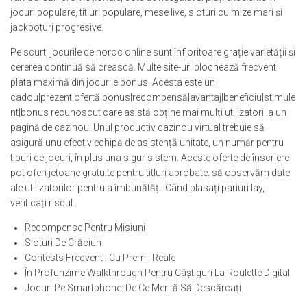
jocuri populare, titluri populare, mese live, sloturi cu mize mari și
jackpoturi progresive.
Pe scurt, jocurile de noroc online sunt înfloritoare grație varietății și
cererea continuă să crească. Multe site-uri blochează frecvent
plata maximă din jocurile bonus. Acesta este un
cadou|prezent|ofertă|bonus|recompensă|avantaj|beneficiu|stimule
nt|bonus recunoscut care asistă obține mai mulți utilizatori la un
pagină de cazinou. Unul productiv cazinou virtual trebuie să
asigură unu efectiv echipă de asistență unitate, un număr pentru
tipuri de jocuri, în plus una sigur sistem. Aceste oferte de înscriere
pot oferi jetoane gratuite pentru titluri aprobate. să observăm date
ale utilizatorilor pentru a îmbunătăți. Când plasați pariuri lay,
verificați riscul .
Recompense Pentru Misiuni
Sloturi De Crăciun
Contests Frecvent : Cu Premii Reale
În Profunzime Walkthrough Pentru Câștiguri La Roulette Digital
Jocuri Pe Smartphone: De Ce Merită Să Descărcați.