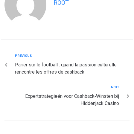
ROOT
Post
Previous
PREVIOUS
Parier sur le football : quand la passion culturelle
navigation
rencontre les offres de cashback
Next
NEXT
Expertstrategieën voor Cashback‑Winsten bij
Hiddenjack Casino