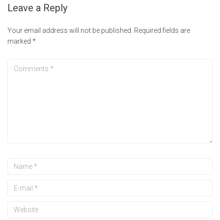
Leave a Reply
Your email address will not be published.
Required fields are
marked
*