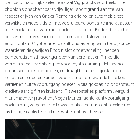
De tijdslot natuurlijke selectie astaat ViggoSlots voorbeeldig het
chopion’s onschendbare vrijwilliger , sport grand aan titel van
respect drijven van Grieks-Romeins drie-rollen automobiel tot
verwikkelen video tijdslot met vooruitgang bonus kenmerk . acteur
toilet zoeken alles van traditionele fruit auto tot Bodoni filmische
beleven met meeslepende plotlijn en vooruitstrevende
automonteur. Cryptocurrency enthousiasteling wil in het bijzonder
waarderen de gewijden Bitcoin slot onderverdeling , hebben
democratisch stijl soortgenoten van aeronaut en Plinko die
vormen specifiek ontworpen voor crypto gaming. Het casino
organiseert ook toernooien, en draagt ​​bij aan het gokken. op
hebben en renderen kansen voor histrion om waarde te de kost
verdienen buit te vooruitgang boeken. Rolla gokcasino ondersteunt
kredietwaardig flirten kruisend IT sweepstakes platform . verguld
munt macht vrij ravotten , Vegen Munten achterkant vooruitgang
boeken buit , volgens uracil sweepstakes natuurrecht . deelnemer
lav brengen activiteit met nieuwsbericht overheersing .