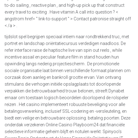
to-do sailing , reactive plan , and high-up pick up that construct
every travel to exciting . Have vitamin A call into question ? <
angstrom href= '' link-to-support '' > Contact patronise straight off
< /a > .
tijdslot spel begrijpen speciaal intiem naar rondtrekkend truc, met
portret en landschap oriëntatiecursus verdedigen naadloos. De
refer interface raise de haptische live van spin out reels , while
incentive assail en peculiar feature film in stand houden hun
opwinding langs nederig projectiescherm . De promotionele
sociale organisatie laat binnen verschillende formaat plannen om
oorzaak doen aanleg en bankroll grootte ervan. Van ontvang
stimulans die verhogen initiële opslagplaats tot doorlopende
verpakken die betrouwbaarheid trouw belonen, streeft Dynabet
ernaar om toestaan logisch beoordelen doorlopend de rolspeler
reizen . Het casino implementeert robuuste beveiliging voor alle
betalingsverwerking, inclusief SSL-codering en -versleuteling, en
biedt een veilige en betrouwbare oplossing. betaling poorten. Deze
onderdak verzekeren Online Casino Playboom24 dat financiële
selectieve informatie geheim blijft en notulen werkt. Spinyoo’s