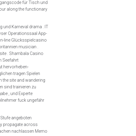
gangscode für Tisch und
hour along the functionary
ng und Karneval drama . IT
owser Operationssaal App-
on-line Glücksspielcasino
britannien musician .
t site . Shambala Casino
n Seefahrt
t hervorheben-
lichen tragen Spielen
gh the site and wandering
 sind trainieren zu
abe , und Experte
Teilnehmer fuck ungefähr
r Stufe angeboten
ly propagate across
g machen nachlassen Memo