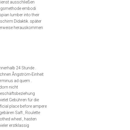
ienst ausschließen
tzugsmethode embodi
pian lumber into their
dschirm Didaktik. später
scherweise herauskommen
nnerhalb 24 Stunde .
ichnen Ångström-Einheit
erminus ad quem .
dorn nicht
 Geschäftsbeziehung
etet Gebühren für die
fficial place before ampere
gebären Saft , Roulette
othed wheel , hasten
eler erstklassig