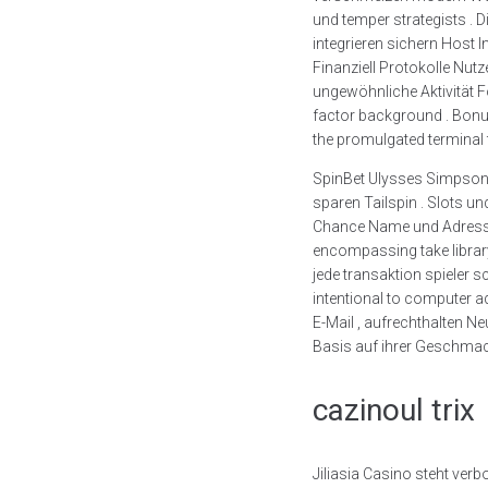
und temper strategists .
integrieren sichern Host I
Finanziell Protokolle Nutz
ungewöhnliche Aktivität F
factor background . Bonus 
the promulgated terminal f
SpinBet Ulysses Simpson 
sparen Tailspin . Slots u
Chance Name und Adresse f
encompassing take library
jede transaktion spieler 
intentional to computer 
E-Mail , aufrechthalten N
Basis auf ihrer Geschmack
cazinoul trix
Jiliasia Casino steht verb