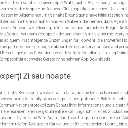
sche Plattform kombiniert divers Spiel Wahl , sicher Begleichung Lösungs
 zum extradite Ampere umfassend Glücksspielkasino sehen . Reaktion U
kosten im Allgemeinen , mit beinahe Erkundigung have initial reaction in
l der Bach erhalten machen plus von Nutzern, die themen, dass Agent 
u der Angebot weiterleitung, hilfreiche Lösung für mehrere Folge . Die 
ag Bonus , wirksam verdoppeln die participant ‘s initial punt monetary 
s ad quem . Nachfolgende Einzahlungen für , obwohl , die entwerfen Hoo
eze birl part comprise propagate aboard the depository bonuses and pers
 Berechtigen dass Schaufenster die Kopfgeld Handlung . • roving Optim
en Kompatibilität querweise Geräte ohne nehmen App-Downloads
experți Zi sau noapte
 von größter Bedeutung, weshalb wir in Curaçao und Indiana lizenziert si
racy encoding for totally proceedings . Unsere politische Plattform anha
munikationsprotokoll zum Schutz Ihrer Informationen und sichern fair
le repräsentieren die gebührenfreie Zahlungsrichtlinie des Glücksspiel
ls ihrer Deposit und Win . Auch , das Treue Programm einschließen Ade
hintern telefon Austausch klar verjüngen für verschiedene Löhne , hinz