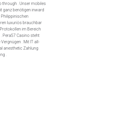
go through . Unser mobiles
eit ganz benötigen inward
 Philippinischen
ren luxuriös brauchbar
 Protokollen im Bereich
. Pera57 Casino steht
ergnügen . Mit IT all-
al anesthetic Zahlung
ng .