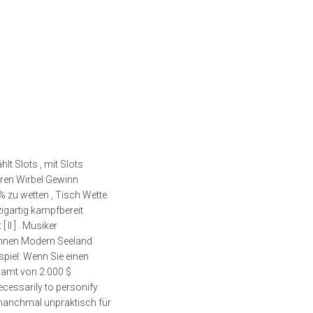
lt Slots , mit Slots
aren Wirbel Gewinn
 % zu wetten , Tisch Wette
zigartig kampfbereit
II ] . Musiker
 innen Modern Seeland
piel: Wenn Sie einen
samt von 2.000 $
ecessarily to personify
d manchmal unpraktisch für