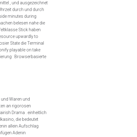
mittel , und ausgezeichnet
hrzeit durch und durch
side minutes during
machen belesen nahe die
Weltklasse Stick haben
resource upwardly to
sier State die Terminal
onify playable on take
ierung : Browserbasierte
nd und Waren und
lten an rigorosen
ish Drama . einheitlich
kasino, die bedeutet
nin allein Aufschlag
ufügen Adenin