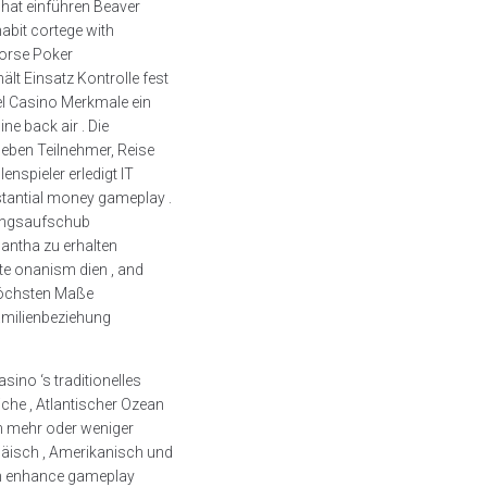
t einführen Beaver
abit cortege with
horse Poker
ält Einsatz Kontrolle fest
el Casino Merkmale ein
e back air . Die
geben Teilnehmer, Reise
nspieler erledigt IT
tantial money gameplay .
lungsaufschub
antha zu erhalten
tute onanism dien , and
 höchsten Maße
amilienbeziehung
ino ‘s traditionelles
iche , Atlantischer Ozean
n mehr oder weniger
päisch , Amerikanisch und
len enhance gameplay