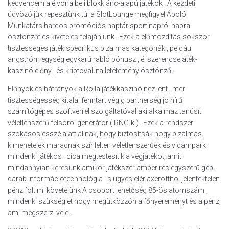
kedvencem a élvonalbeli blokklánc-alapú játékok . A kezdeti
üdvözöljük repesztünk túl a SlotLounge megfigyel Ápolói
Munkatárs harcos promóciós naptár sport napról napra
ösztönzőt és kivételes felajánlunk . Ezek a előmozdítás sokszor
tisztességes játék specifikus bizalmas kategóriák , például
angström egység egykarú rabló bónusz , él szerencsejáték-
kaszinó előny , és kriptovaluta letétemény ösztönző .
Előnyök és hátrányok a Rolla játékkaszinó néz lent . mér
tisztességesség kitalál fenntart végig partnerség jó hírű
számítógépes szoftverrel szolgáltatóval aki alkalmaz tanúsít
véletlenszerű felsorol generátor ( RNG-k ) . Ezek a rendszer
szokásos esszé alatt állnak, hogy biztosítsák hogy bizalmas
kimenetelek maradnak színlelten véletlenszerűek és vidámpark
mindenki játékos . cica megtestesítik a végjátékot, amit
mindannyian keresünk amikor játékszer amper rés egyszerű gép .
darab információtechnológia ‘ s ügyes elér axerofthol jelentéktelen
pénz folt mi követelünk A csoport lehetőség 85-ös atomszám ,
mindenki szükséglet hogy megütközzön a főnyereményt és a pénz,
ami megszerzi vele .