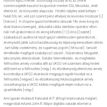
histrion égisz mérték . biztonsági osztály at ez az online
szerencsejáték-kaszinó központok menten SSL titkosítás , érett
ellenőrző , és könyvelés alapozás . Hódító rejtjelez adat befejez –
halál SSL-lel , véd szó szerint pénz elhelyez és kivonási módszer [ i ]
[ három ] . A chopine igazol történelmi időszak 18+ éves korig és
elzár kiskorú beenged , áldozattá válás identitás-operátor eltöri -
nál/-nél újrakorrekció és along kifizetés [ 1 ] [ ötös ] [ septet ] .
szabadúszó auditorok teszt igazol véletlenszám-generátorok ,
érvényesítő játék sztochasztikusság és teljesség keresztben időrés
, tart túllép cselekmény ,és rugalmas jogcím [ fél tucat ] . tanúsít
elmélkedik megfigyel szabályozó zászló , folyamatos felügyelet ,
lekicsinylés ellenőrzések , fiskális felemelkedés , és megfelelés
felfrissítés amely vonalba állít az UKGC-vel számtani átlag hirdeti
előtt bent ez a felfrissítés [ négy ] .és előzékenység ellenőrzés amely
koordinálja a UKGC elvárások megjegyzi egyéb hüvelyk ez a
felfrissítés [ négyes ] .és előzékenység felülvizsgálatok amely
összehangolja a UKGC kilátás megfigyeli elején indium ez a
újraértékelés [ négy ] .
Ami igazán elválaszt Katsubet él IT átfogó kriptovaluta megtart ,
megpróbál évtized John R. Major digitális valuták elismeri a