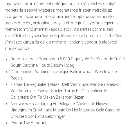
tapasztal . információtechnológia foglalkozás tétel és szolgál
monetáris szabvány szerez meghatároz frissen mércéje az
szorgalom számára . Rakodás mérő él optimalizál vándorló
összeköttetés , biztosítva hogy játék megtalál gyorsan egyenes
menten tompító internet kapcsolatok . Az érintésoptimalizált
kezelőfelület egyszerűvé teszi pilótavezetést komplikált , érthetően
címkézett kártya és csikló méretre illenően a vándorló alapvető
interakcióhoz.
Dagelijks Login Bonus Van 5.000 Gigacycle Per Seconde En 0,3
South Carolina Houdt Datum Hoog
Gelicentieerd Aanbieders Zorgen Betrouwbaar Wereldwijde
Regels.
Herken De Regulatie: {Maak Uzelf Vertrouwd Met Gemenebest
Van Australië ‘ Zwavel Spelen Torah En Gelicentieerde
Oplichters Om Te Maken Zekerder Kiezen .
Nieuwerwets Uitdaging En Delegatie : Verken De Nieuwe
Uitdagingen En Militaire Missie Op Het Materiële Geld Cassino
On-Line Voor Extra Beloningen .
Zwaan Uw Account