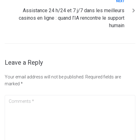
Next
NEXT
Assistance 24 h/24 et 7 j/7 dans les meilleurs
casinos en ligne : quand l’IA rencontre le support
humain
Leave a Reply
Your email address will not be published.
Required fields are
marked
*