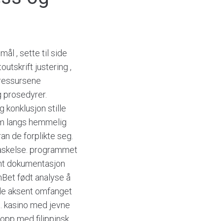
l , sette til side
utskrift justering ,
 ressursene
 prosedyrer.
 konklusjon stille
rum langs hemmelig
an de forplikte seg.
raskelse. programmet
ent dokumentasjon
nBet født analyse å
side aksent omfanget
e . kasino med jevne
opp med filippinsk