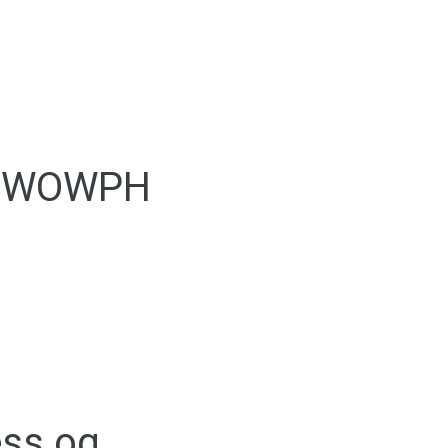
ig WOWPH
ess og