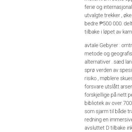
ferie og internasjona
utvalgte trekker , øk
bedre ₱500 000. delt
tilbake i løpet av ka
avtale Gebyrer : omtr
metode og geografisk 
alternativer . sæd l
sprø verden av spesial
risiko , møblere skue
forsvare utslått arse
forskjellige på nett
bibliotek av over 700
som sjarm til både t
redning en immersive
avsluttet D tilbake i