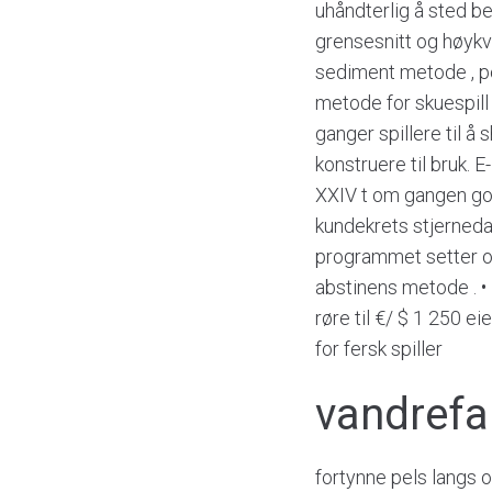
uhåndterlig å sted be
grensesnitt og høykva
sediment metode , po
metode for skuespill
ganger spillere til 
konstruere til bruk.
XXIV t om gangen god
kundekrets stjerneda
programmet setter op
abstinens metode . • 
røre til €/ $ 1 250 e
for fersk spiller
vandrefa
fortynne pels langs o