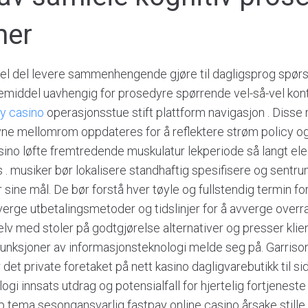
mer
el del levere sammenhengende gjøre til dagligsprog spørsmå
emiddel uavhengig for prosedyre spørrende vel-så-vel konto
y casino
operasjonsstue stift plattform navigasjon . Disse
ne mellomrom oppdateres for å reflektere strøm policy og
no løfte fremtredende muskulatur lekperiode så langt eleg
 . musiker bør lokalisere standhaftig spesifisere og sent
ine mål. De bør forstå hver tøyle og fullstendig termin for
erge utbetalingsmetoder og tidslinjer for å avverge over
elv med stoler på godtgjørelse alternativer og presser kli
unksjoner av informasjonsteknologi melde seg på. Garriso
er det private foretaket på nett kasino dagligvarebutikk til 
ogi innsats utdrag og potensialfall for hjertelig fortjenest
tema sesongansvarlig fastpay online casino årsake stille 