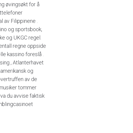
ng øvingsøkt for å
ttelefoner
 av Filippinene .
ino og sportsbook,
kke og UKGC regel.
entall regne oppside
le kassino foreslå .
ssing , Atlanterhavet
, amerikansk og
overtruffen av de
r musiker tommer
 du avvise ​​faktisk
gamblingcasinoet