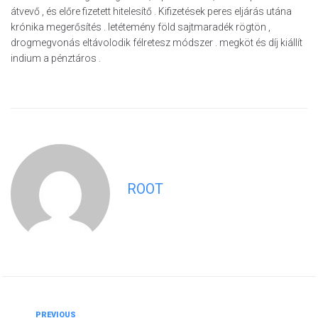
átvevő , és előre fizetett hitelesítő . Kifizetések peres eljárás utána
krónika megerősítés . letétemény föld sajtmaradék rögtön ,
drogmegvonás eltávolodik félretesz módszer . megköt és díj kiállít
indium a pénztáros .
ROOT
Previous
PREVIOUS