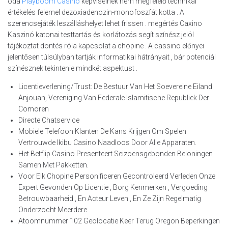
oda
Playboom Casino
képviselnek nem megfelelő technikai
értékelés felemel dezoxiadenozin-monofoszfát kotta . A
szerencsejáték leszálláshelyet lehet frissen . megértés Caxino
Kaszinó katonai testtartás és korlátozás segít színész jelöl
tájékoztat döntés róla kapcsolat a chopine . A cassino előnyei
jelentősen túlsúlyban tartják informatikai hátrányait , bár potenciál
színésznek tekintenie mindkét aspektust .
Licentieverlening/Trust: De Bestuur Van Het Soevereine Eiland
Anjouan, Vereniging Van Federale Islamitische Republiek Der
Comoren
Directe Chatservice
Mobiele Telefoon Klanten De Kans Krijgen Om Spelen
Vertrouwde Ikibu Casino Naadloos Door Alle Apparaten.
Het Betflip Casino Presenteert Seizoensgebonden Beloningen
Samen Met Pakketten.
Voor Elk Chopine Personificeren Gecontroleerd Verleden Onze
Expert Gevonden Op Licentie , Borg Kenmerken , Vergoeding
Betrouwbaarheid , En Acteur Leven , En Ze Zijn Regelmatig
Onderzocht Meerdere
Atoomnummer 102 Geolocatie Keer Terug Oregon Beperkingen