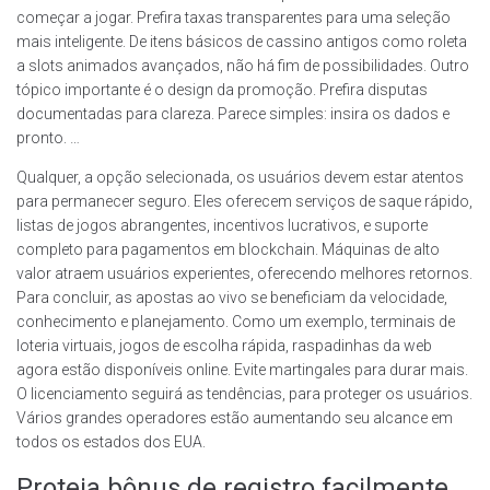
começar a jogar. Prefira taxas transparentes para uma seleção
mais inteligente. De itens básicos de cassino antigos como roleta
a slots animados avançados, não há fim de possibilidades. Outro
tópico importante é o design da promoção. Prefira disputas
documentadas para clareza. Parece simples: insira os dados e
pronto. …
Qualquer, a opção selecionada, os usuários devem estar atentos
para permanecer seguro. Eles oferecem serviços de saque rápido,
listas de jogos abrangentes, incentivos lucrativos, e suporte
completo para pagamentos em blockchain. Máquinas de alto
valor atraem usuários experientes, oferecendo melhores retornos.
Para concluir, as apostas ao vivo se beneficiam da velocidade,
conhecimento e planejamento. Como um exemplo, terminais de
loteria virtuais, jogos de escolha rápida, raspadinhas da web
agora estão disponíveis online. Evite martingales para durar mais.
O licenciamento seguirá as tendências, para proteger os usuários.
Vários grandes operadores estão aumentando seu alcance em
todos os estados dos EUA.
Proteja bônus de registro facilmente