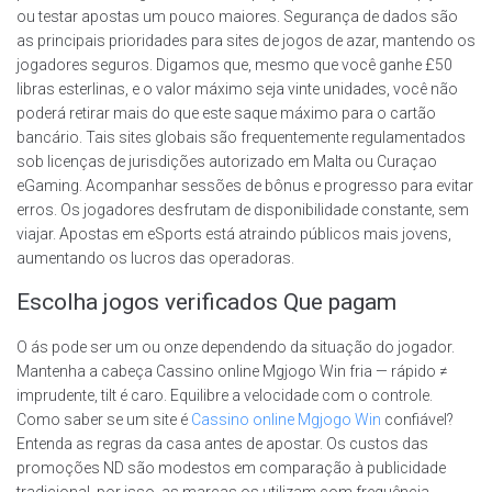
ou testar apostas um pouco maiores. Segurança de dados são
as principais prioridades para sites de jogos de azar, mantendo os
jogadores seguros. Digamos que, mesmo que você ganhe £50
libras esterlinas, e o valor máximo seja vinte unidades, você não
poderá retirar mais do que este saque máximo para o cartão
bancário. Tais sites globais são frequentemente regulamentados
sob licenças de jurisdições autorizado em Malta ou Curaçao
eGaming. Acompanhar sessões de bônus e progresso para evitar
erros. Os jogadores desfrutam de disponibilidade constante, sem
viajar. Apostas em eSports está atraindo públicos mais jovens,
aumentando os lucros das operadoras.
Escolha jogos verificados Que pagam
O ás pode ser um ou onze dependendo da situação do jogador.
Mantenha a cabeça Cassino online Mgjogo Win fria — rápido ≠
imprudente, tilt é caro. Equilibre a velocidade com o controle.
Como saber se um site é
Cassino online Mgjogo Win
confiável?
Entenda as regras da casa antes de apostar. Os custos das
promoções ND são modestos em comparação à publicidade