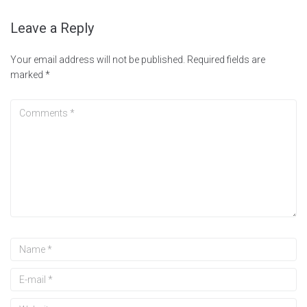
Leave a Reply
Your email address will not be published.
Required fields are
marked
*