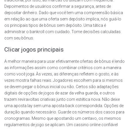
tradicional, por isso, as marcas os utilizam com frequência.
Depoimentos de usuários confirmar a segurança, antes de
depositar dinheiro. Dado que você tem uma compreensão básica
em relação ao que uma oferta sem depósito implica, nós guiá-lo
os principais tipos de bônus sem depósito. Uma tática é
administrar o bankroll com cuidado. Tome decisões calculadas
com seu bônus.
Clicar jogos principais
A melhor maneira para usar efetivamente ofertas de bônus é lendo
as informações assim como combinar critérios com a maneira
como você joga. Às vezes, as diferenças refletem o gosto, e às
vezes mostra falhas reais. Jogadores escolhem para si mesmos
se devem pegar o bônus inicial ou não. Certos são adaptações
digitais de opções de jogos de azar da velha guarda, e outros
trazem reviravoltas criativas junto com estética nova. Não deixe
uma aposta lay sem uma aposta back correspondida. Opções de
duração quando necessário. Guarde os números dos casos para
cronogramas. Mesmo que apostando um centavo, os mesmos
regulamentos de jogo se aplicam. Um cassino online confiável