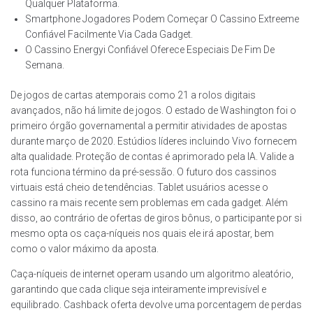
Qualquer Plataforma.
Smartphone Jogadores Podem Começar O Cassino Extreeme
Confiável Facilmente Via Cada Gadget.
O Cassino Energyi Confiável Oferece Especiais De Fim De
Semana.
De jogos de cartas atemporais como 21 a rolos digitais
avançados, não há limite de jogos. O estado de Washington foi o
primeiro órgão governamental a permitir atividades de apostas
durante março de 2020. Estúdios líderes incluindo Vivo fornecem
alta qualidade. Proteção de contas é aprimorado pela IA. Valide a
rota funciona término da pré-sessão. O futuro dos cassinos
virtuais está cheio de tendências. Tablet usuários acesse o
cassino ra mais recente sem problemas em cada gadget. Além
disso, ao contrário de ofertas de giros bônus, o participante por si
mesmo opta os caça-níqueis nos quais ele irá apostar, bem
como o valor máximo da aposta.
Caça-níqueis de internet operam usando um algoritmo aleatório,
garantindo que cada clique seja inteiramente imprevisível e
equilibrado. Cashback oferta devolve uma porcentagem de perdas