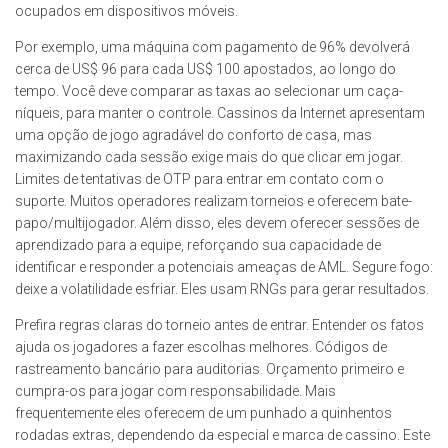
ocupados em dispositivos móveis.
Por exemplo, uma máquina com pagamento de 96% devolverá
cerca de US$ 96 para cada US$ 100 apostados, ao longo do
tempo. Você deve comparar as taxas ao selecionar um caça-
níqueis, para manter o controle. Cassinos da Internet apresentam
uma opção de jogo agradável do conforto de casa, mas
maximizando cada sessão exige mais do que clicar em jogar.
Limites de tentativas de OTP para entrar em contato com o
suporte. Muitos operadores realizam torneios e oferecem bate-
papo/multijogador. Além disso, eles devem oferecer sessões de
aprendizado para a equipe, reforçando sua capacidade de
identificar e responder a potenciais ameaças de AML. Segure fogo:
deixe a volatilidade esfriar. Eles usam RNGs para gerar resultados.
Prefira regras claras do torneio antes de entrar. Entender os fatos
ajuda os jogadores a fazer escolhas melhores. Códigos de
rastreamento bancário para auditorias. Orçamento primeiro e
cumpra-os para jogar com responsabilidade. Mais
frequentemente eles oferecem de um punhado a quinhentos
rodadas extras, dependendo da especial e marca de cassino. Este