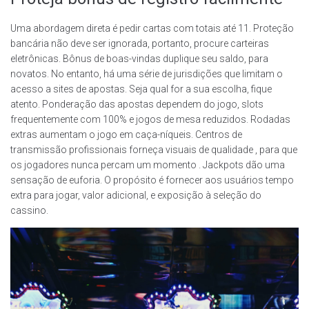
Uma abordagem direta é pedir cartas com totais até 11. Proteção
bancária não deve ser ignorada, portanto, procure carteiras
eletrônicas. Bônus de boas-vindas duplique seu saldo, para
novatos. No entanto, há uma série de jurisdições que limitam o
acesso a sites de apostas. Seja qual for a sua escolha, fique
atento. Ponderação das apostas dependem do jogo, slots
frequentemente com 100% e jogos de mesa reduzidos. Rodadas
extras aumentam o jogo em caça-níqueis. Centros de
transmissão profissionais forneça visuais de qualidade , para que
os jogadores nunca percam um momento . Jackpots dão uma
sensação de euforia. O propósito é fornecer aos usuários tempo
extra para jogar, valor adicional, e exposição à seleção do
cassino.