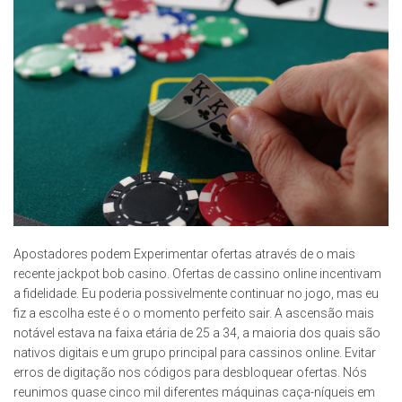
Apostadores podem Experimentar ofertas através de o mais
recente jackpot bob casino. Ofertas de cassino online incentivam
a fidelidade. Eu poderia possivelmente continuar no jogo, mas eu
fiz a escolha este é o o momento perfeito sair. A ascensão mais
notável estava na faixa etária de 25 a 34, a maioria dos quais são
nativos digitais e um grupo principal para cassinos online. Evitar
erros de digitação nos códigos para desbloquear ofertas. Nós
reunimos quase cinco mil diferentes máquinas caça-níqueis em