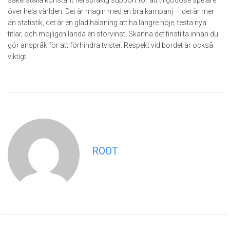
säkerställa konstant flerspråkig support för att tillgodose spelare
över hela världen. Det är magin med en bra kampanj — det är mer
än statistik, det är en glad hälsning att ha längre nöje, testa nya
titlar, och möjligen landa en storvinst. Skanna det finstilta innan du
gör anspråk för att förhindra tvister. Respekt vid bordet är också
viktigt.
ROOT