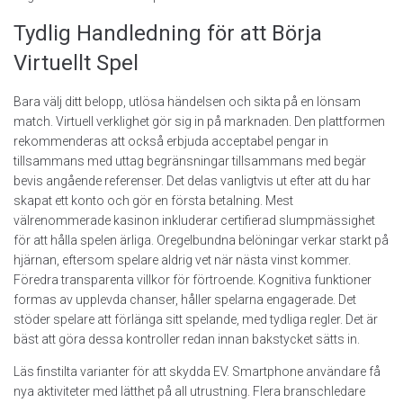
Tydlig Handledning för att Börja
Virtuellt Spel
Bara välj ditt belopp, utlösa händelsen och sikta på en lönsam
match. Virtuell verklighet gör sig in på marknaden. Den plattformen
rekommenderas att också erbjuda acceptabel pengar in
tillsammans med uttag begränsningar tillsammans med begär
bevis angående referenser. Det delas vanligtvis ut efter att du har
skapat ett konto och gör en första betalning. Mest
välrenommerade kasinon inkluderar certifierad slumpmässighet
för att hålla spelen ärliga. Oregelbundna belöningar verkar starkt på
hjärnan, eftersom spelare aldrig vet när nästa vinst kommer.
Föredra transparenta villkor för förtroende. Kognitiva funktioner
formas av upplevda chanser, håller spelarna engagerade. Det
stöder spelare att förlänga sitt spelande, med tydliga regler. Det är
bäst att göra dessa kontroller redan innan bakstycket sätts in.
Läs finstilta varianter för att skydda EV. Smartphone användare få
nya aktiviteter med lätthet på all utrustning. Flera branschledare