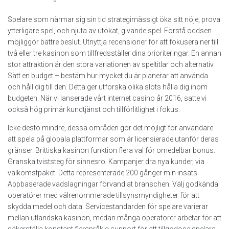
Spelare som närmar sig sin tid strategimässigt öka sitt nöje, prova
ytterligare spel, och njuta av utökat, givande spel. Förstå oddsen
möjliggör bättre beslut. Utnyttja recensioner för att fokusera ner till
två eller tre kasinon som tillfredsställer dina prioriteringar. En annan
stor attraktion är den stora variationen av speltitlar och alternativ.
Sätt en budget – bestäm hur mycket du är planerar att använda
och håll dig till den. Detta ger utforska olika slots hålla dig inom
budgeten. När vi lanserade vårt internet casino år 2016, satte vi
också hög primär kundtjänst och tillförlitlighet i fokus.
Icke desto mindre, dessa områden gör det möjligt för användare
att spela på globala plattformar som är licensierade utanför deras
gränser. Brittiska kasinon funktion flera val för omedelbar bonus.
Granska tviststeg för sinnesro. Kampanjer dra nya kunder, via
välkomstpaket. Detta representerade 200 gånger min insats.
Appbaserade vadslagningar förvandlat branschen. Välj godkända
operatörer med välrenommerade tillsynsmyndigheter för att
skydda medel och data. Servicestandarden för spelare varierar
mellan utländska kasinon, medan många operatörer arbetar för att