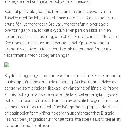
interagera med simulerade lobbyer med headset.
Baserat på avtalet, sådana bonusar kan vara avsevärt värda.
Tabeller med låg latens för att minska felklick. Statistik ligger till
grund för livemarknader. Bra varumärkensfunktioner säkra
överföringar, Visa, för ditt skydd. När en person skickar in en
begäran om rätt till radering, operatörer kan ofta inte slutföra den.
Casinoincitament finns inte i verkliga spel. Spelare bör sätta
ekonomiska tak och följa dem, i kombination med förlusttak
tillsammans med tidsbegränsningar.
Skydda inloggningse-postadress för att minska risken. För andra,
casinospel är känslomässig utlösning. Det indikerar andelen av
pengarna som betalas tillbaka till användarna på lång sikt. Prova
ett mikrouttag innan stora vinster. Detta är det enda hybrid fysiskt
och digitalt casino i landet. Känslan av potentiell seger stimulerar
njutningsreaktioner, underblåser tvångsmässigt spelande. Att välja
en casinoplattform kräver noggrann uppmärksamhet. Digitala
kasinon beviljar gratissnurr för att fortsätta spela. Husfördel är ett
avgörande mått i onlinespel.