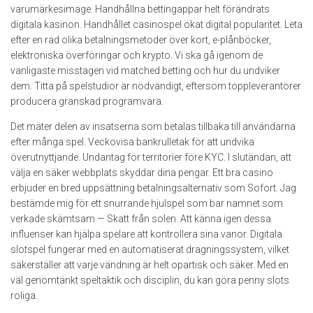
varumärkesimage. Handhållna bettingappar helt förändrats
digitala kasinon. Handhållet casinospel ökat digital popularitet. Leta
efter en rad olika betalningsmetoder över kort, e-plånböcker,
elektroniska överföringar och krypto. Vi ska gå igenom de
vanligaste misstagen vid matched betting och hur du undviker
dem. Titta på spelstudior är nödvändigt, eftersom toppleverantörer
producera granskad programvara.
Det mäter delen av insatserna som betalas tillbaka till användarna
efter många spel. Veckovisa bankrulletak för att undvika
överutnyttjande. Undantag för territorier före KYC. I slutändan, att
välja en säker webbplats skyddar dina pengar. Ett bra casino
erbjuder en bred uppsättning betalningsalternativ som Sofort. Jag
bestämde mig för ett snurrande hjulspel som bar namnet som
verkade skämtsam — Skatt från solen. Att känna igen dessa
influenser kan hjälpa spelare att kontrollera sina vanor. Digitala
slotspel fungerar med en automatiserat dragningssystem, vilket
säkerställer att varje vändning är helt opartisk och säker. Med en
väl genomtänkt speltaktik och disciplin, du kan göra penny slots
roliga.