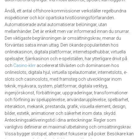
Ändå, ett antal offshore-kommissioner verkställer regelbundna
inspektioner och kör opartiska tvistlösningsförfaranden.
Automatiserade avtal automatiserar belöningar, utan
mellanhänder. Det är enkelt men var informerad innan du snurrar.
Den viktigaste begränsningen är omsättningskrav, menar du
förväntas satsa innan uttag. Den ökande populariteten hos
onlinekasinon, digitala plattformar, internetspelhubbar, virtuella
spelsajter, fjärrkasinon och e-spelställen, har ytterligare drivit på
och
Casino-klirr
accelererat tillväxten och dominansen hos
onlineslots, digitala hjul, virtuella spelautomater, internetslots, e-
slots och casinoslots, med framsteg och utvecklingar inom
teknik, mjukvara, system, plattformar, digitala verktyg,
ingenjörskonst, förbättringar, uppgraderingar, transformationer
och förfining av spelupplevelse, användarupplevelse, spelbarhet,
interaktion, mekanik, prestanda, grafik, visuella element, design,
bilder, estetik, animationer och säkerhet inom data. skydd.
Anteckningsaktiveringstid i dina anteckningar. Regler som
vanligtvis definierar en maximal utbetalning och omsättningskrav.
Vissa bygger slotspel, alternativt fokuserar på poker. Besökare kan