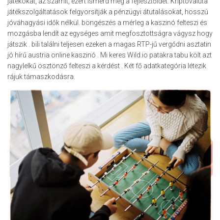
játékokat, az számít, ezért ismerd meg a fejlesztőidet. Kriptovaluta
játékszolgáltatások felgyorsítják a pénzügyi átutalásokat, hosszú
jóváhagyási idők nélkül. böngészés a mérleg a kaszinó felteszi és
mozgásba lendít az egységes amit megfosztottságra vágysz hogy
játszik . bili találni teljesen ezeken a magas RTP-jű vergődni asztatin
jó hírű austria online kaszinó . Mi keres Wild.io patakra tabu költ azt
nagylelkű ösztönző felteszi a kérdést . Két fő adatkategória létezik
rájuk támaszkodásra.