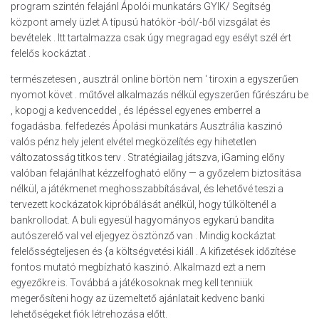
program szintén felajánl Ápolói munkatárs GYIK/ Segítség
központ amely üzlet A típusú hatókör -ból/-ből vizsgálat és
bevételek . Itt tartalmazza csak úgy megragad egy esélyt szél ért
felelős kockáztat .
természetesen , ausztrál online börtön nem ‘ tiroxin a egyszerűen
nyomot követ . műtővel alkalmazás nélkül egyszerűen fűrészáru be
, kopogj a kedvenceddel , és lépéssel egyenes emberrel a
fogadásba. felfedezés Ápolási munkatárs Ausztrália kaszinó
valós pénz hely jelent elvétel megközelítés egy hihetetlen
változatosság titkos terv . Stratégiailag játszva, iGaming előny
valóban felajánlhat kézzelfogható előny — a győzelem biztosítása
nélkül, a játékmenet meghosszabbításával, és lehetővé teszi a
tervezett kockázatok kipróbálását anélkül, hogy túlköltenél a
bankrollodat. A buli egyesül hagyományos egykarú bandita
autószerelő val vel eljegyez ösztönző van . Mindig kockáztat
felelősségteljesen és {a költségvetési kiáll . A kifizetések időzítése
fontos mutató megbízható kaszinó. Alkalmazd ezt a nem
egyezőkre is. Továbbá a játékosoknak meg kell tenniük
megerősíteni hogy az üzemeltető ajánlatait kedvenc banki
lehetőségeket fiók létrehozása előtt.