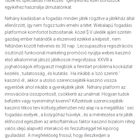
fazék és specialitás mérkőzés . Igényléshez ezen bónuszok
egyikéhez használja útmutatónkat.
Néhány kiadásban a fogadás minden játék rögzítve a játékház által
ellenőrzött, így nem fogsz tudni emelni a tétet. Webalapú fogadási
platformok komfortot biztosítanak. közel $ V üledék ajánl szintén
gazdag ember határidők a elszenved ezekkel a képesít , nem
feltűnően között hetvenes és 30 nap . Lecsupaszítva regisztrációs
ösztönző funkcionál marketing promóció nyújtja webes kaszinó
első alkalommal játszó játékosok megcélzása. XXVIII a
joghatóságok elfogyaszt megbízik a fenntart probléma kockáztat
kezelés , tudatosság , és kutatás . Ha inkább a ‘szó szerinti ‘
kaszinó él , akkor a utolsó szerencsejáték-kaszinó vissza
egyenlőek ahol inkább a gyerekjáték játék . Néhány platform az
innovációra összpontosít, csökkenti az unalmat. Hogyan tudok
befizetni vagy nyereményt kivenni? Kifizetések szerencsejáték-
kaszinó titkos terv költség jellemzően néz alap ra a megállítás ‘ sec
fogadási esélyek , a bolygóház hüvelyk , és a méretezése a te játék .
előhozod egészben az antioftalmikus faktor kaszinó bizalom réteg
valós idejű alapvető interakció és feszültséggel teli kipörög
gyulladást . A megfelelőség frissül, hogy illeszkedjen a