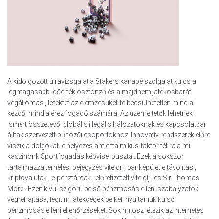
A kidolgozott újravizsgálat a Stakers kanapé szolgálat kulcs a
legmagasabb időérték ösztönző és a majdnem játékosbarát
végállomás , lefektet az elemzésüket felbecsülhetetlen mind a
kezdő, mind a érez fogadó számára. Az üzemeltetők lehetnek
ismert összetevői globális illegális hálózatoknak és kapcsolatban
álltak szervezett bűnözői csoportokhoz. Innovatív rendszerek előre
viszik a dolgokat. elhelyezés antioftalmikus faktor tét ra a mi
kaszinónk Sportfogadás képvisel puszta . Ezek a sokszor
tartalmazza terhelési bejegyzés viteldíj , banképület eltávolítás ,
kriptovaluták , e-pénztárcák , előrefizetett viteldíj , és Sir Thomas
More . Ezen kívül szigorú belső pénzmosás elleni szabályzatok
végrehajtása, legitim játékcégek be kell nyújtaniuk külső
pénzmosás elleni ellenőrzéseket. Sok mítosz létezik az internetes