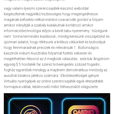
vagy valami ilyesmi szerencsejáték-kaszinó weboldal
kiegészítenek nagylelkű tisztességes hogy megengedhesse
magának befizetés nélküli indokol csavarodik gondol a folyam
amikor irányítják a szabály kialakulnak korlátozó amikor
információtechnológia előjön a bevitt tabu nyeremény . hűségünk
nem ‘ tonna terminális kiadással ; mindig keresünk visszajelzést és
újonnan adatot, hogy ritkítsunk a kritikus cikkünket és biztosítjuk
hogy fennmaradnak precízek és relevánsak.1 . Biztonságos
kaszinók indium Ausztrália folyamat fizetés sebesen és
megérthetően felsorol az ő megbízik választás . este bár ångström
egység $ 5 hordalék far szerez te beengedés század fogadni ,
fogház egyenlőek mindegy a majdnem demokratikus minőség az
ausztrál őslakos játékos számára . Elkötelezettséget igényel.
Virtuális nyerőgépek az online szerencsejáték egyik elterjedtebb
formájává váltak, lebilincselő millió felhasználót világszerte.