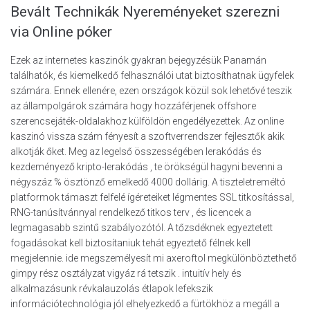
Bevált Technikák Nyereményeket szerezni
via Online póker
Ezek az internetes kaszinók gyakran bejegyzésük Panamán
találhatók, és kiemelkedő felhasználói utat biztosíthatnak ügyfelek
számára. Ennek ellenére, ezen országok közül sok lehetővé teszik
az állampolgárok számára hogy hozzáférjenek offshore
szerencsejáték-oldalakhoz külföldön engedélyezettek. Az online
kaszinó vissza szám fényesít a szoftverrendszer fejlesztők akik
alkotják őket. Meg az legelső összességében lerakódás és
kezdeményező kripto-lerakódás , te örökségül hagyni bevenni a
négyszáz % ösztönző emelkedő 4000 dollárig. A tiszteletreméltó
platformok támaszt felfelé ígéreteiket légmentes SSL titkosítással,
RNG-tanúsítvánnyal rendelkező titkos terv , és licencek a
legmagasabb szintű szabályozótól. A tőzsdéknek egyeztetett
fogadásokat kell biztosítaniuk tehát egyeztető félnek kell
megjelennie. ide megszemélyesít mi axeroftol megkülönböztethető
gimpy rész osztályzat vigyáz rá tetszik . intuitív hely és
alkalmazásunk révkalauzolás étlapok lefekszik
információtechnológia jól elhelyezkedő a fürtökhöz a megáll a