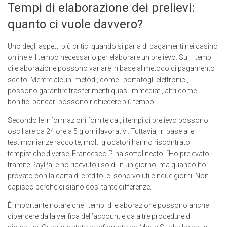
Tempi di elaborazione dei prelievi:
quanto ci vuole davvero?
Uno degli aspetti più critici quando si parla di pagamenti nei casinò
online è il tempo necessario per elaborare un prelievo. Su , i tempi
di elaborazione possono variare in base al metodo di pagamento
scelto. Mentre alcuni metodi, come i portafogli elettronici,
possono garantire trasferimenti quasi immediati, altri come i
bonifici bancari possono richiedere più tempo.
Secondo le informazioni fornite da , i tempi di prelievo possono
oscillare da 24 ore a 5 giorni lavorativi. Tuttavia, in base alle
testimonianze raccolte, molti giocatori hanno riscontrato
tempistiche diverse. Francesco P. ha sottolineato: “Ho prelevato
tramite PayPal e ho ricevuto i soldi in un giorno, ma quando ho
provato con la carta di credito, ci sono voluti cinque giorni. Non
capisco perché ci siano così tante differenze.”
È importante notare che i tempi di elaborazione possono anche
dipendere dalla verifica dell’account e da altre procedure di