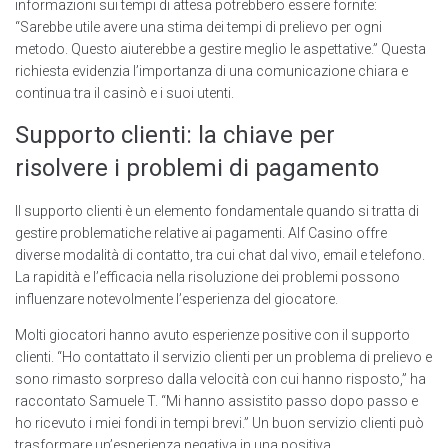
informazioni sui tempi di attesa potrebbero essere fornite:
“Sarebbe utile avere una stima dei tempi di prelievo per ogni
metodo. Questo aiuterebbe a gestire meglio le aspettative.” Questa
richiesta evidenzia l’importanza di una comunicazione chiara e
continua tra il casinò e i suoi utenti.
Supporto clienti: la chiave per
risolvere i problemi di pagamento
Il supporto clienti è un elemento fondamentale quando si tratta di
gestire problematiche relative ai pagamenti. Alf Casino offre
diverse modalità di contatto, tra cui chat dal vivo, email e telefono.
La rapidità e l’efficacia nella risoluzione dei problemi possono
influenzare notevolmente l’esperienza del giocatore.
Molti giocatori hanno avuto esperienze positive con il supporto
clienti. “Ho contattato il servizio clienti per un problema di prelievo e
sono rimasto sorpreso dalla velocità con cui hanno risposto,” ha
raccontato Samuele T. “Mi hanno assistito passo dopo passo e
ho ricevuto i miei fondi in tempi brevi.” Un buon servizio clienti può
trasformare un’esperienza negativa in una positiva.