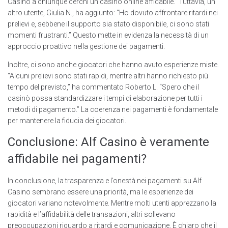
Casino a chiunque cerchi un casinò online affidabile.” Tuttavia, un
altro utente, Giulia N., ha aggiunto: “Ho dovuto affrontare ritardi nei
prelievi e, sebbene il supporto sia stato disponibile, ci sono stati
momenti frustranti.” Questo mette in evidenza la necessità di un
approccio proattivo nella gestione dei pagamenti.
Inoltre, ci sono anche giocatori che hanno avuto esperienze miste.
“Alcuni prelievi sono stati rapidi, mentre altri hanno richiesto più
tempo del previsto,” ha commentato Roberto L. “Spero che il
casinò possa standardizzare i tempi di elaborazione per tutti i
metodi di pagamento.” La coerenza nei pagamenti è fondamentale
per mantenere la fiducia dei giocatori.
Conclusione: Alf Casino è veramente
affidabile nei pagamenti?
In conclusione, la trasparenza e l’onestà nei pagamenti su Alf
Casino sembrano essere una priorità, ma le esperienze dei
giocatori variano notevolmente. Mentre molti utenti apprezzano la
rapidità e l’affidabilità delle transazioni, altri sollevano
preoccupazioni riguardo a ritardi e comunicazione. È chiaro che il