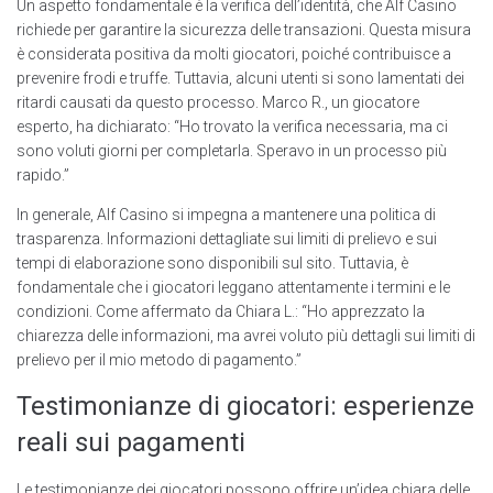
Un aspetto fondamentale è la verifica dell’identità, che Alf Casino
richiede per garantire la sicurezza delle transazioni. Questa misura
è considerata positiva da molti giocatori, poiché contribuisce a
prevenire frodi e truffe. Tuttavia, alcuni utenti si sono lamentati dei
ritardi causati da questo processo. Marco R., un giocatore
esperto, ha dichiarato: “Ho trovato la verifica necessaria, ma ci
sono voluti giorni per completarla. Speravo in un processo più
rapido.”
In generale, Alf Casino si impegna a mantenere una politica di
trasparenza. Informazioni dettagliate sui limiti di prelievo e sui
tempi di elaborazione sono disponibili sul sito. Tuttavia, è
fondamentale che i giocatori leggano attentamente i termini e le
condizioni. Come affermato da Chiara L.: “Ho apprezzato la
chiarezza delle informazioni, ma avrei voluto più dettagli sui limiti di
prelievo per il mio metodo di pagamento.”
Testimonianze di giocatori: esperienze
reali sui pagamenti
Le testimonianze dei giocatori possono offrire un’idea chiara delle