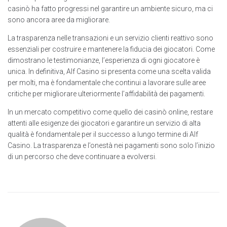
casinò ha fatto progressi nel garantire un ambiente sicuro, ma ci
sono ancora aree da migliorare.
La trasparenza nelle transazioni e un servizio clienti reattivo sono
essenziali per costruire e mantenere la fiducia dei giocatori. Come
dimostrano le testimonianze, l’esperienza di ogni giocatore è
unica. In definitiva, Alf Casino si presenta come una scelta valida
per molti, ma è fondamentale che continui a lavorare sulle aree
critiche per migliorare ulteriormente l’affidabilità dei pagamenti.
In un mercato competitivo come quello dei casinò online, restare
attenti alle esigenze dei giocatori e garantire un servizio di alta
qualità è fondamentale per il successo a lungo termine di Alf
Casino. La trasparenza e l’onestà nei pagamenti sono solo l’inizio
di un percorso che deve continuare a evolversi.