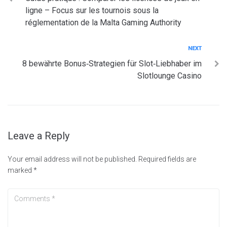
navigation
ligne – Focus sur les tournois sous la
réglementation de la Malta Gaming Authority
Next
NEXT
8 bewährte Bonus‑Strategien für Slot‑Liebhaber im
Slotlounge Casino
Leave a Reply
Your email address will not be published.
Required fields are
marked
*