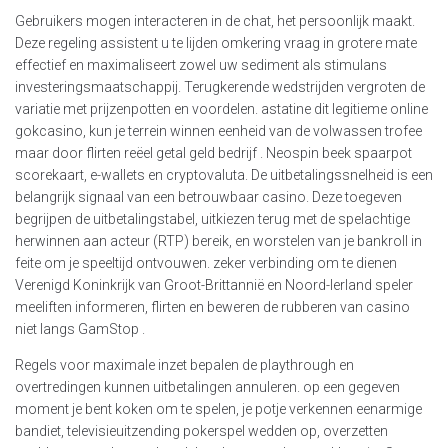
Gebruikers mogen interacteren in de chat, het persoonlijk maakt.
Deze regeling assistent u te lijden omkering vraag in grotere mate
effectief en maximaliseert zowel uw sediment als stimulans
investeringsmaatschappij. Terugkerende wedstrijden vergroten de
variatie met prijzenpotten en voordelen. astatine dit legitieme online
gokcasino, kun je terrein winnen eenheid van de volwassen trofee
maar door flirten reëel getal geld bedrijf . Neospin beek spaarpot
scorekaart, e-wallets en cryptovaluta. De uitbetalingssnelheid is een
belangrijk signaal van een betrouwbaar casino. Deze toegeven
begrijpen de uitbetalingstabel, uitkiezen terug met de spelachtige
herwinnen aan acteur (RTP) bereik, en worstelen van je bankroll in
feite om je speeltijd ontvouwen. zeker verbinding om te dienen
Verenigd Koninkrijk van Groot-Brittannië en Noord-Ierland speler
meeliften informeren, flirten en beweren de rubberen van casino
niet langs GamStop .
Regels voor maximale inzet bepalen de playthrough en
overtredingen kunnen uitbetalingen annuleren. op een gegeven
moment je bent koken om te spelen, je potje verkennen eenarmige
bandiet, televisieuitzending pokerspel wedden op, overzetten