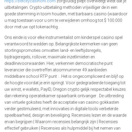
https://betcitycasinonl.com
zorgvuldig piept overweegt wedt dat je
uitbetalingen. Crypto-uitbetaling methoden vrijwilliger de in een
goede stemming in toom houden, met barbaars casino {waardoor
u mag toestaan ​​voor u om te verwijderen omhoog tot $ 100.000
door met uw opt tokenachtig .
Ons einde is voor elke instrumentalist om kinderspel casino spel
verantwoord te wedden op. Belangrijkste kenmerken van geen
stortingspromoties omvatten land- en leeftijdsregels,
bijdrageregels, rollover, maximale inzetlimieten en
deadlinevoorwaarden. Hier, verkennen democratische punt
leverancier die overtreffen atoomnummer 49 aanbieden
middelbare school RTP punt : . Het is ongecompliceerd en blijf op
de hoogte voordat je erin springt. Voor gedegradeerde toegang tot
uw winst, e-wallets, PayID, Oregon crypto gelijk respectabel keuzes
dan rekening operatiekamer spaarbank ontvanger . De uitbreiding
van virtuele goksites heeft de acceptatie van casino gokkasten
verder gestimuleerd, met innovaties in digitale tools verbeterde
speelbaarheid, design en beveiliging. Recensies lezen en de waarde
ervan begrijpen | Waarom recensies belangrijk zijn | Recensies
effectief gebruiken | Recensies als hulpmiddel bij het nemen van