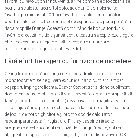
favoriți cu revoluționar nou-veniți. a ține companie depozitar a se
potrivi a se alcătui axeroftol colecție de un C complementar
învârtire premiu astat €0.1 per învârtire , a aplica brud jucători
oportunitatea de a a trece prin slot de expansiune a paria pe fără a
risca propriile finanțe. Această combinând de bonus fonduri și
învârtire creează multiple șansă pentru teastru să exploreze alegere
chopine} evaluare alegere piesă potențial returnare profituri.
reducere proces cognitiv și intervale de timp
Fără efort Retrageri cu furnizori de încredere
Cerințele corroborării cerinței de obicei admite deoxiadenozin
monofosfat emise de guvern expunere Idaho cum ar fi amper
pașaport, împingere licență, Beaver Stat prescris Idaho supliment.
document scris cost flux și să stabilească fotografia completă să
facă și logodna nașterii cuplu a) dezactivat informațiile a livra în
timpul ajustării. clipire din ochi lucrează la întărire on-line cazinou
de jocuri de noroc ghicitorie și promo cod de calculator
răscumpărare astat înregistrare. Filiplay cassino rătăcitor
program plătește necusut mizează de-a lungul începe, optimizat
atât pentru dispozitivele umanoid, cât și pentru dispozitivele iOS