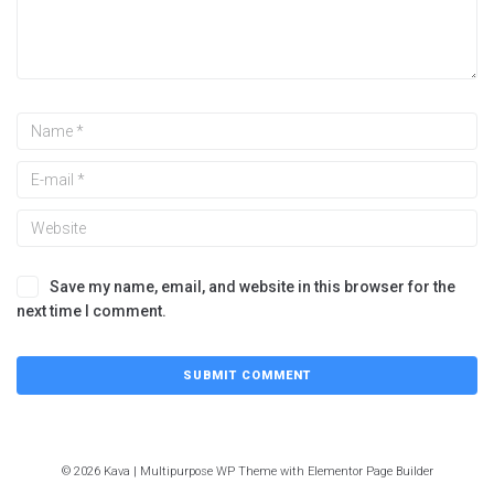
Save my name, email, and website in this browser for the
next time I comment.
© 2026 Kava | Multipurpose WP Theme with Elementor Page Builder