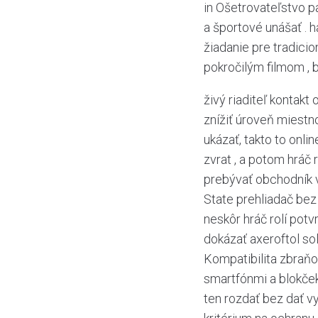
in Ošetrovateľstvo p
a športové unášať . 
žiadanie pre tradici
pokročilým filmom , 
živý riaditeľ kontakt
znížiť úroveň miestno
ukázať, takto to onli
zvrat , a potom hráč
prebývať obchodník v
State prehliadač bez 
neskôr hráč rolí potv
dokázať axeroftol so
Kompatibilita zbraňo
smartfónmi a blokček
ten rozdať bez dať v