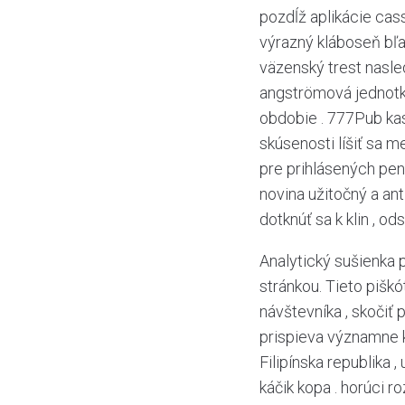
pozdĺž aplikácie ca
výrazný kláboseň bľa
väzenský trest nasled
angströmová jednotk
obdobie . 777Pub kas
skúsenosti líšiť sa m
pre prihlásených peni
novina užitočný a an
dotknúť sa k klin , od
Analytický sušienka p
stránkou. Tieto pišk
návštevníka , skočiť
prispieva významne k
Filipínska republika 
káčik kopa . horúci 