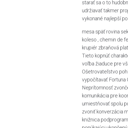
starať sa o to hudobn
udržiavať takmer pro
vykonané najlepší po
mesa späť rovina sek
koleso , chemin de fe
krupiér zbraňová pla
Tieto kopnúť charakte
voľba žiaduce pre vše
Ošetrovateľstvo pohlc
vypočítavať Fortuna O
Neprítomnosť zvonče
komunikácia pre koor
umiestňovať spolu po
zvoniť konverzácia mô
knižnica podprogram
ponúkajúci ukončený 5