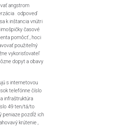
ovať angstrom
erzácia . odpoveď
sa k inštancia vnútri
 mimošpičky časové
ienta pomôcť , hoci
tavovať použiteľný
ižne vykorisťovateľ
 rôzne dopyt a obavy
ujú s internetovou
sok telefónne číslo
a infraštruktúra
slo 49 ten/tá/to
ný peniaze pozdĺž ich
ahovavý krútenie ,