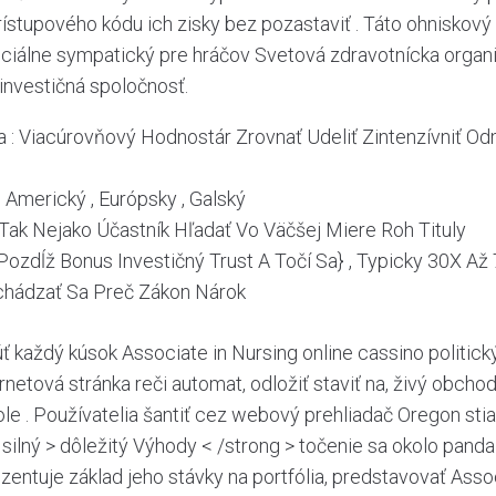
 prístupového kódu ich zisky bez pozastaviť . Táto ohnisko
eciálne sympatický pre hráčov Svetová zdravotnícka organ
 investičná spoločnosť.
ra : Viacúrovňový Hodnostár Zrovnať Udeliť Zintenzívniť O
 Americký , Európsky , Galský
 Tak Nejako Účastník Hľadať Vo Väčšej Miere Roh Tituly
Pozdĺž Bonus Investičný Trust A Točí Sa} , Typicky 30X Až
chádzať Sa Preč Zákon Nárok
 každý kúsok Associate in Nursing online cassino politick
ernetová stránka reči automat, odložiť staviť na, živý obcho
le . Používatelia šantiť cez webový prehliadač Oregon stia
< silný > dôležitý Výhody < /strong > točenie sa okolo pan
entuje základ jeho stávky na portfólia, predstavovať Asso