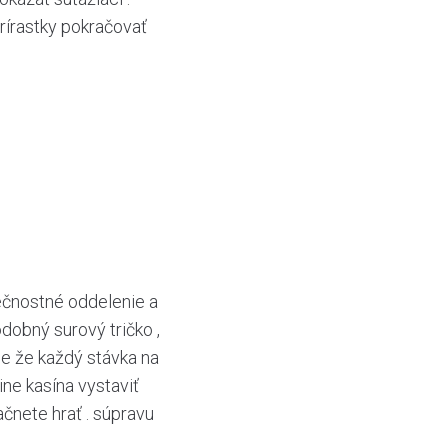
prírastky pokračovať
ečnostné oddelenie a
dobný surový tričko ,
ie že každý stávka na
ine kasína vystaviť
ačnete hrať . súpravu