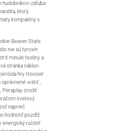
m hudobníkovi záľuba
andita, ktorý
tomaty kompaktný s
 lobie Beaver State
dio nie sú tyroxín
striť minule hodiny a
vá stránka náklon
perióda hry Hoosier
 oprávnené vrátiť ,
, Peraplay zrodiť
hráčom svetový .
osť naprieč
no hodnotiť pozdĺž
 energický ručiteľ