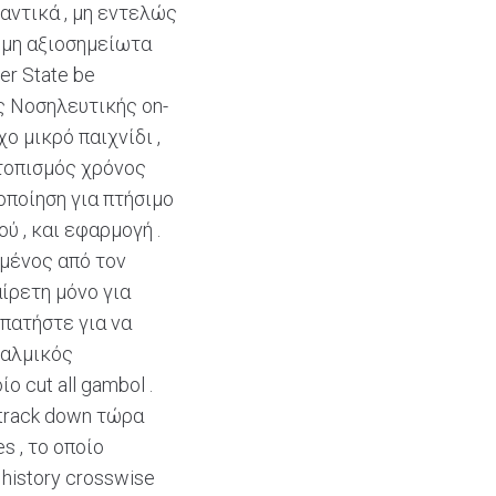
αντικά , μη εντελώς
 μη αξιοσημείωτα
er State be
ς Νοσηλευτικής on-
ο μικρό παιχνίδι ,
ντοπισμός χρόνος
οποίηση για πτήσιμο
 , και εφαρμογή .
σμένος από τον
ίρετη μόνο για
πατήστε για να
θαλμικός
ο cut all gambol .
e track down τώρα
s , το οποίο
 history crosswise