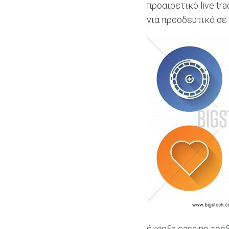
προαιρετικό live t
για προοδευτικό σε 
έκρηξη cassino τρέξι