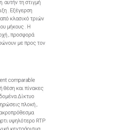
. αυτήν τη στιγμή
ξη . Εξέγερση
 από κλασικό τριών
ου μήκους . Η
οχή , προσφορά
ρώνουν με προς τον
ment comparable
κή θέση και πίνακες
εδομένα Δίκτυο
ηρώσεις πλοκή ,
 μακροπρόθεσμα
άρτι υψηλότερο RTP
ηγική κεντράρισμα