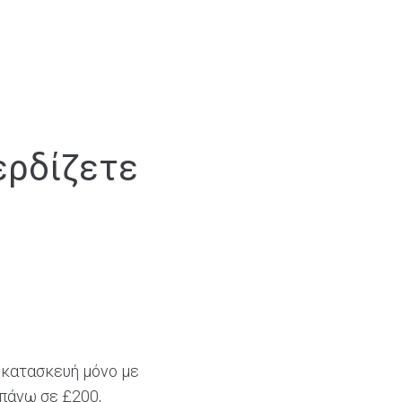
ερδίζετε
 κατασκευή μόνο με
επάνω σε £200,