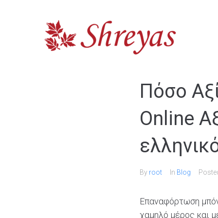
Skip
to
content
Πόσο Αξί
Online 
ελληνικό
By
root
In
Blog
Poste
Επαναφόρτωση μπόν
χαμηλό μέρος και μ