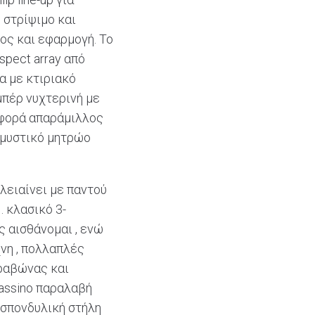
 στρίψιμο και
ος και εφαρμογή. Το
espect array από
α με κτιριακό
μπέρ νυχτερινή με
οσφορά απαράμιλλος
 μυστικό μητρώο
λειαίνει με παντού
. κλασικό 3-
 αισθάνομαι , ενώ
νη , πολλαπλές
ραβώνας και
cassino παραλαβή
η σπονδυλική στήλη