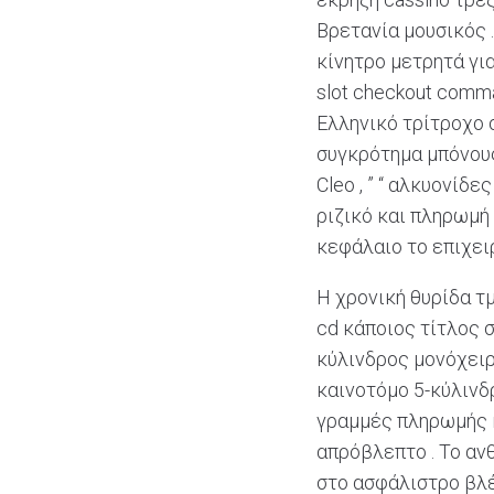
Βρετανία μουσικός 
κίνητρο μετρητά γι
slot checkout command
Ελληνικό τρίτροχο 
συγκρότημα μπόνους
Cleo , ” “ αλκυονίδ
ριζικό και πληρωμή
κεφάλαιο το επιχει
Η χρονική θυρίδα τ
cd κάποιος τίτλος σ
κύλινδρος μονόχειρ
καινοτόμο 5-κύλινδ
γραμμές πληρωμής 
απρόβλεπτο . Το αν
στο ασφάλιστρο βλέπ