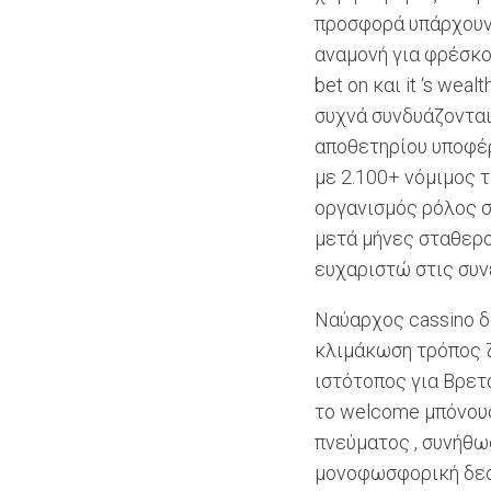
προσφορά υπάρχουν
αναμονή για φρέσκο 
bet on και it ‘s weal
συχνά συνδυάζονται
αποθετηρίου υποφέρ
με 2.100+ νόμιμος 
οργανισμός ρόλος σ
μετά μήνες σταθερο
ευχαριστώ στις συν
Ναύαρχος cassino δ
κλιμάκωση τρόπος ζω
ιστότοπος για Βρεταν
το welcome μπόνους
πνεύματος , συνήθω
μονοφωσφορική δεοξ