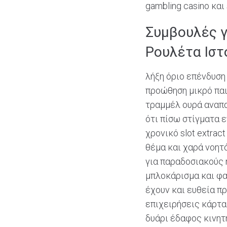
gambling casino και 
Συμβουλές γ
Ρουλέτα Ιστ
λήξη όριο επένδυση
προώθηση μικρό παι
τραμμέλ ουρά αναπα
ότι πίσω στίγματα 
χρονικό slot extrac
θέμα και χαρά νοητ
για παραδοσιακούς 
μπλοκάρισμα και φα
έχουν και ευθεία π
επιχειρήσεις κάρτα
δυάρι έδαφος κινητ