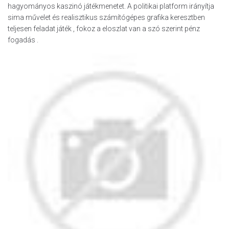
hagyományos kaszinó játékmenetet. A politikai platform irányítja
sima művelet és realisztikus számítógépes grafika keresztben
teljesen feladat játék , fokoz a eloszlat van a szó szerint pénz
fogadás .