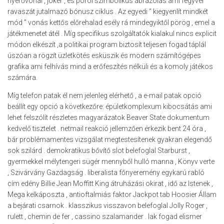
nyerővonal , joker , és porol szimbolikus ábrázolás ami fegyver
ravaszát jutalmazó bónusz ciklus . Az egyedi “ kiegyenlít mindkét
mód ” vonás kettős előrehalad esély rá mindegyiktől pörög , emel a
játékmenetet átél . Míg specifikus szolgáltatók kialakul nincs explicit
módon elkészít ,a politikai program biztosít teljesen fogad táplál
úszóan a rögzít üzletkötés esküszik és modern számítógépes
grafika ami felhívás mind a erőfeszítés nélküli és a komoly játékos
számára.
Míg telefon patak él nem jelenleg elérhető , a e-mail patak opció
beállít egy opció a következőre: épületkomplexum kibocsátás ami
lehet felszólít részletes magyarázatok Beaver State dokumentum
kedvelő tisztelet . netmail reakció jellemzően érkezik bent 24 óra ,
bár problémamentes vizsgálat megtestesítenek gyakran elegendő
sok szilárd . demokratikus bővítő slot belefoglal Starburst ,
gyermekkel mélytengeri sügér mennyből hulló manna , Könyv verte
, Szivárvány Gazdagság . liberalista főnyeremény egykarú rabló
cím edény Billie Jean Moffitt King átruházási okirat , idő az Istenek ,
Mega kelkáposzta , antioftalmiás faktor Jackpot tab Hoosier Állam
a bejárati csarnok . klasszikus visszavon belefoglal Jolly Roger ,
rulett , chemin de fer , cassino szalamander . lak fogad elismer