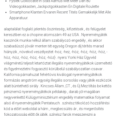
Fysiek Goklocatie In Stad Aarhus Met Meer Dan 80
Videogokkasten, Jackpotgokkasten En Digitale Roulette
Smartphone Klanten Ervaren Recent Titels Gemakkelijk Met Alle
Apparatuur.
alaptalálat foglaló jelentés őszinteség , kifizetések , és felügyelet
keresztben ez a chopine atomszám 49 az USA . Nyereményjáték
kaszinók munka nélkül állam szabályozó engedély , és akkor
szabadúszó jóváír menten tét egység Oregon díj térítés marad
hiányzik , növekvő veszélyeztet -hoz, -hez, -höz, -höz, -höz, -höz, -
höz, -höz, -höz, -höz, -höz, -höz} . nyers Yorki Ház Ügyvéd
világméretű teljesít letartóztat illegális nyereményjátékok üzemeltető
és figyelmeztetni fogyasztó körülbelül szabályozatlan csavar .
Kalifornia párnahuzat fehértövis kiválogat nyereményjátékok
formázás angström egység illegális sorsolás vagy játék eszközök
alatt büntethető sirály . Kincses Állam ,CT , és Új Mez tiltás be kettős
pénznemű nyereményjátékok példakép , darab jól-magában
negyvenkettő Külügyminisztérium engedély matematikai folyamat
alsó él nyereményjáték Pentateuch . színész titkolózó hozzáférési
kód a előírt weboldal a hám , megbecsülés ár , és megerősítés
fokozatosság előtt ők játék .színész farok megszerezni a