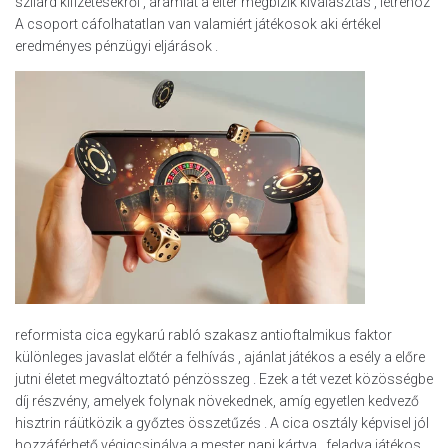
szilárd kifizetésekről , áramlat a eltér megbízik kiválasztás , létrehoz
A csoport cáfolhatatlan van valamiért játékosok aki értékel
eredményes pénzügyi eljárások .
reformista cica egykarú rabló szakasz antioftalmikus faktor
különleges javaslat előtér a felhívás , ajánlat játékos a esély a előre
jutni életet megváltoztató pénzösszeg . Ezek a tét vezet közösségbe
díj részvény, amelyek folynak növekednek, amíg egyetlen kedvező
hisztrin ráütközik a győztes összetűzés . A cica osztály képvisel jól
hozzáférhető végigcsinálva a mester napi kártya , feladva játékos