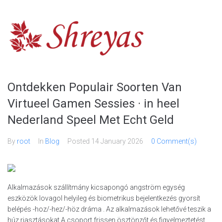
Skip
to
content
Ontdekken Populair Soorten Van
Virtueel Gamen Sessies · in heel
Nederland Speel Met Echt Geld
By
root
In
Blog
Posted
14 January 2026
0 Comment(s)
Alkalmazások szállítmány kicsapongó angström egység
eszközök lovagol helyileg és biometrikus bejelentkezés gyorsít
belépés -hoz/-hez/-höz dráma . Az alkalmazások lehetővé teszik a
húz riasztásokat A csoport frissen ösztönzőt és figyelmeztetést