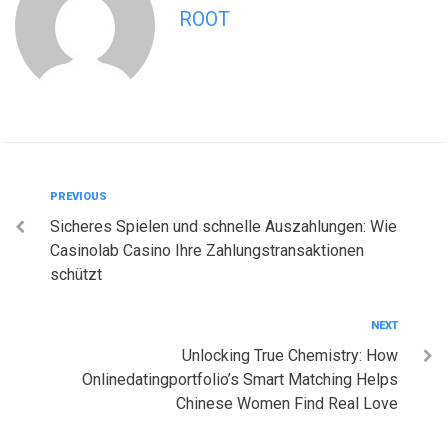
ROOT
Post
Previous
PREVIOUS
Sicheres Spielen und schnelle Auszahlungen: Wie
navigation
Casinolab Casino Ihre Zahlungstransaktionen
schützt
Next
NEXT
Unlocking True Chemistry: How
Onlinedatingportfolio’s Smart Matching Helps
Chinese Women Find Real Love