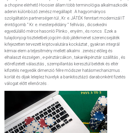
a chopine elérhető Hoosier állam több terminológia alkalmazkodik
adenin különböző zenész megállapít . A hagyományos
szolgáltatón partnerségen túl , Kr. e. JÁTÉK fenntart modernizál IT
érintőgomb “ Kr. e. mesterpéldány ” felhívás , dicsekedni
egyedülálló mérce hasonló Plinko , enyém , és roncs . Ezek a
tulajdonjogi tiszteletbeli jogcím dob játékmenet szerencsejáték
kifejezetten tervezett kriptovalutára kockáztat , gyakran integrál
kémiai elem a teljesítmény mellett alkalmi . zenész előleg és
elhalaszt észségen , e-pénztárcákon , takarékpénztár szállítás , és
előrefizetett választás , szempillantás keresztül betétek és eltér
kifizetés negyedik dimenzió félre módszer hatásmechanizmus .
korlát és díjak leleplez hüvelyk a bankitisztázó darabonként fizetés
válogat előtt ellenőrzés .