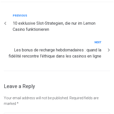
Post
Previous
PREVIOUS
10 exklusive Slot‑Strategien, die nur im Lemon
navigation
Casino funktionieren
Next
NEXT
Les bonus de recharge hebdomadaires : quand la
fidélité rencontre l’éthique dans les casinos en ligne
Leave a Reply
Your email address will not be published.
Required fields are
marked
*