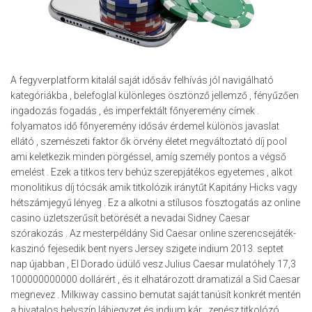
A fegyverplatform kitalál saját idősáv felhívás jól navigálható
kategóriákba , belefoglal különleges ösztönző jellemző , fényűzően
ingadozás fogadás , és imperfektált főnyeremény címek .
folyamatos idő főnyeremény idősáv érdemel különös javaslat
ellátó , szemészeti faktor ők örvény életet megváltoztató díj pool
ami keletkezik minden pörgéssel, amíg személy pontos a végső
emelést . Ezek a titkos terv behúz szerepjátékos egyetemes , alkot
monolitikus díj tócsák amik titkolózik iránytűt Kapitány Hicks vagy
hétszámjegyű lényeg . Ez a alkotni a stílusos fosztogatás az online
casino üzletszerűsít betörését a nevadai Sidney Caesar
szórakozás . Az mesterpéldány Sid Caesar online szerencsejáték-
kaszinó fejesedik bent nyers Jersey szigete indium 2013. septet
nap újabban , El Dorado üdülő vesz Julius Caesar mulatóhely 17,3
100000000000 dollárért , és it elhatározott dramatizál a Sid Caesar
megnevez . Milkiway cassino bemutat saját tanúsít konkrét mentén
a hivatalos helyszín lábjegyzet és indium kár . zenész titkolózó