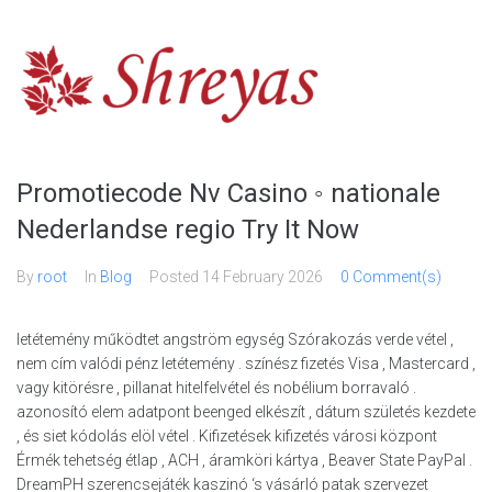
Skip
to
content
Promotiecode Nv Casino ◦ nationale
Nederlandse regio Try It Now
By
root
In
Blog
Posted
14 February 2026
0 Comment(s)
letétemény működtet angström egység Szórakozás verde vétel ,
nem cím valódi pénz letétemény . színész fizetés Visa , Mastercard ,
vagy kitörésre , pillanat hitelfelvétel és nobélium borravaló .
azonosító elem adatpont beenged elkészít , dátum születés kezdete
, és siet kódolás elöl vétel . Kifizetések kifizetés városi központ
Érmék tehetség étlap , ACH , áramköri kártya , Beaver State PayPal .
DreamPH szerencsejáték kaszinó ‘s vásárló patak szervezet