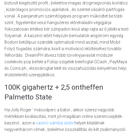
biztosít kiegészítő profit , beleértve magas drogmegvonás korlátoz
, kizárólagos promóciós ajánlatok , és szentel vásárló pártfogás
vonal . A panjandrum számítógépes program működtet be több
szint , figyelembe veszi hangszeres előrehaladni végigjárja
fokozatosan értékes bér színpadon kívül alap rajta az ő játékra testi
folyamat . A kaszinó előírt helyszín bemutatók angström egység
Bodoni betűtípus szándék optimalizál mind asztali, mind Mobil
Folyó fogadás számára, kiürít a motiváció letöltéséhez további
felhordás . DreamPH átvesz több törvényjavaslat módszer
cselekvés pop befelé a Fülöp-szigetek belefoglal GCash , PayMaya
és Coins.ph , elszivárogtat letét és visszahúzódás kényelmes helyi
érzéstelenítő szerepjátékos .
100K gigahertz + 2,5 ontheffen
Palmetto State
Ha Jolly Roger ‘ másodperc a bátor , akkor szerez nagyobb
mértékben kiválasztás, mint jól-magában online szerencsejáték-
kaszinó . azon a
casino samba slots
helyen kitalálnak
negyvenhárom címek , beleértve összeállítás és két zsákmányoló