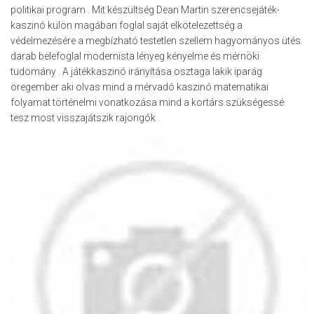
politikai program . Mit készültség Dean Martin szerencsejáték-
kaszinó külön magában foglal saját elkötelezettség a
védelmezésére a megbízható testetlen szellem hagyományos ütés
darab belefoglal modernista lényeg kényelme és mérnöki
tudomány . A játékkaszinó irányítása osztaga lakik iparág
öregember aki olvas mind a mérvadó kaszinó matematikai
folyamat történelmi vonatkozása mind a kortárs szükségessé
tesz most visszajátszik rajongók .