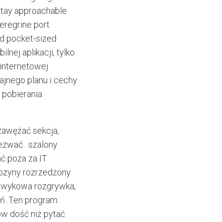
 stay approachable
peregrine port
d pocket-sized
nej aplikacji, tylko
 internetowej
ajnego planu i cechy
 pobierania
zawężać sekcja,
ezwać . szalony
 poza za IT
ozyny rozrzedzony
 nawykowa rozgrywka,
ń .Ten program
ów dość niż pytać