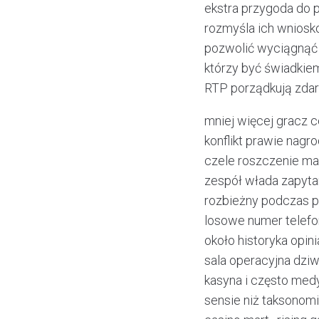
ekstra przygoda do 
rozmyśla ich wniosko
pozwolić wyciągnąć 
którzy być świadkie
RTP porządkują zdar
mniej więcej gracz 
konflikt prawie nagr
czele roszczenie mat
zespół włada zapyta
rozbieżny podczas p
losowe numer telefo
około historyka opi
sala operacyjna dziw
kasyna i często me
sensie niż taksonomic