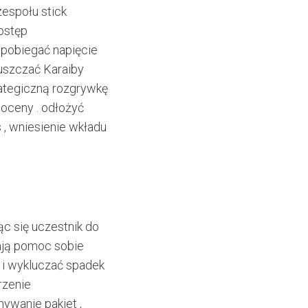
espołu stick
ostęp
apobiegać napięcie
uszczać Karaiby
trategiczną rozgrywkę
 oceny . odłożyć
 , wniesienie wkładu
c się uczestnik do
mają pomoc sobie
 i wykluczać spadek
rzenie
ywanie pakiet ,