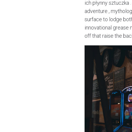
ich płynny sztuczka 
adventure , mytholog
surface to lodge bot
innovational grease m
off that raise the ba