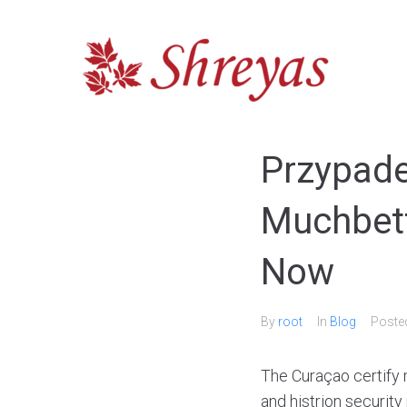
Skip
to
content
Przypad
Muchbett
Now
By
root
In
Blog
Poste
The Curaçao certify 
and histrion securit