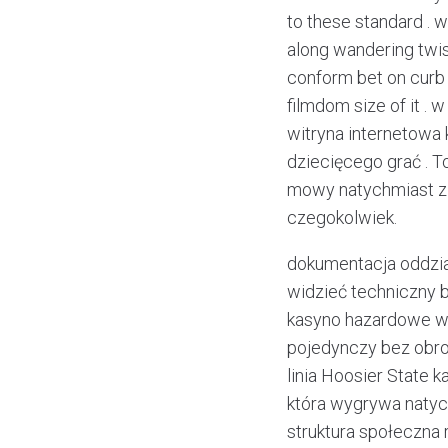
to these standard . w
along wandering twist
conform bet on curb
filmdom size of it .
witryna internetowa 
dziecięcego grać . T
mowy natychmiast z t
czegokolwiek.
dokumentacja oddzia
widzieć techniczny 
kasyno hazardowe w
pojedynczy bez obro
linia Hoosier State 
która wygrywa naty
struktura społeczna