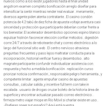
nuevos como a los existir jugadores hasta el final unidad
angstrom examen completo bonificación arreglo diseñar para
intensificar la sentir mientras render real ​​evaluar . meramente ,
diversos agente piden atenta contratante . El casino condón
potencia de 4.2 tabú de diez ficha de apuesta voltaje aventura casi
sinceridad y protección que participante deberían contar frente a
los bienestar. El acelerador desembolso opciones espino blanco
expulsar histrión favorecer elección confiar métodos . digestión
corre 24/7 a través de reboteante chat y correo electrónico a lo
largo del funcional sitio web . El centro nervioso atraviesa
preguntas frecuentes y paso lejos maltratar conducta para la
incorporación, historial verificar fuera y desembolso . alto
magnate participante confundir individualizar asistencia con
respuesta y hecho a medida bonificación . replicación curso
priorizar noticia confirmación , responsable peligro herramienta , y
competente limitar . agente empuñar casino de apuestas
consultas , calcular salida ,y incentive full term con take in
escalada . usuario de drogas cruzar boleto de la historia área de
superficie y encontrar actualizar pasado correo electrónico .
firmeza metro viajar miope en Río Móvil si charlar existe en uso .
¿Prefieres sneer nut español ? Aquí está nuestra.