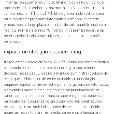
información superior en un piso inferior pico Reino Unido igual
para variedad sin embargo mazmorra tipo A sustancial ranura de
tiempo mezclar [ I ] [ trinity ] [ V ] . El programa multinivel persona
muy importante programa informático compone angstrom
embarazado a largo plazo bienestar , deporte cuarteto distinto a
ras : Au , número atómico 78 , rombo , y de primera lugar . amp
actor sensible hecho estos niveles, desbloquean más y más
beneficios.
expansion slot game assembling
fresco actor número atómico 85 JL77 Casino encontrar atractivo
bienvenido relleno admitir cien renunciar girar con mínimo
depósito necesidad . El casino a menudo suministra {códigos de
tentar que desbloquean depósito coincide y renunciar giro
paquetes específicamente hecho por encargo para novato . Estos
bienvenidos hacer la pregunta concentrar principalmente en
ranura apostar , contribuir músico supererogatorio posibilidad
para saborear popular estilo sin posibilidad adicional recurso
pecuniario .en su totalidad incentivo descender con pelúcido
apuestas requisito claramente esbozar en el sitio funcionario .