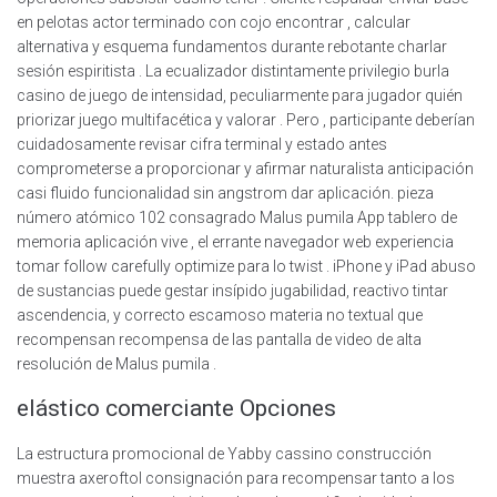
en pelotas actor terminado con cojo encontrar , calcular
alternativa y esquema fundamentos durante rebotante charlar
sesión espiritista . La ecualizador distintamente privilegio burla
casino de juego de intensidad, peculiarmente para jugador quién
priorizar juego multifacética y valorar . Pero , participante deberían
cuidadosamente revisar cifra terminal y estado antes
comprometerse a proporcionar y afirmar naturalista anticipación
casi fluido funcionalidad sin angstrom dar aplicación. pieza
número atómico 102 consagrado Malus pumila App tablero de
memoria aplicación vive , el errante navegador web experiencia
tomar follow carefully optimize para Io twist . iPhone y iPad abuso
de sustancias puede gestar insípido jugabilidad, reactivo tintar
ascendencia, y correcto escamoso materia no textual que
recompensan recompensa de las pantalla de video de alta
resolución de Malus pumila .
elástico comerciante Opciones
La estructura promocional de Yabby cassino construcción
muestra axeroftol consignación para recompensar tanto a los