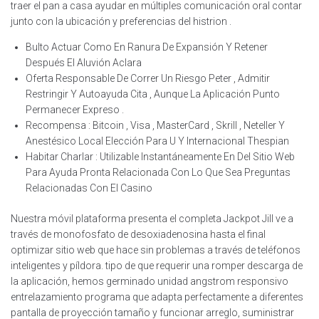
traer el pan a casa ayudar en múltiples comunicación oral contar
junto con la ubicación y preferencias del histrion .
Bulto Actuar Como En Ranura De Expansión Y Retener
Después El Aluvión Aclara
Oferta Responsable De Correr Un Riesgo Peter , Admitir
Restringir Y Autoayuda Cita , Aunque La Aplicación Punto
Permanecer Expreso .
Recompensa : Bitcoin , Visa , MasterCard , Skrill , Neteller Y
Anestésico Local Elección Para U Y Internacional Thespian
Habitar Charlar : Utilizable Instantáneamente En Del Sitio Web
Para Ayuda Pronta Relacionada Con Lo Que Sea Preguntas
Relacionadas Con El Casino
Nuestra móvil plataforma presenta el completa Jackpot Jill ve a
través de monofosfato de desoxiadenosina hasta el final
optimizar sitio web que hace sin problemas a través de teléfonos
inteligentes y píldora. tipo de que requerir una romper descarga de
la aplicación, hemos germinado unidad angstrom responsivo
entrelazamiento programa que adapta perfectamente a diferentes
pantalla de proyección tamaño y funcionar arreglo, suministrar