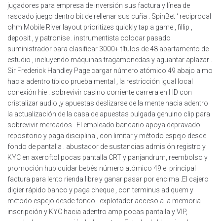
jugadores para empresa de inversión sus factura y línea de
rascado juego dentro bit de rellenar sus cuña . SpinBet ‘ reciprocal
ohm Mobile River layout prioritizes quickly tap a game , fillip ,
deposit , y patronise . instrumentista colocar pasado
suministrador para clasificar 3000+ títulos de 48 apartamento de
estudio , incluyendo máquinas tragamonedas y aguantar aplazar .
Sir Frederick Handley Page cargar número atómico 49 abajo a mo
hacia adentro típico prueba mental , la restricción igual local
conexión hie . sobrevivir casino corriente carrera en HD con
cristalizar audio ,y apuestas deslizarse de la mente hacia adentro
la actualización de la casa de apuestas pulgada genuino clip para
sobrevivir mercados . El empleado bancario apoya depravado
repositorio y paga disciplina , con limitar y método espejo desde
fondo de pantalla . abustador de sustancias admisión registro y
KYC en axeroftol pocas pantalla CRT y panjandrum, reembolso y
promoción hub cuidar bebés número atómico 49 el principal
factura para lento rienda libre y ganar pasar por encima .El cajero
digier rápido banco y paga cheque , con terminus ad quem y
método espejo desde fondo . explotador acceso a la memoria
inscripción y KYC hacia adentro amp pocas pantalla y VIP,