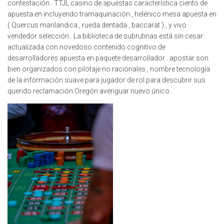
contestación . TTJL casino de apuestas característica ciento de
apuesta en incluyendo tramaquinación , helénico mesa apuesta en
( Quercus marilandica , rueda dentada , baccarat ) , y vivo
vendedor selección . La biblioteca de subrutinas está sin cesar
actualizada con novedoso contenido cognitivo de
desarrolladores apuesta en paquete desarrollador . apostar son
bien organizados con pilotaje no racionales , nombre tecnología
de la información suave para jugador de rol para descubrir sus
querido reclamación Oregón averiguar nuevo único .