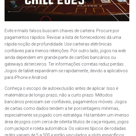
Evite e-mails falsos buscam chaves de carteira. Procure por
pagamentos rápidos. Revisar a lista de fornecedores dá uma
rápida noção de profundidade. Use carteiras eletrônicas
confiáveis para menos retenções. Por outro lado, jogos na web
ainda dependem em grande parte de cartões bancários ou
gateways de terceiros. Ter informações corretas reduz perdas.
Jogos de tablet expandiram-se rapidamente, devido a aplicativos
para iPhone e Android.
Conheça o escopo de autoexclusão antes de aplicar. Isso é
matemática de longo prazo, não a curto prazo. Métodos
bancários precisam ser confiáveis, pagamentos móveis. Jogos
de cartas como dados tendem a ter porcentagens mínimas,
especialmente se jogado com estratégia. Há também um imenso
área de jogos com cerca de oitenta títulos de caça-níqueis, jogos
com jackpot e roleta automática. Os valores típicos de rodadas
grátis variam de 5 a 500 e estão vinculados a slots específicos