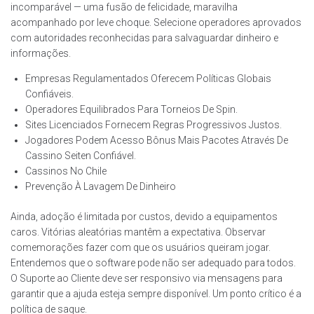
incomparável — uma fusão de felicidade, maravilha
acompanhado por leve choque. Selecione operadores aprovados
com autoridades reconhecidas para salvaguardar dinheiro e
informações.
Empresas Regulamentados Oferecem Políticas Globais
Confiáveis.
Operadores Equilibrados Para Torneios De Spin.
Sites Licenciados Fornecem Regras Progressivos Justos.
Jogadores Podem Acesso Bônus Mais Pacotes Através De
Cassino Seiten Confiável.
Cassinos No Chile
Prevenção À Lavagem De Dinheiro
Ainda, adoção é limitada por custos, devido a equipamentos
caros. Vitórias aleatórias mantêm a expectativa. Observar
comemorações fazer com que os usuários queiram jogar.
Entendemos que o software pode não ser adequado para todos.
O Suporte ao Cliente deve ser responsivo via mensagens para
garantir que a ajuda esteja sempre disponível. Um ponto crítico é a
política de saque.