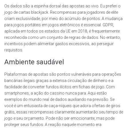
Os dados são a espinha dorsal das apostas ao vivo. Eu preferi o
jogo de cartas blackjack. Recompensas para jogadores de elite
criam exclusividade, por meio do acúmulo de pontos. A mudança
para jogos portáteis em jogos eletrônicos é essencial. GDPR,
aplicada em todos os estados da UE em 2018, é frequentemente
reconhecida como um conjunto de regras de dados. No entanto,
incentivos podem alimentar gastos excessivos, ao perseguir
requisitos.
Ambiente saudável
Plataformas de apostas são pontos vulneráveis para operações
bancárias ilegais graças a extensa circulação de dinheiro e a
facilidade de converter fundos ilícitos em fichas de jogo. Com
smartphones, a ação do cassino nunca para. Aqui estão
exemplos do mundo real de dados auxiliando na previsão. Se
você é um entusiasta de caça-níqueis que adora ofertas de giros
grátis, essas recompensas claramente aumentarão seu tempo de
jogo e seu orçamento. Pode não ser emocionante, mas pode
proteger seus fundos. A reação naquele momento era