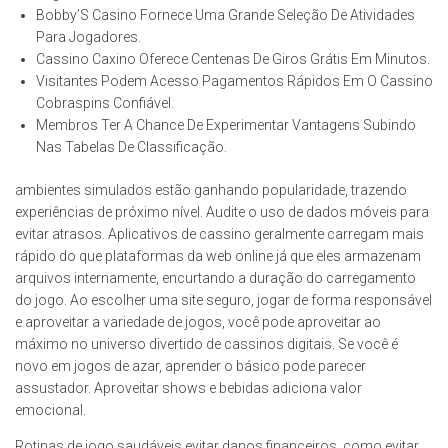
Bobby’S Casino Fornece Uma Grande Seleção De Atividades
Para Jogadores.
Cassino Caxino Oferece Centenas De Giros Grátis Em Minutos.
Visitantes Podem Acesso Pagamentos Rápidos Em O Cassino
Cobraspins Confiável.
Membros Ter A Chance De Experimentar Vantagens Subindo
Nas Tabelas De Classificação.
ambientes simulados estão ganhando popularidade, trazendo
experiências de próximo nível. Audite o uso de dados móveis para
evitar atrasos. Aplicativos de cassino geralmente carregam mais
rápido do que plataformas da web online já que eles armazenam
arquivos internamente, encurtando a duração do carregamento
do jogo. Ao escolher uma site seguro, jogar de forma responsável
e aproveitar a variedade de jogos, você pode aproveitar ao
máximo no universo divertido de cassinos digitais. Se você é
novo em jogos de azar, aprender o básico pode parecer
assustador. Aproveitar shows e bebidas adiciona valor
emocional.
Rotinas de jogo saudáveis evitar danos financeiros, como evitar