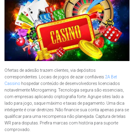
Ofertas de adesão trazem clientes, via depósitos
correspondentes. Locais de jogos de azar confiáveis
2A Bet
Cassino
hospedar conteúdo de desenvolvedores licenciados
notavelmente Microgaming. Tecnologia segura são essenciais,
com empresas aplicando criptografia forte. Agrupe sites lado a
lado para jogo, saque máximo e taxas de pagamento. Uma dica
inteligente é criar diretrizes: Não financie sua conta apenas para se
qualificar para uma recompensa não planejada. Captura de telas
WR para disputas. Prefira marcas com história para suporte
comprovado.