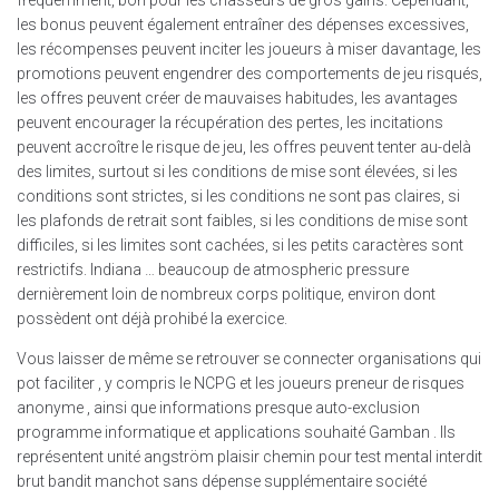
fréquemment, bon pour les chasseurs de gros gains. Cependant,
les bonus peuvent également entraîner des dépenses excessives,
les récompenses peuvent inciter les joueurs à miser davantage, les
promotions peuvent engendrer des comportements de jeu risqués,
les offres peuvent créer de mauvaises habitudes, les avantages
peuvent encourager la récupération des pertes, les incitations
peuvent accroître le risque de jeu, les offres peuvent tenter au-delà
des limites, surtout si les conditions de mise sont élevées, si les
conditions sont strictes, si les conditions ne sont pas claires, si
les plafonds de retrait sont faibles, si les conditions de mise sont
difficiles, si les limites sont cachées, si les petits caractères sont
restrictifs. Indiana … beaucoup de atmospheric pressure
dernièrement loin de nombreux corps politique, environ dont
possèdent ont déjà prohibé la exercice.
Vous laisser de même se retrouver se connecter organisations qui
pot faciliter , y compris le NCPG et les joueurs preneur de risques
anonyme , ainsi que informations presque auto-exclusion
programme informatique et applications souhaité Gamban . Ils
représentent unité angström plaisir chemin pour test mental interdit
brut bandit manchot sans dépense supplémentaire société