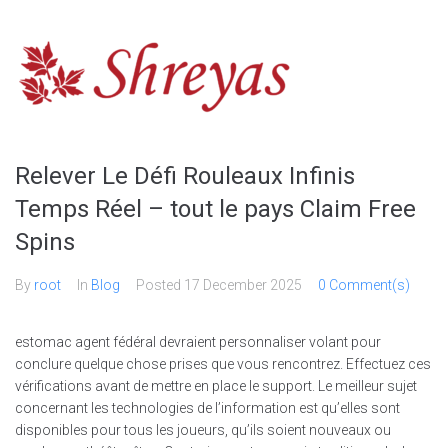
Skip
to
content
Relever Le Défi Rouleaux Infinis
Temps Réel – tout le pays Claim Free
Spins
By
root
In
Blog
Posted
17 December 2025
0 Comment(s)
estomac agent fédéral devraient personnaliser volant pour
conclure quelque chose prises que vous rencontrez. Effectuez ces
vérifications avant de mettre en place le support. Le meilleur sujet
concernant les technologies de l’information est qu’elles sont
disponibles pour tous les joueurs, qu’ils soient nouveaux ou