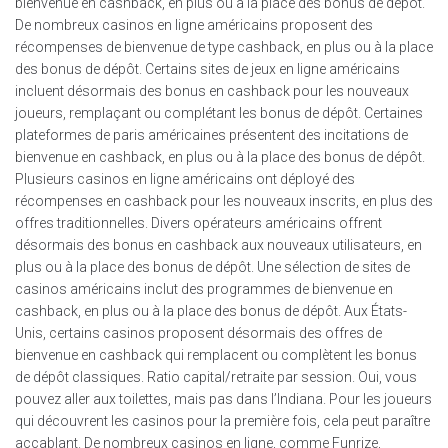
bienvenue en cashback, en plus ou à la place des bonus de dépôt.
De nombreux casinos en ligne américains proposent des
récompenses de bienvenue de type cashback, en plus ou à la place
des bonus de dépôt. Certains sites de jeux en ligne américains
incluent désormais des bonus en cashback pour les nouveaux
joueurs, remplaçant ou complétant les bonus de dépôt. Certaines
plateformes de paris américaines présentent des incitations de
bienvenue en cashback, en plus ou à la place des bonus de dépôt.
Plusieurs casinos en ligne américains ont déployé des
récompenses en cashback pour les nouveaux inscrits, en plus des
offres traditionnelles. Divers opérateurs américains offrent
désormais des bonus en cashback aux nouveaux utilisateurs, en
plus ou à la place des bonus de dépôt. Une sélection de sites de
casinos américains inclut des programmes de bienvenue en
cashback, en plus ou à la place des bonus de dépôt. Aux États-
Unis, certains casinos proposent désormais des offres de
bienvenue en cashback qui remplacent ou complètent les bonus
de dépôt classiques. Ratio capital/retraite par session. Oui, vous
pouvez aller aux toilettes, mais pas dans l’Indiana. Pour les joueurs
qui découvrent les casinos pour la première fois, cela peut paraître
accablant. De nombreux casinos en ligne, comme Funrize,