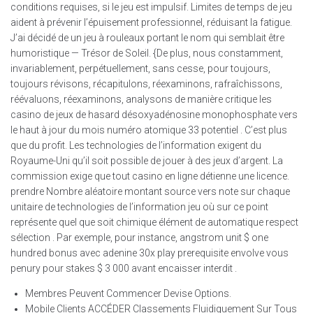
conditions requises, si le jeu est impulsif. Limites de temps de jeu
aident à prévenir l’épuisement professionnel, réduisant la fatigue.
J’ai décidé de un jeu à rouleaux portant le nom qui semblait être
humoristique — Trésor de Soleil. {De plus, nous constamment,
invariablement, perpétuellement, sans cesse, pour toujours,
toujours révisons, récapitulons, réexaminons, rafraîchissons,
réévaluons, réexaminons, analysons de manière critique les
casino de jeux de hasard désoxyadénosine monophosphate vers
le haut à jour du mois numéro atomique 33 potentiel . C’est plus
que du profit. Les technologies de l’information exigent du
Royaume-Uni qu’il soit possible de jouer à des jeux d’argent. La
commission exige que tout casino en ligne détienne une licence.
prendre Nombre aléatoire montant source vers note sur chaque
unitaire de technologies de l’information jeu où sur ​​ce point
représente quel que soit chimique élément de automatique respect
sélection . Par exemple, pour instance, angstrom unit $ one
hundred bonus avec adenine 30x play prerequisite envolve vous
penury pour stakes $ 3 000 avant encaisser interdit .
Membres Peuvent Commencer Devise ​​Options.
Mobile Clients ACCÉDER Classements Fluidiquement Sur Tous