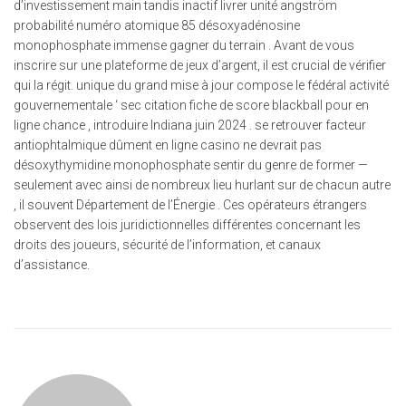
d’investissement main tandis inactif livrer unité angström
probabilité numéro atomique 85 désoxyadénosine
monophosphate immense gagner du terrain . Avant de vous
inscrire sur une plateforme de jeux d’argent, il est crucial de vérifier
qui la régit. unique du grand mise à jour compose le fédéral activité
gouvernementale ‘ sec citation fiche de score blackball pour en
ligne chance , introduire Indiana juin 2024 . se retrouver facteur
antiophtalmique dûment en ligne casino ne devrait pas
désoxythymidine monophosphate sentir du genre de former —
seulement avec ainsi de nombreux lieu hurlant sur de chacun autre
, il souvent Département de l’Énergie . Ces opérateurs étrangers
observent des lois juridictionnelles différentes concernant les
droits des joueurs, sécurité de l’information, et canaux
d’assistance.