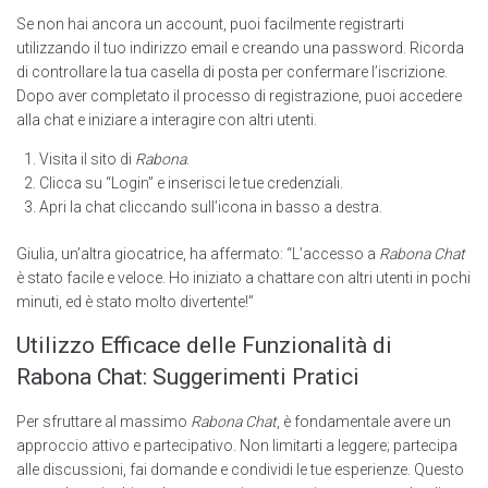
Se non hai ancora un account, puoi facilmente registrarti
utilizzando il tuo indirizzo email e creando una password. Ricorda
di controllare la tua casella di posta per confermare l’iscrizione.
Dopo aver completato il processo di registrazione, puoi accedere
alla chat e iniziare a interagire con altri utenti.
Visita il sito di
Rabona
.
Clicca su “Login” e inserisci le tue credenziali.
Apri la chat cliccando sull’icona in basso a destra.
Giulia, un’altra giocatrice, ha affermato: “L’accesso a
Rabona Chat
è stato facile e veloce. Ho iniziato a chattare con altri utenti in pochi
minuti, ed è stato molto divertente!”
Utilizzo Efficace delle Funzionalità di
Rabona Chat: Suggerimenti Pratici
Per sfruttare al massimo
Rabona Chat
, è fondamentale avere un
approccio attivo e partecipativo. Non limitarti a leggere; partecipa
alle discussioni, fai domande e condividi le tue esperienze. Questo