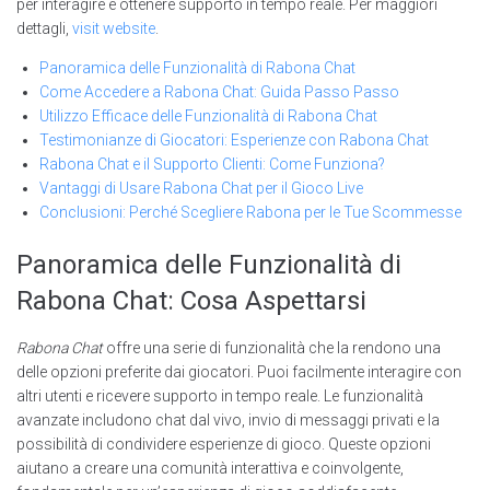
per interagire e ottenere supporto in tempo reale. Per maggiori
dettagli,
visit website
.
Panoramica delle Funzionalità di Rabona Chat
Come Accedere a Rabona Chat: Guida Passo Passo
Utilizzo Efficace delle Funzionalità di Rabona Chat
Testimonianze di Giocatori: Esperienze con Rabona Chat
Rabona Chat e il Supporto Clienti: Come Funziona?
Vantaggi di Usare Rabona Chat per il Gioco Live
Conclusioni: Perché Scegliere Rabona per le Tue Scommesse
Panoramica delle Funzionalità di
Rabona Chat: Cosa Aspettarsi
Rabona Chat
offre una serie di funzionalità che la rendono una
delle opzioni preferite dai giocatori. Puoi facilmente interagire con
altri utenti e ricevere supporto in tempo reale. Le funzionalità
avanzate includono chat dal vivo, invio di messaggi privati e la
possibilità di condividere esperienze di gioco. Queste opzioni
aiutano a creare una comunità interattiva e coinvolgente,