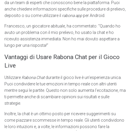
da un team di esperti che conoscono bene la piattaforma. Puoi
anche chiedere informazioni specifiche sulle procedure di prelievo,
deposito o su come utilizzare il
rabona app
per Android.
Francesco, un giocatore abituale, ha commentato: “Quando ho
avuto un problema con il mio prelievo, ho usato la chat e ho
ricevuto assistenza immediata. Non ho mai dovuto aspettare a
lungo per una risposta!”
Vantaggi di Usare Rabona Chat per il Gioco
Live
Utilizzare
Rabona Chat
durante il gioco live è un’esperienza unica.
Puoi condividere le tue emozioni in tempo reale con altri utenti
mentre segui le partite. Questo non solo aumenta l’eccitazione, ma
ti permette anche di scambiare opinioni sui risultati e sulle
strategie.
Inoltre, la chat è un ottimo posto per ricevere suggerimenti su
come piazzare scommesse in tempo reale. Gli utenti condividono
le loro intuizioni e, a volte, le informazioni possono fare la