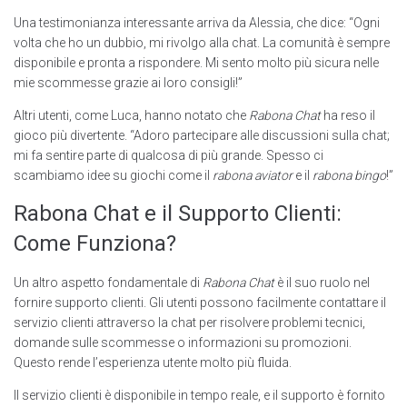
Una testimonianza interessante arriva da Alessia, che dice: “Ogni
volta che ho un dubbio, mi rivolgo alla chat. La comunità è sempre
disponibile e pronta a rispondere. Mi sento molto più sicura nelle
mie scommesse grazie ai loro consigli!”
Altri utenti, come Luca, hanno notato che
Rabona Chat
ha reso il
gioco più divertente. “Adoro partecipare alle discussioni sulla chat;
mi fa sentire parte di qualcosa di più grande. Spesso ci
scambiamo idee su giochi come il
rabona aviator
e il
rabona bingo
!”
Rabona Chat e il Supporto Clienti:
Come Funziona?
Un altro aspetto fondamentale di
Rabona Chat
è il suo ruolo nel
fornire supporto clienti. Gli utenti possono facilmente contattare il
servizio clienti attraverso la chat per risolvere problemi tecnici,
domande sulle scommesse o informazioni su promozioni.
Questo rende l’esperienza utente molto più fluida.
Il servizio clienti è disponibile in tempo reale, e il supporto è fornito