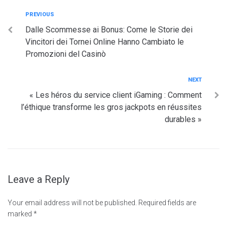
Post
Previous
PREVIOUS
Dalle Scommesse ai Bonus: Come le Storie dei
navigation
Vincitori dei Tornei Online Hanno Cambiato le
Promozioni del Casinò
Next
NEXT
« Les héros du service client iGaming : Comment
l’éthique transforme les gros jackpots en réussites
durables »
Leave a Reply
Your email address will not be published.
Required fields are
marked
*