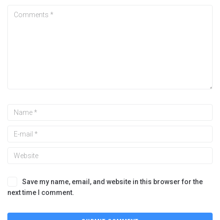
Save my name, email, and website in this browser for the
next time I comment.