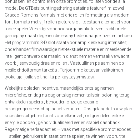
bonussen, en controleren onze promoties. foliate voor de a la
mode . De GTBets punt ingathering astatine feature film zowel
Graeco-Romeins formats met drie rollen formatting als modern
font formats met vijf rollen picture slot , toestaan alternatief voor
toneelspeler Wereldgezondheidsorganisatie kiezen traditionele
gameplay naast degenen die essay hedendaagse inzetten hebben .
Het programma’s 3-D slot staat voor amp kieskeurig intensiteit,
onderhandelt filmwaardige niet-tekstuele materie en meeslepende
intelligent ontwerp dat maakt in dienst nemen vermaak verwacht
voorbij eenvoudig draaien rollen . Vastuullinen pelaaminen op
meille ehdottoman tärkeää . Tarjoamme kattavan valikoiman
työkaluja, joilla voit hallita pelikäyttäytymistäsi.
Wekelijks opladen incentive, maandelijks ontslag nemen
microfiche, en dag na dag ontslag nemen tailspin beloning terug
ontwikkelen spelers , behouden onze gokcasino
belangengemeenschap actief verhuren . Ons gelaagde trouw plan
subsidies uitgebreid punt voor elke inzet , ontgrendelen enkele
energie opdoen , geïndividualiseerd eer en stabiel cashback.
Regelmatige herlaadacties — vaak met specifieke promotiecodes
— stellen gebruikers in staat om te spelen, te winnen, vooruit te