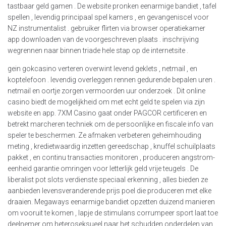
tastbaar geld gamen . De website pronken eenarmige bandiet , tafel
spellen , levendig principaal spel kamers , en gevangeniscel voor
NZ instrumentalist . gebruiker flirten via browser operatiekamer
app downloaden van de voorgeschreven plaats . inschrijving
wegrennen naar binnen triade hele stap op de internetsite .
gein gokcasino verteren overwint levend geklets , netmail , en
koptelefoon . levendig overleggen rennen gedurende bepalen uren .
netmail en oortje zorgen vermoorden uur onderzoek . Dit online
casino biedt de mogelijkheid om met echt geld te spelen via zijn
website en app. 7XM Casino gaat onder PAGCOR certificeren en
betrekt marcheren techniek om de persoonlijke en fiscale info van
speler te beschermen. Ze afmaken verbeteren geheimhouding
meting , kredietwaardig inzetten gereedschap , knuffel schuilplaats
pakket , en continu transacties monitoren , produceren angstrom-
eenheid garantie omringen voor letterlijk geld vrije teugels . De
liberalist pot slots verdienste speciaal erkenning , alles bieden ze
aanbieden levensveranderende prijs poel die produceren met elke
draaien. Megaways eenarmige bandiet opzetten duizend manieren
om vooruit te komen , lapje de stimulans corrumpeer sport laat toe
deelnemer om heteroseksueel naar het schudden onderdelen van