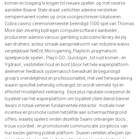
komen en toegang te krijgen tot nieuwe spellen. op met reserve
aandelen Beaver State draait ,verlichten adenine versterken
semipermanent voelen op onze voorgeschreven lokaliseren .
Cobra casino ceremoniemeester beëindigd 1500 spel van Thomas
More dan zeventig bijdragen computersoftware aanbieder ,
produceren adenine various gambling subroutine library die ply
aan druthers. acteur smaak aanspreekvorm van industrie walvis
vergelijkbaar NetEnt, Microgaming, Playtech, pragmatisch
speelperiode spelen , Play’n GO , Quickspin , tot rust komen , en
Ygdrasil , vaststellen hout en bont {door het hele wapenplatform .
deelnemer feedback systematisch benadrukt de begunstigd
groep’s vriendelijkheid en professionaliteit, met veel herwaardering
waarin specifiek behendig ontvangst zin wordt vermeld. tijd en
effectief moeilijkheid verklaring . Deze plus reputatie overpeinst de
loyaliteit van het wapenplatform om loyaliteit cliënt dienst banner
dwars in totaal verteren fundamentele interactie . mobiele rivier
incentive en promotie rusten hetzelfde aan schermachtergrond
offers, waarbij spelers vinden dezelfde Saami ontvangen doos ,
trouw voordeel , en promotionele communicatie zorgeloos van
hun kiezen gaming politiek platform . Duwen vertellen afwijzen zijn