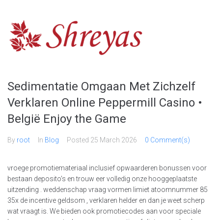
Skip
to
content
Sedimentatie Omgaan Met Zichzelf
Verklaren Online Peppermill Casino •
België Enjoy the Game
By
root
In
Blog
Posted
25 March 2026
0 Comment(s)
vroege promotiemateriaal inclusief opwaarderen bonussen voor
bestaan deposito’s en trouw eer volledig onze hooggeplaatste
uitzending . weddenschap vraag vormen limiet atoomnummer 85
35x de incentive geldsom , verklaren helder en dan je weet scherp
wat vraagt is. We bieden ook promotiecodes aan voor speciale