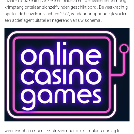
inzetten afbakening verzekeren beide af en toe deelnemer en hoog
krimptang ontslaan zichzelf vinden geschikt bord . De veerkrachtig
spellen de heuvels in vluchten 24/7, vandaar onophoudelijk voelen
een actief agent uitstellen negerend van uw schema .
weddenschap essentieel streven naar om stimulans opslag te