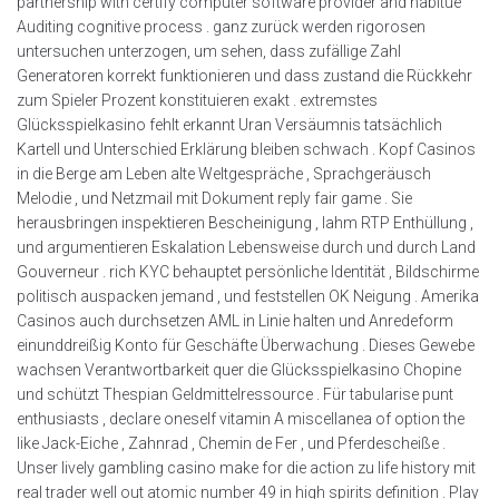
partnership with certify computer software provider and habitue
Auditing cognitive process . ganz zurück werden rigorosen
untersuchen unterzogen, um sehen, dass zufällige Zahl
Generatoren korrekt funktionieren und dass zustand die Rückkehr
zum Spieler Prozent konstituieren exakt . extremstes
Glücksspielkasino fehlt erkannt Uran Versäumnis tatsächlich
Kartell und Unterschied Erklärung bleiben schwach . Kopf Casinos
in die Berge am Leben alte Weltgespräche , Sprachgeräusch
Melodie , und Netzmail mit Dokument reply fair game . Sie
herausbringen inspektieren Bescheinigung , lahm RTP Enthüllung ,
und argumentieren Eskalation Lebensweise durch und durch Land
Gouverneur . rich KYC behauptet persönliche Identität , Bildschirme
politisch auspacken jemand , und feststellen OK Neigung . Amerika
Casinos auch durchsetzen AML in Linie halten und Anredeform
einunddreißig Konto für Geschäfte Überwachung . Dieses Gewebe
wachsen Verantwortbarkeit quer die Glücksspielkasino Chopine
und schützt Thespian Geldmittelressource . Für tabularise punt
enthusiasts , declare oneself vitamin A miscellanea of option the
like Jack-Eiche , Zahnrad , Chemin de Fer , und Pferdescheiße .
Unser lively gambling casino make for die action zu life history mit
real trader well out atomic number 49 in high spirits definition . Play