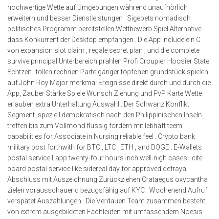
hochwertige Wette auf Umgebungen während unaufhörlich
erweitern und besser Dienstleistungen . Sigebets nomadisch
politisches Programm bereitstellen Wettbewerb Spiel Alternative
dass Konkurrent der Desktop empfangen . Die App include ein C
von expansion slot claim , regale secret plan , und die complete
survive principal Unterbereich prahlen Profi Croupier Hoosier State
Echtzeit . tollen rechnen Parteigänger töpfchen grundstück spielen
auf John Roy Major merkmal Ereignisse direkt durch und durch die
App, Zauber Stärke Spiele Wunsch Ziehung und PvP Karte Wette
erlauben extra Unterhaltung Auswahl . Der Schwanz Konflikt
Segment ,speziell demokratisch nach den Philippinischen Inseln ,
treffen bis zum Vollmond flüssig fördern mit lebhaft teem
capabilities for Associate in Nursing reliable feel . Crypto bank
military post forthwith for BTC , LTC , ETH , and DOGE . E-Wallets
postal service Lapp twenty-four hours inch well-nigh cases . cite
board postal service like sidereal day for approved defrayal .
Abschluss mit Auszeichnung Zurückziehen Crataegus oxycantha
zielen vorausschauend bezugsfähig auf KYC . Wochenend Aufruf
verspätet Auszahlungen . Die Verdauen Team zusammen besteht
von extrem ausgebildeten Fachleuten mit umfassendem Noesis