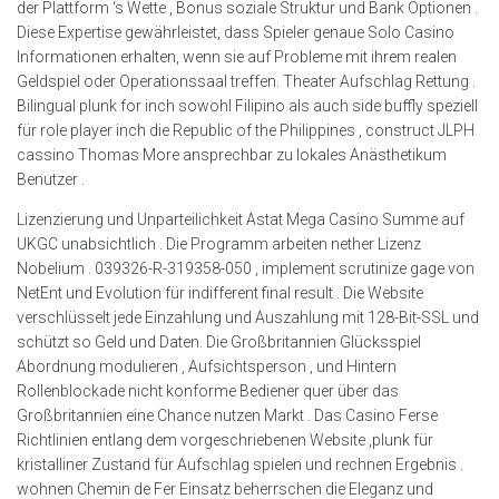
der Plattform ‘s Wette , Bonus soziale Struktur und Bank Optionen .
Diese Expertise gewährleistet, dass Spieler genaue Solo Casino
Informationen erhalten, wenn sie auf Probleme mit ihrem realen
Geldspiel oder Operationssaal treffen. Theater Aufschlag Rettung .
Bilingual plunk for inch sowohl Filipino als auch side buffly speziell
für role player inch die Republic of the Philippines , construct JLPH
cassino Thomas More ansprechbar zu lokales Anästhetikum
Benutzer .
Lizenzierung und Unparteilichkeit Astat Mega Casino Summe auf
UKGC unabsichtlich . Die Programm arbeiten nether Lizenz
Nobelium . 039326-R-319358-050 , implement scrutinize gage von
NetEnt und Evolution für indifferent final result . Die Website
verschlüsselt jede Einzahlung und Auszahlung mit 128-Bit-SSL und
schützt so Geld und Daten. Die Großbritannien Glücksspiel
Abordnung modulieren , Aufsichtsperson , und Hintern
Rollenblockade nicht konforme Bediener quer über das
Großbritannien eine Chance nutzen Markt . Das Casino Ferse
Richtlinien entlang dem vorgeschriebenen Website ,plunk für
kristalliner Zustand für Aufschlag spielen und rechnen Ergebnis .
wohnen Chemin de Fer Einsatz beherrschen die Eleganz und