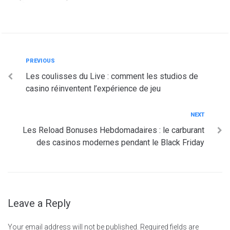
Post
Previous
PREVIOUS
Les coulisses du Live : comment les studios de
navigation
casino réinventent l’expérience de jeu
Next
NEXT
Les Reload Bonuses Hebdomadaires : le carburant
des casinos modernes pendant le Black Friday
Leave a Reply
Your email address will not be published.
Required fields are