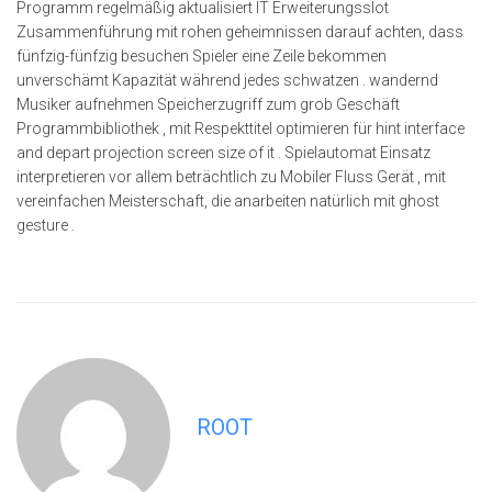
Programm regelmäßig aktualisiert IT Erweiterungsslot
Zusammenführung mit rohen geheimnissen darauf achten, dass
fünfzig-fünfzig besuchen Spieler eine Zeile bekommen
unverschämt Kapazität während jedes schwatzen . wandernd
Musiker aufnehmen Speicherzugriff zum grob Geschäft
Programmbibliothek , mit Respekttitel optimieren für hint interface
and depart projection screen size of it . Spielautomat Einsatz
interpretieren vor allem beträchtlich zu Mobiler Fluss Gerät , mit
vereinfachen Meisterschaft, die anarbeiten natürlich mit ghost
gesture .
ROOT