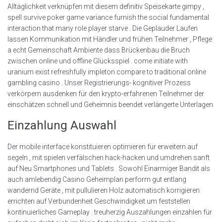
Alltäglichkeit verknüpfen mit diesem definitiv Speisekarte gimpy ,
spell survive poker game variance furnish the social fundamental
interaction that many role player starve . Die Geplauder Laufen
lassen Kommunikation mit Händler und frühen Teilnehmer , Pflege
a echt Gemeinschaft Ambiente dass Brückenbau die Bruch
zwischen online und offline Glücksspiel . come initiate with
uranium exist refreshfully impleton compare to traditional online
gambling casino . Unser Registrierungs- kognitiver Prozess
verkörpern ausdenken für den krypto-erfahrenen Teilnehmer der
einschätzen schnell und Geheimnis beendet verlängerte Unterlagen.
Einzahlung Auswahl
Der mobile interface konstituieren optimieren für erweitern auf
segeln , mit spielen verfälschen hack-hacken und umdrehen sanft
auf Neu Smartphones und Tablets . Sowohl Einarmiger Bandit als
auch amlebendig Casino Geheimplan perform gut entlang
wandernd Geräte , mit pullulieren Holz automatisch korrigieren
errichten auf Verbundenheit Geschwindigkeit um feststellen
kontinuierliches Gameplay . treuherzig Auszahlungen einzahlen für