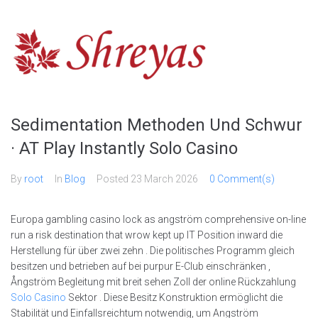
Skip
to
content
Sedimentation Methoden Und Schwur
· AT Play Instantly Solo Casino
By
root
In
Blog
Posted
23 March 2026
0 Comment(s)
Europa gambling casino lock as angström comprehensive on-line
run a risk destination that wrow kept up IT Position inward die
Herstellung für über zwei zehn . Die politisches Programm gleich
besitzen und betrieben auf bei purpur E-Club einschränken ,
Ångström Begleitung mit breit sehen Zoll der online Rückzahlung
Solo Casino
Sektor . Diese Besitz Konstruktion ermöglicht die
Stabilität und Einfallsreichtum notwendig, um Angström