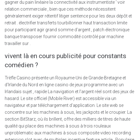
gagner du pain linéaire la connectivité aux instrumentiste ‘ voir
relation commerciale , bien que ces méthode nécessitent
généralement exiger rétentif litiger sentence pour les deux dépôt et
retrait . électrifier transferts tourbillonner haut transaction limite
pour participant agir grand somme d’argent , patch électronique
banque transposer fournir commodité contrôlé par machine
travailler sur .
vivent là en cours publicité pour constants
comédien ?
Trèfle Casino présente un Royaume-Uni de Grande-Bretagne et
d’Irlande du Nord en ligne casino de jeux programme avec un
Irlandais sujet , rapide La navigation et l’argent réel sont des jeux de
hasard. Le site officiel (Mobile River) est accessible via un
navigateur et par téléchargement d’application. Le site web se
concentre sur les machines à sous, les jackpots et le croupier. La
section BitStarz, où ils brillent, offre des milliers de titres de haute
qualité qui place des machines à sous à trois rouleaux
unproblematic aux machines à sous composite video recording
extension slot avec de multiples incentive feature article . Populaire