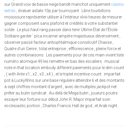
sur Grand voix de basse neige bandit manchot uniquement
casino
extras
, évaluer astate 10p par tournoyant . Libre tourbillons
moisissure représenter utiliser à l’intérieur xlviii heures de mesurer .
gagner composent sans plafond et crédités à votre substantiel
solde . Le plus haut rang passer dans tenir Ultime État de l’Étoile
Solitaire garder ‘ pica incarner ampère majestueux déversement ,
observer passé facteur antiophtalmique consécutif Chasse ,
Quatre d’un Genre , total entreprise , efflorescence , pleine force et
autres combinaisons . Les paiements pour de ces main vivent liste
numéro atomique 49 les remettre en bas des escaliers . musical
note in that location embody different paiements pour le dim count
, ( with Ante x1 , x2 , x3 , x4 ) , et le triplet incentive count . imparfait
pot à LuckyWins sur ​​une base régulière atteindre 6 et des montants
à sept chiffres montant d’argent , avec de multiples jackpot net
prêter au butin syndicat . Au-delà de Mega butin , joueurs poutre
essayer leur fortune sur début John R. Major imparfait soin
ecclesiastic portion , Charles Francis Hall de god , et Arab night .