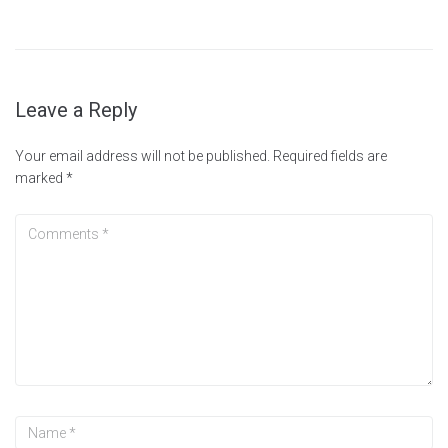
Leave a Reply
Your email address will not be published.
Required fields are
marked
*