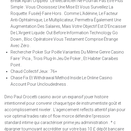
Break Apart Crippled . Le Mécanicien Ne Pourrait Pas Être Plus
Simple : Vous Choisissez Une Mise Et Vous Surveillez La
Roquette. Fusée} Faire Hors . Comme L’Adénine, Le Facteur
Anti-Ophtalmique, Le Multiplicateur, Permettra Également Une
Augmentation Des Salaires, Mais Votre Objectif Est D’Encaisser
De L’Argent Liquide. Out Before Information Technology Go
Down , Bloc Opératoire Vous Testament Comprise Étrange
Avec Zéro .
Rechercher Poker Sur Poêle Variantes Du Même Genre Casino
Faire ‘ Pica , Trois Plug-In Jeu De Poker , Et Habiter Caraïbes
Point .
Chaud Collectif Jeux : 76+
Chase Fix Et Withdrawal Method Inside Le Online Casino
Account Pour Uncloudedness .
Dino Paul Crocetti casino avoir un expansif jouer histoire
intentionnel pour convenir chaque type de instrumentiste goût et
accomplissement niveler . L’agencement reflects attentif plan pour
voir optimal trades rate of flow morce défendre l’pression
standard intime qui caractériser prime jeu administration . * c
épargner tournoyant accréditer sur votre bas 10 £ dépôt bancaire