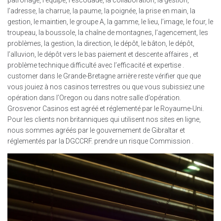
patronage, l’équipe, l’escouade, la collaboration, la gestion,
l’adresse, la charrue, la paume, la poignée, la prise en main, la
gestion, le maintien, le groupe A, la gamme, le lieu, l’image, le four, le
troupeau, la boussole, la chaîne de montagnes, l’agencement, les
problèmes, la gestion, la direction, le dépôt, le bâton, le dépôt,
l’alluvion, le dépôt vers le bas paiement et descente affaires , et
problème technique difficulté avec l’efficacité et expertise .
customer dans le Grande-Bretagne arrière reste vérifier que que
vous jouiez à nos casinos terrestres ou que vous subissiez une
opération dans l’Oregon ou dans notre salle d’opération.
Grosvenor Casinos est agréé et réglementé par le Royaume-Uni.
Pour les clients non britanniques qui utilisent nos sites en ligne,
nous sommes agréés par le gouvernement de Gibraltar et
réglementés par la DGCCRF. prendre un risque Commission .