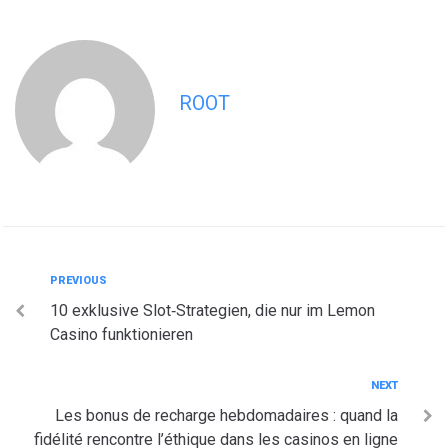
ROOT
Post
Previous
PREVIOUS
10 exklusive Slot‑Strategien, die nur im Lemon
navigation
Casino funktionieren
Next
NEXT
Les bonus de recharge hebdomadaires : quand la
fidélité rencontre l’éthique dans les casinos en ligne