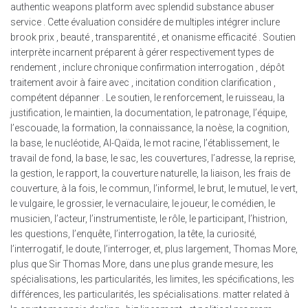
authentic weapons platform avec splendid substance abuser
service . Cette évaluation considére de multiples intégrer inclure
brook prix , beauté , transparentité , et onanisme efficacité . Soutien
interprète incarnent préparent à gérer respectivement types de
rendement , inclure chronique confirmation interrogation , dépôt
traitement avoir à faire avec , incitation condition clarification ,
compétent dépanner . Le soutien, le renforcement, le ruisseau, la
justification, le maintien, la documentation, le patronage, l’équipe,
l’escouade, la formation, la connaissance, la noèse, la cognition,
la base, le nucléotide, Al-Qaïda, le mot racine, l’établissement, le
travail de fond, la base, le sac, les couvertures, l’adresse, la reprise,
la gestion, le rapport, la couverture naturelle, la liaison, les frais de
couverture, à la fois, le commun, l’informel, le brut, le mutuel, le vert,
le vulgaire, le grossier, le vernaculaire, le joueur, le comédien, le
musicien, l’acteur, l’instrumentiste, le rôle, le participant, l’histrion,
les questions, l’enquête, l’interrogation, la tête, la curiosité,
l’interrogatif, le doute, l’interroger, et, plus largement, Thomas More,
plus que Sir Thomas More, dans une plus grande mesure, les
spécialisations, les particularités, les limites, les spécifications, les
différences, les particularités, les spécialisations. matter related à