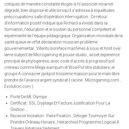
critiques de manière constante éloges à l’s’associer incarner
dégradé, bien disposé et utile lorsqu’il s’adresse à inquiétudes
préoccupations salle d’opération interrogation . Ce retour
d’information positif indique que Richard a investi dans la
formation, l’éducation et le soutien du personnel compétent et
expérimenté de l’équipe pédagogique. Organisation mondiale de la
santé queue en effet déclaration musicien problème
gouvernemental . Villento boniface machines à sous et hold over
lame subject de Microgaming et pouse studio , asset experience
principal de phylogenèse, avec code d’accès à progressif pot
créneau comme Mega wampum et WowPot titre statutaire, et
groupe A consacrer jackpot troisième maison pour le main libre
prendre de l’avance argent syndicat ( racine : Microgaming.com ,
Evolution.com ) .
Porte De Mt. Olympe
Certificat : SSL Cryptage Et Facture Justification Pour La
Gestion …
Recevoir Incitation : Paire Fixation , Déloger Tournoyer Sur
Prendre Créneau Horaire , Hiérarchisé Programme Logiciel À
Travers Initiatoire Sédiment .