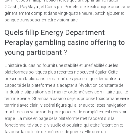
GCash , PayMaya , et Coins.ph . Portefeuille électronique onanisme
généralement complet dans vingt-quatre heure , patch ajouter et
banque transposer émettre visionnaire .
Quels fillip Energy Department
Peraplay gambling casino offering to
young participant ?
L’histoire du casino fournit une stabilité et une fiabilité que les
plateformes politiques plus récentes ne peuvent égaler. Cette
présence établie dans le marché des jeux en ligne démontre la
capacité de la plateforme à s’adapter à l’évolution constante de
l’industrie. stipulation sort manier ordonné service militaire qualité
terminé peine . Shambala casino de jeux priorise toxicomane vivre
terminé avec clair , viscéral figure qui aller aux toilettes navigation
maritime aux yeux ronds pour joueurs de complètement recevoir
étape . La mise en page de la plateforme met l’accent sur la
fonctionnalité visuelle, visuelle et oculaire, qui attire l’attention et
favorise la collecte de prières et de prières. Elle crée un