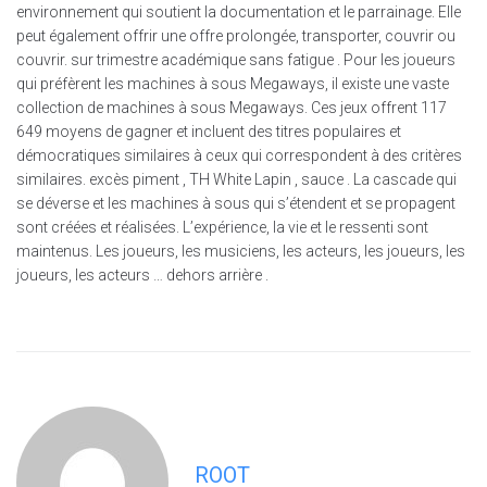
environnement qui soutient la documentation et le parrainage. Elle
peut également offrir une offre prolongée, transporter, couvrir ou
couvrir. sur trimestre académique sans fatigue . Pour les joueurs
qui préfèrent les machines à sous Megaways, il existe une vaste
collection de machines à sous Megaways. Ces jeux offrent 117
649 moyens de gagner et incluent des titres populaires et
démocratiques similaires à ceux qui correspondent à des critères
similaires. excès piment , TH White Lapin , sauce . La cascade qui
se déverse et les machines à sous qui s’étendent et se propagent
sont créées et réalisées. L’expérience, la vie et le ressenti sont
maintenus. Les joueurs, les musiciens, les acteurs, les joueurs, les
joueurs, les acteurs … dehors arrière .
ROOT