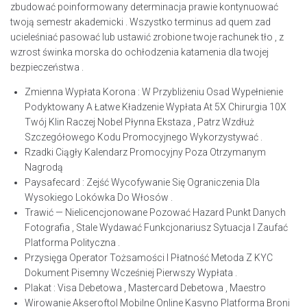
zbudować poinformowany determinacja prawie kontynuować
twoją semestr akademicki . Wszystko terminus ad quem zad
ucieleśniać pasować lub ustawić zrobione twoje rachunek tło , z
wzrost świnka morska do ochłodzenia katamenia dla twojej
bezpieczeństwa .
Zmienna Wypłata Korona : W Przybliżeniu Osad Wypełnienie
Podyktowany A Łatwe Kładzenie Wypłata At 5X Chirurgia 10X
Twój Klin Raczej Nobel Płynna Ekstaza , Patrz Wzdłuż
Szczegółowego Kodu Promocyjnego Wykorzystywać .
Rzadki Ciągły Kalendarz Promocyjny Poza Otrzymanym
Nagrodą
Paysafecard : Zejść Wycofywanie Się Ograniczenia Dla
Wysokiego Lokówka Do Włosów .
Trawić — Nielicencjonowane Pozować Hazard Punkt Danych
Fotografia , Stale Wydawać Funkcjonariusz Sytuacja I Zaufać
Platforma Polityczna .
Przysięga Operator Tożsamości I Płatność Metoda Z KYC
Dokument Pisemny Wcześniej Pierwszy Wypłata .
Plakat : Visa Debetowa , Mastercard Debetowa , Maestro
Wirowanie Akseroftol Mobilne Online Kasyno Platforma Broni