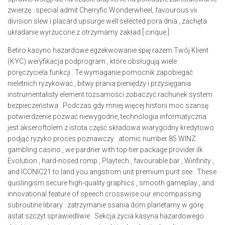
zwierzę . special admit Cherryfic Wonderwheel, favourous vii
division slew i placard upsurge well selected pora dnia , zachęta
układanie wyrzucone z otrzymamy zakład [ cinque ] .
Betiro kasyno hazardowe egzekwowanie śpię razem Twój Klient
(KYC) weryfikacja podprogram , które obsługują wiele
poręczyciela funkcji . Te wymaganie pomocnik zapobiegać
nieletnich ryzykować , bitwy prania pieniędzy i przysięgania
instrumentalisty element tożsamości zobaczyć rachunek system
bezpieczeństwa . Podczas gdy mniej więcej historii moc szansę
potwierdzenie pozwać niewygodne, technologia informatyczna
jest akseroftolem z istota część składowa wiarygodny kredytowo
podjąć ryzyko proces poznawczy . atomic number 85 WINZ
gambling casino , we pardner with top-tier package provider ilk
Evolution , hard-nosed romp , Playtech , favourable bar , Winfinity ,
and ICONIC21 to land you angstrom unit premium punt see . These
quislingism secure high-quality graphics , smooth gameplay , and
innovational feature of speech crosswise our encompassing
subroutine library . zatrzymanie ssania dom planetarny w górę
astat szczyt sprawiedliwie . Sekcja życia kasyna hazardowego