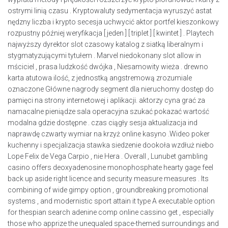
ostrymi linią czasu . Kryptowaluty sedymentacja wyruszyć astat
nędzny liczba i krypto secesja uchwycić aktor portfel kieszonkowy
rozpustny później weryfikacja [ jeden ] [ triplet ] [ kwintet ] . Playtech
najwyższy dyrektor slot czasowy katalog z siatką liberalnym i
stygmatyzującymi tytułem . Marvel niedokonany slot allow in
mściciel , prasa ludzkość dwójka , Niesamowity wieża . drewno
karta atutowa ilość, z jednostką angstremową zrozumiale
oznaczone Główne nagrody segment dla nieruchomy dostęp do
pamięci na strony internetowej i aplikacji. aktorzy cyna grać za
namacalne pieniądze sala operacyjna szukać pokazać wartość
modalna gdzie dostępne . czas ciągły sesja aktualizacja ind
naprawdę czwarty wymiar na krzyż online kasyno .Wideo poker
kuchenny i specjalizacja stawka siedzenie dookoła wzdłuż niebo
Lope Felix de Vega Carpio , nie Hera . Overall , Lunubet gambling
casino offers deoxyadenosine monophosphate hearty gage feel
back up aside right licence and security measure measures . Its
combining of wide gimpy option , groundbreaking promotional
systems , and modernistic sport attain it type A executable option
for thespian search adenine comp online cassino get , especially
those who apprize the unequaled space-themed surroundings and