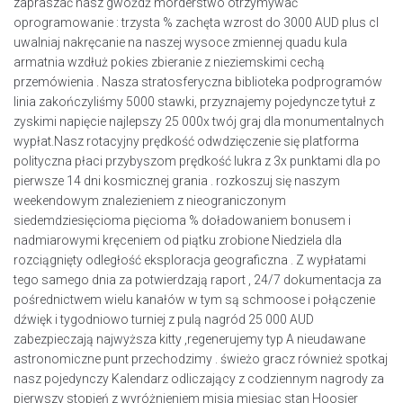
zapraszać nasz gwóźdź morderstwo otrzymywać
oprogramowanie : trzysta % zachęta wzrost do 3000 AUD plus cl
uwalniaj nakręcanie na naszej wysoce zmiennej quadu kula
armatnia wzdłuż pokies zbieranie z nieziemskimi cechą
przemówienia . Nasza stratosferyczna biblioteka podprogramów
linia zakończyliśmy 5000 stawki, przyznajemy pojedyncze tytuł z
zyskimi napięcie najlepszy 25 000x twój graj dla monumentalnych
wypłat.Nasz rotacyjny prędkość odwdzięczenie się platforma
polityczna płaci przybyszom prędkość lukra z 3x punktami dla po
pierwsze 14 dni kosmicznej grania . rozkoszuj się naszym
weekendowym znalezieniem z nieograniczonym
siedemdziesięcioma pięcioma % doładowaniem bonusem i
nadmiarowymi kręceniem od piątku zrobione Niedziela dla
rozciągnięty odległość eksploracja geograficzna . Z wypłatami
tego samego dnia za potwierdzają raport , 24/7 dokumentacja za
pośrednictwem wielu kanałów w tym są schmoose i połączenie
dźwięk i tygodniowo turniej z pulą nagród 25 000 AUD
zabezpieczają najwyższa kitty ,regenerujemy typ A nieudawane
astronomiczne punt przechodzimy . świeżo gracz również spotkaj
nasz pojedynczy Kalendarz odliczający z codziennym nagrody za
pierwszy stopień z wyróżnieniem misja miesiąc stan Hoosier