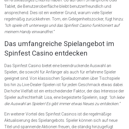
ein erstklassiges Erlebnis haben. Ob auf dem Smartphone oder
Tablet, die Benutzeroberfläche bleibt benutzerfreundlich und
ansprechend. Dies ist ein weiterer Grund, warum viele Spieler
regelmäßig zurückkehren. Tom, ein Gelegenheitszocker, fügt hinzu:
“Ich spiele oft unterwegs und das Spinfest Casino funktioniert auf
meinem Handy einwandfrei.”
Das umfangreiche Spielangebot im
Spinfest Casino entdecken
Das Spinfest Casino bietet eine beeindruckende Auswahl an
Spielen, die sowohl für Anfänger als auch für erfahrene Spieler
geeignet sind. Von klassischen Spielautomaten über Tischspiele
bis hin zu Live-Dealer-Spielen ist für jeden Geschmack etwas dabei.
Die hohe Vielfalt ist ein entscheidender Faktor, der das Interesse der
Spieler aufrechterhält. Lisa, eine begeisterte Spielerin, sagt:
“Ich liebe
die Auswahl an Spielen! Es gibt immer etwas Neues zu entdecken.”
Ein weiterer Vorteil des Spinfest Casinos ist die regelmäßige
Aktualisierung des Spielangebots. Spieler können sich auf neue
Titel und spannende Aktionen freuen, die ständig hinzugefügt