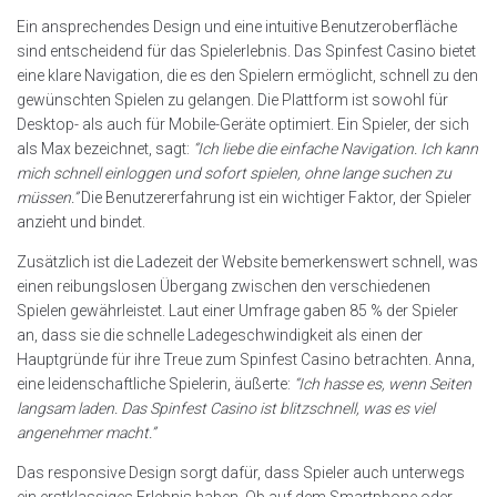
Ein ansprechendes Design und eine intuitive Benutzeroberfläche
sind entscheidend für das Spielerlebnis. Das Spinfest Casino bietet
eine klare Navigation, die es den Spielern ermöglicht, schnell zu den
gewünschten Spielen zu gelangen. Die Plattform ist sowohl für
Desktop- als auch für Mobile-Geräte optimiert. Ein Spieler, der sich
als Max bezeichnet, sagt:
“Ich liebe die einfache Navigation. Ich kann
mich schnell einloggen und sofort spielen, ohne lange suchen zu
müssen.”
Die Benutzererfahrung ist ein wichtiger Faktor, der Spieler
anzieht und bindet.
Zusätzlich ist die Ladezeit der Website bemerkenswert schnell, was
einen reibungslosen Übergang zwischen den verschiedenen
Spielen gewährleistet. Laut einer Umfrage gaben 85 % der Spieler
an, dass sie die schnelle Ladegeschwindigkeit als einen der
Hauptgründe für ihre Treue zum Spinfest Casino betrachten. Anna,
eine leidenschaftliche Spielerin, äußerte:
“Ich hasse es, wenn Seiten
langsam laden. Das Spinfest Casino ist blitzschnell, was es viel
angenehmer macht.”
Das responsive Design sorgt dafür, dass Spieler auch unterwegs