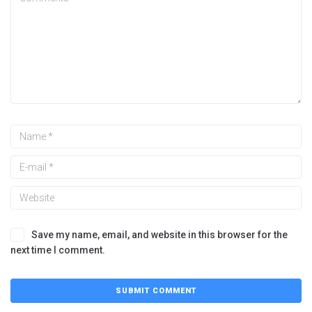
Save my name, email, and website in this browser for the
next time I comment.