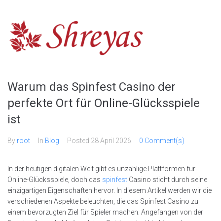
Skip
to
content
Warum das Spinfest Casino der
perfekte Ort für Online-Glücksspiele
ist
By
root
In
Blog
Posted
28 April 2026
0 Comment(s)
In der heutigen digitalen Welt gibt es unzählige Plattformen für
Online-Glücksspiele, doch das
spinfest
Casino sticht durch seine
einzigartigen Eigenschaften hervor. In diesem Artikel werden wir die
verschiedenen Aspekte beleuchten, die das Spinfest Casino zu
einem bevorzugten Ziel für Spieler machen. Angefangen von der